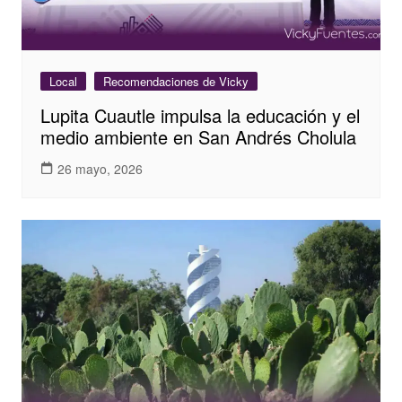
Local
Recomendaciones de Vicky
Lupita Cuautle impulsa la educación y el
medio ambiente en San Andrés Cholula
26 mayo, 2026