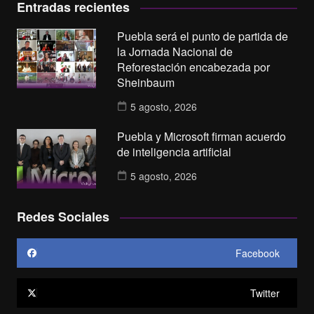
Entradas recientes
Puebla será el punto de partida de
la Jornada Nacional de
Reforestación encabezada por
Sheinbaum
5 agosto, 2026
Puebla y Microsoft firman acuerdo
de inteligencia artificial
5 agosto, 2026
Redes Sociales
Facebook
Twitter