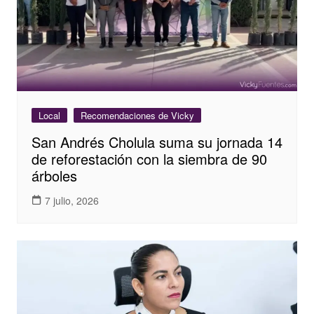
Local
Recomendaciones de Vicky
San Andrés Cholula suma su jornada 14
de reforestación con la siembra de 90
árboles
7 julio, 2026