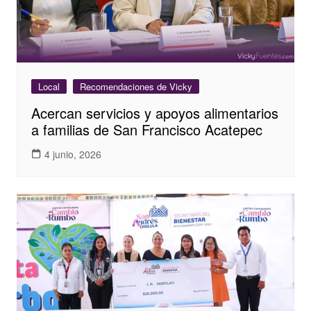
Local
Recomendaciones de Vicky
Acercan servicios y apoyos alimentarios
a familias de San Francisco Acatepec
4 junio, 2026