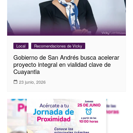
Local
Recomendaciones de Vicky
Gobierno de San Andrés busca acelerar
proyecto integral en vialidad clave de
Cuayantla
23 junio, 2026