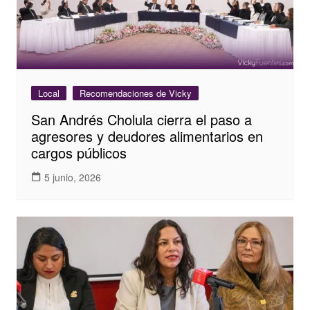
Local
Recomendaciones de Vicky
San Andrés Cholula cierra el paso a
agresores y deudores alimentarios en
cargos públicos
5 junio, 2026