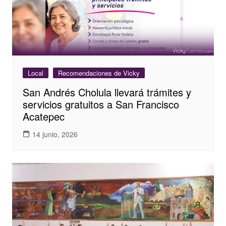
Local
Recomendaciones de Vicky
San Andrés Cholula llevará trámites y
servicios gratuitos a San Francisco
Acatepec
14 junio, 2026