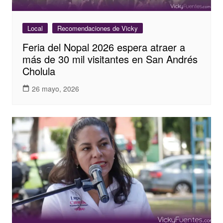
Local
Recomendaciones de Vicky
Feria del Nopal 2026 espera atraer a
más de 30 mil visitantes en San Andrés
Cholula
26 mayo, 2026