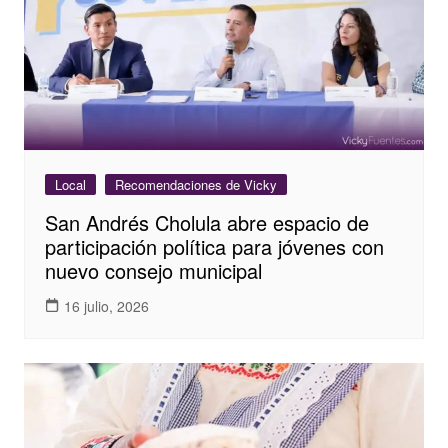
Local
Recomendaciones de Vicky
San Andrés Cholula abre espacio de
participación política para jóvenes con
nuevo consejo municipal
16 julio, 2026