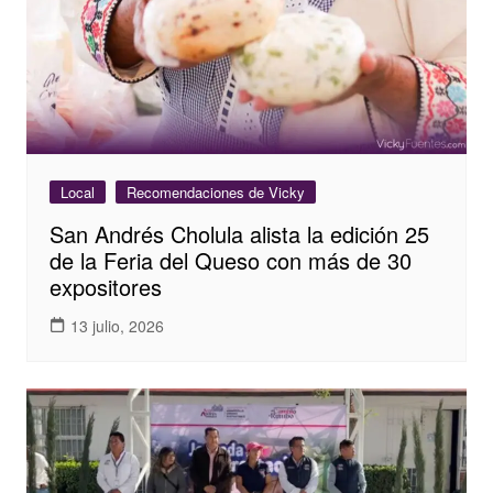
Local
Recomendaciones de Vicky
San Andrés Cholula alista la edición 25
de la Feria del Queso con más de 30
expositores
13 julio, 2026