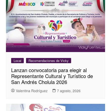
Local
Recomendaciones de Vicky
Lanzan convocatoria para elegir al
Representante Cultural y Turístico de
San Andrés Cholula 2026
Valentina Rodríguez
7 agosto, 2026