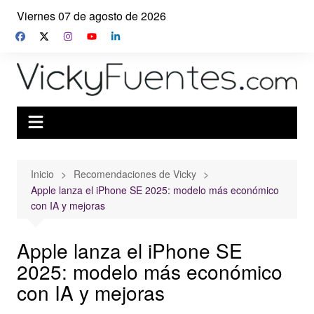
Saltar
Viernes 07 de agosto de 2026
al
contenido
Inicio
Recomendaciones de Vicky
Apple lanza el iPhone SE 2025: modelo más económico
con IA y mejoras
Apple lanza el iPhone SE
2025: modelo más económico
con IA y mejoras