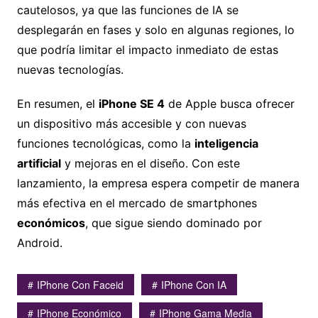
cautelosos, ya que las funciones de IA se
desplegarán en fases y solo en algunas regiones, lo
que podría limitar el impacto inmediato de estas
nuevas tecnologías.
En resumen, el
iPhone SE 4
de Apple busca ofrecer
un dispositivo más accesible y con nuevas
funciones tecnológicas, como la
inteligencia
artificial
y mejoras en el diseño. Con este
lanzamiento, la empresa espera competir de manera
más efectiva en el mercado de smartphones
económicos
, que sigue siendo dominado por
Android.
IPhone Con Faceid
IPhone Con IA
IPhone Económico
IPhone Gama Media