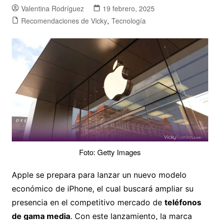
Valentina Rodríguez
19 febrero, 2025
Recomendaciones de Vicky
,
Tecnología
Foto: Getty Images
Apple se prepara para lanzar un nuevo modelo
económico de iPhone, el cual buscará ampliar su
presencia en el competitivo mercado de
teléfonos
de gama media
. Con este lanzamiento, la marca