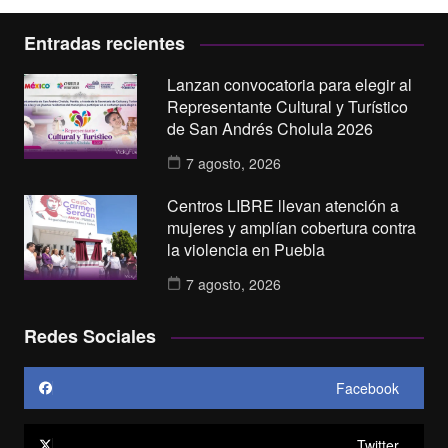
Entradas recientes
Lanzan convocatoria para elegir al
Representante Cultural y Turístico
de San Andrés Cholula 2026
7 agosto, 2026
Centros LIBRE llevan atención a
mujeres y amplían cobertura contra
la violencia en Puebla
7 agosto, 2026
Redes Sociales
Facebook
Twitter