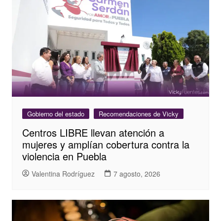
Gobierno del estado
Recomendaciones de Vicky
Centros LIBRE llevan atención a
mujeres y amplían cobertura contra la
violencia en Puebla
Valentina Rodríguez
7 agosto, 2026