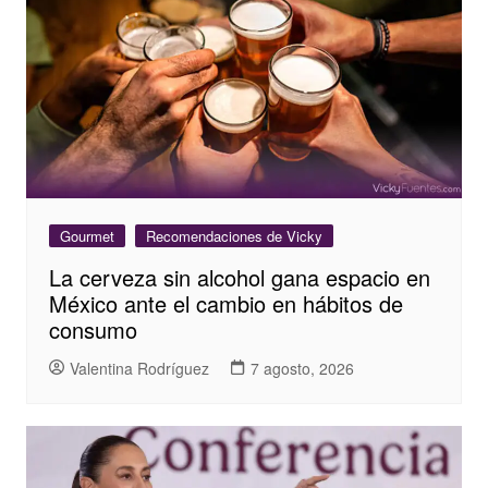
Gourmet
Recomendaciones de Vicky
La cerveza sin alcohol gana espacio en
México ante el cambio en hábitos de
consumo
Valentina Rodríguez
7 agosto, 2026