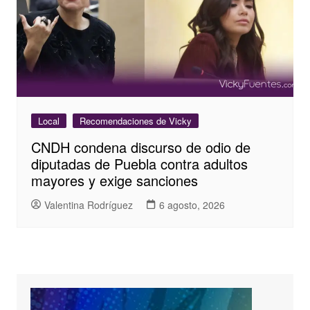
Local
Recomendaciones de Vicky
CNDH condena discurso de odio de
diputadas de Puebla contra adultos
mayores y exige sanciones
Valentina Rodríguez
6 agosto, 2026