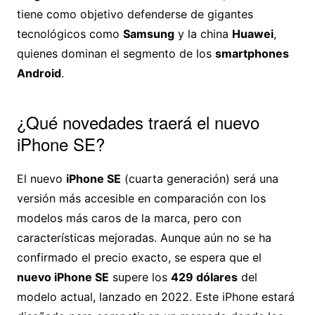
tiene como objetivo defenderse de gigantes
tecnológicos como
Samsung
y la china
Huawei
,
quienes dominan el segmento de los
smartphones
Android
.
¿Qué novedades traerá el nuevo
iPhone SE?
El nuevo
iPhone SE
(cuarta generación) será una
versión más accesible en comparación con los
modelos más caros de la marca, pero con
características mejoradas. Aunque aún no se ha
confirmado el precio exacto, se espera que el
nuevo iPhone SE
supere los
429 dólares
del
modelo actual, lanzado en 2022. Este iPhone estará