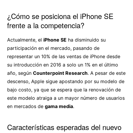
¿Cómo se posiciona el iPhone SE
frente a la competencia?
Actualmente, el
iPhone SE
ha disminuido su
participación en el mercado, pasando de
representar un 10% de las ventas de iPhone desde
su introducción en 2016 a solo un 1% en el último
año, según
Counterpoint Research
. A pesar de este
descenso, Apple sigue apostando por su modelo de
bajo costo, ya que se espera que la renovación de
este modelo atraiga a un mayor número de usuarios
en mercados de
gama media
.
Características esperadas del nuevo