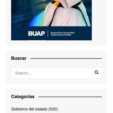
Buscar
Categorías
Gobierno del estado
(530)