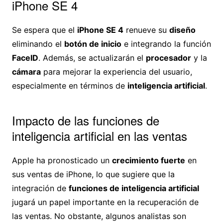
iPhone SE 4
Se espera que el
iPhone SE 4
renueve su
diseño
eliminando el
botón de inicio
e integrando la función
FaceID
. Además, se actualizarán el
procesador
y la
cámara
para mejorar la experiencia del usuario,
especialmente en términos de
inteligencia artificial
.
Impacto de las funciones de
inteligencia artificial en las ventas
Apple ha pronosticado un
crecimiento fuerte
en
sus ventas de iPhone, lo que sugiere que la
integración de
funciones de inteligencia artificial
jugará un papel importante en la recuperación de
las ventas. No obstante, algunos analistas son