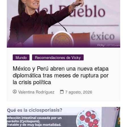
Mundo
Recomendaciones de Vicky
México y Perú abren una nueva etapa
diplomática tras meses de ruptura por
la crisis política
Valentina Rodríguez
7 agosto, 2026