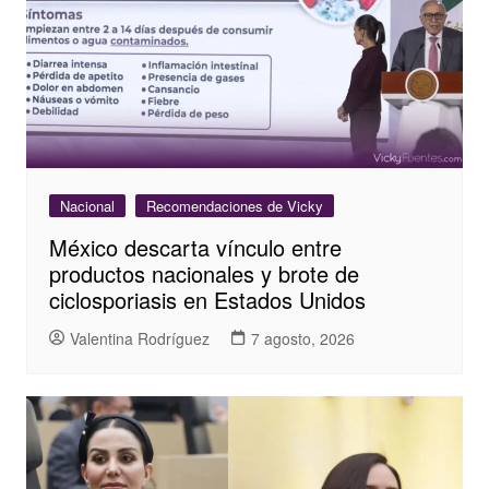
Nacional
Recomendaciones de Vicky
México descarta vínculo entre
productos nacionales y brote de
ciclosporiasis en Estados Unidos
Valentina Rodríguez
7 agosto, 2026