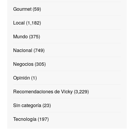
Gourmet
(59)
Local
(1,182)
Mundo
(375)
Nacional
(749)
Negocios
(305)
Opinión
(1)
Recomendaciones de Vicky
(3,229)
Sin categoría
(23)
Tecnología
(197)