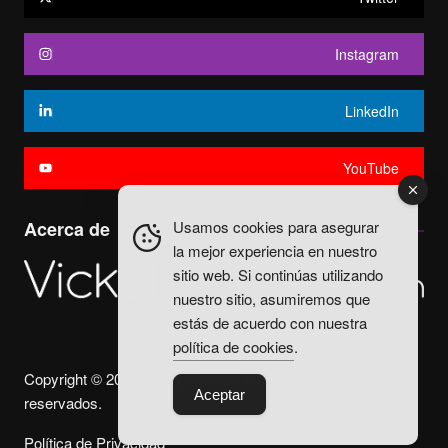
Instagram
LinkedIn
YouTube
Usamos cookies para asegurar
Acerca de
la mejor experiencia en nuestro
sitio web. Si continúas utilizando
nuestro sitio, asumiremos que
estás de acuerdo con nuestra
política de cookies
.
Copyright © 2025. Vicky Fuentes Todos los derechos
Aceptar
reservados.
Política de Privacidad