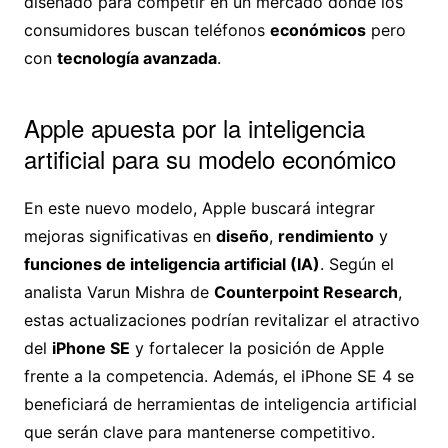
diseñado para competir en un mercado donde los
consumidores buscan teléfonos
económicos
pero
con
tecnología avanzada
.
Apple apuesta por la inteligencia
artificial para su modelo económico
En este nuevo modelo, Apple buscará integrar
mejoras significativas en
diseño
,
rendimiento
y
funciones de inteligencia artificial (IA)
. Según el
analista Varun Mishra de
Counterpoint Research
,
estas actualizaciones podrían revitalizar el atractivo
del
iPhone SE
y fortalecer la posición de Apple
frente a la competencia. Además, el iPhone SE 4 se
beneficiará de herramientas de inteligencia artificial
que serán clave para mantenerse competitivo.