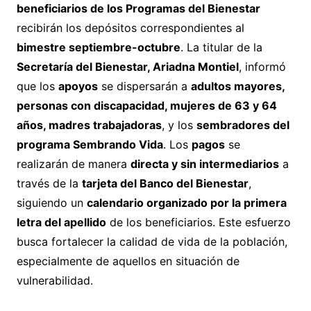
beneficiarios de los Programas del Bienestar
recibirán los depósitos correspondientes al
bimestre septiembre-octubre
. La titular de la
Secretaría del Bienestar, Ariadna Montiel
, informó
que los
apoyos
se dispersarán a
adultos mayores,
personas con discapacidad, mujeres de 63 y 64
años, madres trabajadoras
, y los
sembradores del
programa Sembrando Vida
. Los
pagos
se
realizarán de manera
directa y sin intermediarios
a
través de la
tarjeta del Banco del Bienestar
,
siguiendo un
calendario organizado por la primera
letra del apellido
de los beneficiarios. Este esfuerzo
busca fortalecer la calidad de vida de la población,
especialmente de aquellos en situación de
vulnerabilidad.