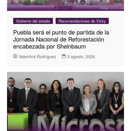
Gobierno del estado
Recomendaciones de Vicky
Puebla será el punto de partida de la
Jornada Nacional de Reforestación
encabezada por Sheinbaum
Valentina Rodríguez
5 agosto, 2026