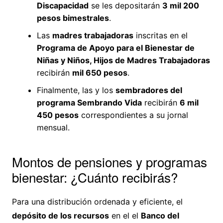
Discapacidad
se les depositarán
3 mil 200
pesos bimestrales
.
Las
madres trabajadoras
inscritas en el
Programa de Apoyo para el Bienestar de
Niñas y Niños, Hijos de Madres Trabajadoras
recibirán
mil 650 pesos
.
Finalmente, las y los
sembradores del
programa Sembrando Vida
recibirán
6 mil
450 pesos
correspondientes a su jornal
mensual.
Montos de pensiones y programas
bienestar: ¿Cuánto recibirás?
Para una distribución ordenada y eficiente, el
depósito de los recursos
en el el
Banco del