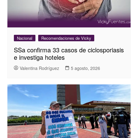
Nacional
Recomendaciones de Vicky
SSa confirma 33 casos de ciclosporiasis
e investiga hoteles
Valentina Rodríguez
5 agosto, 2026