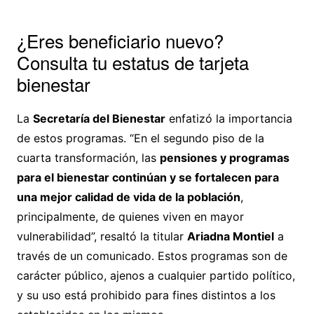
¿Eres beneficiario nuevo?
Consulta tu estatus de tarjeta
bienestar
La
Secretaría del Bienestar
enfatizó la importancia
de estos programas. “En el segundo piso de la
cuarta transformación, las
pensiones y programas
para el bienestar continúan y se fortalecen para
una mejor calidad de vida de la población
,
principalmente, de quienes viven en mayor
vulnerabilidad”, resaltó la titular
Ariadna Montiel
a
través de un comunicado. Estos programas son de
carácter público, ajenos a cualquier partido político,
y su uso está prohibido para fines distintos a los