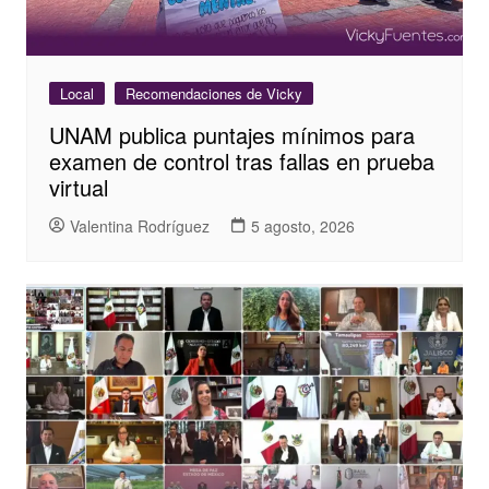
Local
Recomendaciones de Vicky
UNAM publica puntajes mínimos para
examen de control tras fallas en prueba
virtual
Valentina Rodríguez
5 agosto, 2026