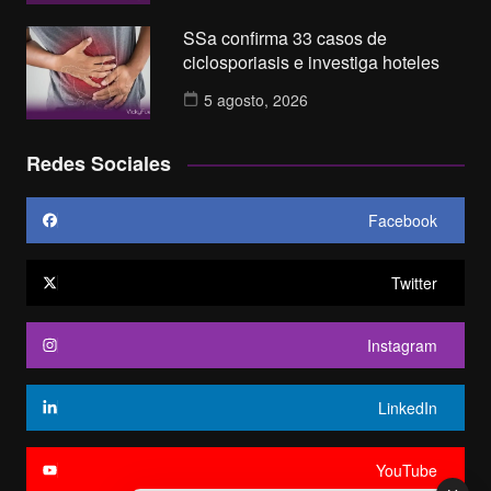
SSa confirma 33 casos de
ciclosporiasis e investiga hoteles
5 agosto, 2026
Redes Sociales
Facebook
Twitter
Instagram
LinkedIn
YouTube