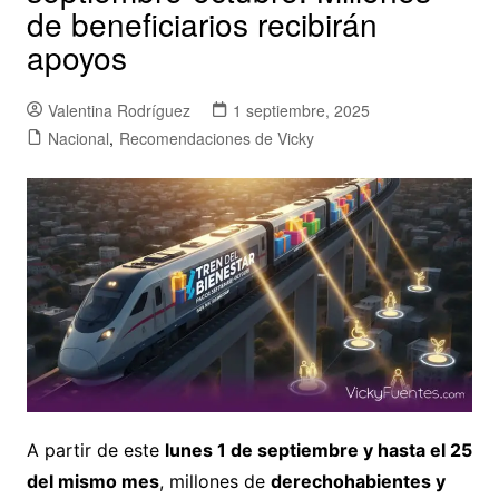
de beneficiarios recibirán
apoyos
Valentina Rodríguez
1 septiembre, 2025
Nacional
,
Recomendaciones de Vicky
A partir de este
lunes 1 de septiembre y hasta el 25
del mismo mes
, millones de
derechohabientes y