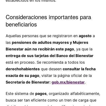
establecidos en los mismos.
Consideraciones importantes para
beneficiarios
Aquellas personas que se registraron en
agosto
a
las
pensiones de adultos mayores y Mujeres
Bienestar aún no recibirán este pago
, ya que la
entrega de sus tarjetas del Banco del Bienestar
está en proceso. Se recomienda a todos los
derechohabientes
que deseen
consultar la fecha
exacta de su pago
, visitar la página oficial de la
Secretaría de Bienestar:
gob.mx/bienestar
.
Este sistema de
pagos
, organizado alfabéticamente,
busca ser tan eficiente como un tren de carga que