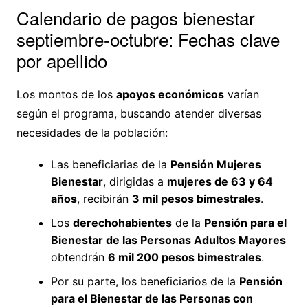
Calendario de pagos bienestar
septiembre-octubre: Fechas clave
por apellido
Los montos de los
apoyos económicos
varían
según el programa, buscando atender diversas
necesidades de la población:
Las beneficiarias de la
Pensión Mujeres
Bienestar
, dirigidas a
mujeres de 63 y 64
años
, recibirán
3 mil pesos bimestrales
.
Los
derechohabientes
de la
Pensión para el
Bienestar de las Personas Adultos Mayores
obtendrán
6 mil 200 pesos bimestrales
.
Por su parte, los beneficiarios de la
Pensión
para el Bienestar de las Personas con