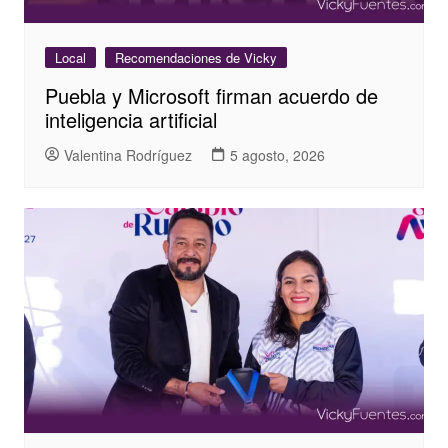
Local
Recomendaciones de Vicky
Puebla y Microsoft firman acuerdo de
inteligencia artificial
Valentina Rodríguez
5 agosto, 2026