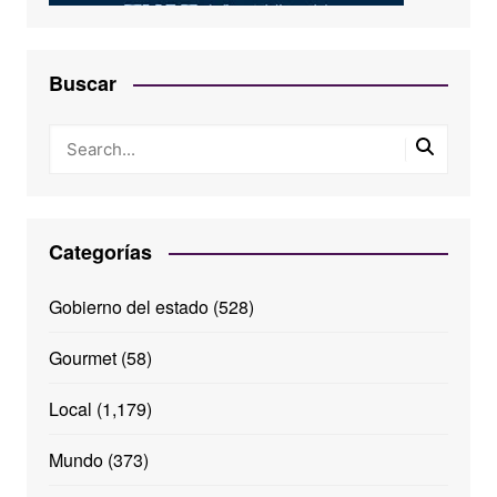
Buscar
Categorías
Gobierno del estado
(528)
Gourmet
(58)
Local
(1,179)
Mundo
(373)