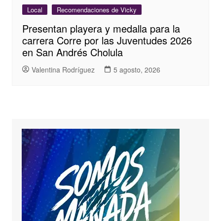
Local
Recomendaciones de Vicky
Presentan playera y medalla para la
carrera Corre por las Juventudes 2026
en San Andrés Cholula
Valentina Rodríguez
5 agosto, 2026