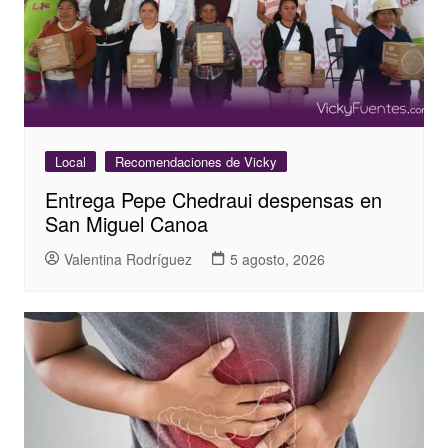
Local
Recomendaciones de Vicky
Entrega Pepe Chedraui despensas en
San Miguel Canoa
Valentina Rodríguez
5 agosto, 2026