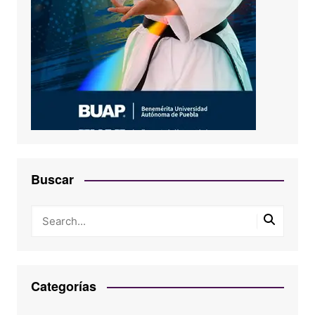
Buscar
Categorías