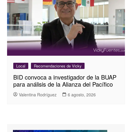
Local
Recomendaciones de Vicky
BID convoca a investigador de la BUAP
para análisis de la Alianza del Pacífico
Valentina Rodríguez
6 agosto, 2026