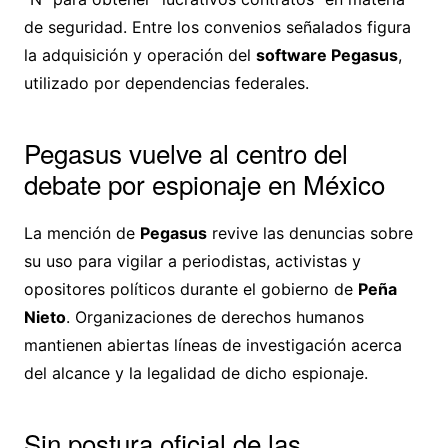
de seguridad. Entre los convenios señalados figura
la adquisición y operación del
software Pegasus
,
utilizado por dependencias federales.
Pegasus vuelve al centro del
debate por espionaje en México
La mención de
Pegasus
revive las denuncias sobre
su uso para vigilar a periodistas, activistas y
opositores políticos durante el gobierno de
Peña
Nieto
. Organizaciones de derechos humanos
mantienen abiertas líneas de investigación acerca
del alcance y la legalidad de dicho espionaje.
Sin postura oficial de las