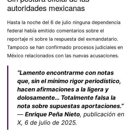
autoridades mexicanas
Hasta la noche del 6 de julio ninguna dependencia
federal había emitido comentarios sobre el
reportaje ni sobre la respuesta del exmandatario.
Tampoco se han confirmado procesos judiciales en
México relacionados con las nuevas acusaciones.
“Lamento encontrarme con notas
que, sin el mínimo rigor periodístico,
hacen afirmaciones a la ligera y
dolosamente… Totalmente falsa la
nota sobre supuestas aportaciones.”
—
Enrique Peña Nieto
, publicación en
X, 6 de julio de 2025.