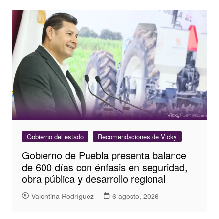
Gobierno del estado
Recomendaciones de Vicky
Gobierno de Puebla presenta balance
de 600 días con énfasis en seguridad,
obra pública y desarrollo regional
Valentina Rodríguez
6 agosto, 2026