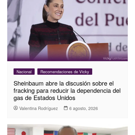
Nacional
Recomendaciones de Vicky
Sheinbaum abre la discusión sobre el
fracking para reducir la dependencia del
gas de Estados Unidos
Valentina Rodríguez
6 agosto, 2026