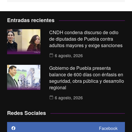
Entradas recientes
CNDH condena discurso de odio
de diputadas de Puebla contra
adultos mayores y exige sanciones
6 agosto, 2026
Gobierno de Puebla presenta
balance de 600 días con énfasis en
seguridad, obra pública y desarrollo
regional
6 agosto, 2026
Redes Sociales
Facebook