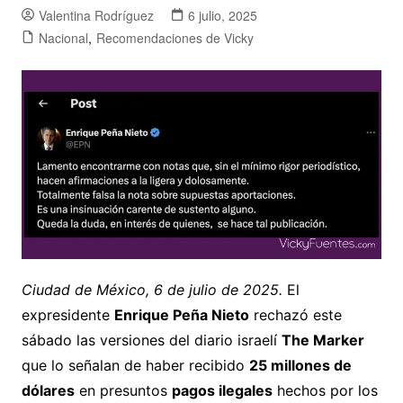
Valentina Rodríguez
6 julio, 2025
Nacional
,
Recomendaciones de Vicky
Ciudad de México, 6 de julio de 2025.
El
expresidente
Enrique Peña Nieto
rechazó este
sábado las versiones del diario israelí
The Marker
que lo señalan de haber recibido
25 millones de
dólares
en presuntos
pagos ilegales
hechos por los