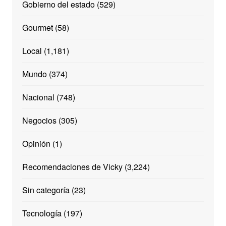
Gobierno del estado
(529)
Gourmet
(58)
Local
(1,181)
Mundo
(374)
Nacional
(748)
Negocios
(305)
Opinión
(1)
Recomendaciones de Vicky
(3,224)
Sin categoría
(23)
Tecnología
(197)