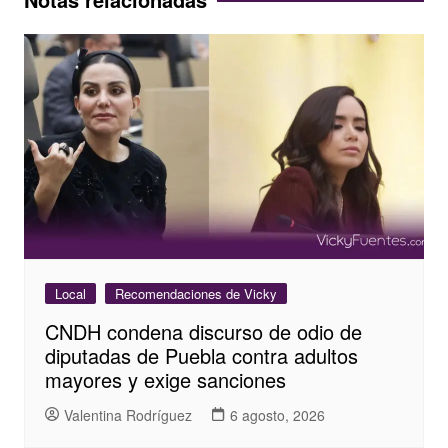
Local
Recomendaciones de Vicky
CNDH condena discurso de odio de
diputadas de Puebla contra adultos
mayores y exige sanciones
Valentina Rodríguez
6 agosto, 2026