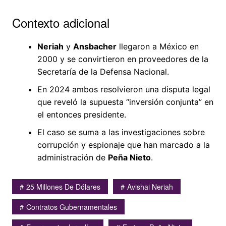
Contexto adicional
Neriah
y
Ansbacher
llegaron a México en
2000 y se convirtieron en proveedores de la
Secretaría de la Defensa Nacional.
En 2024 ambos resolvieron una disputa legal
que reveló la supuesta “inversión conjunta” en
el entonces presidente.
El caso se suma a las investigaciones sobre
corrupción y espionaje que han marcado a la
administración de
Peña Nieto
.
25 Millones De Dólares
Avishai Neriah
Contratos Gubernamentales