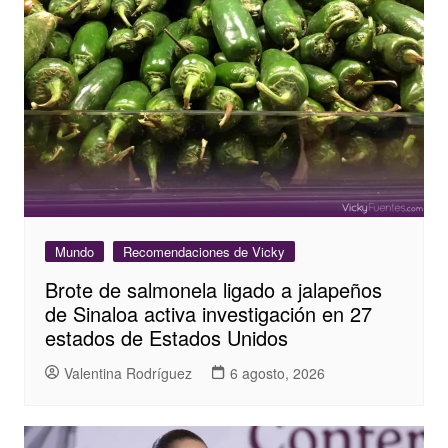
Mundo
Recomendaciones de Vicky
Brote de salmonela ligado a jalapeños
de Sinaloa activa investigación en 27
estados de Estados Unidos
Valentina Rodríguez
6 agosto, 2026