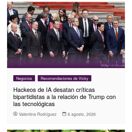
Negocios
Recomendaciones de Vicky
Hackeos de IA desatan críticas
bipartidistas a la relación de Trump con
las tecnológicas
Valentina Rodríguez
6 agosto, 2026