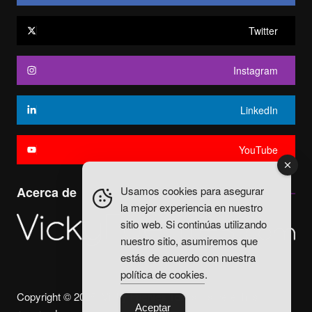
Twitter
Instagram
LinkedIn
YouTube
Usamos cookies para asegurar
Acerca de
la mejor experiencia en nuestro
sitio web. Si continúas utilizando
nuestro sitio, asumiremos que
estás de acuerdo con nuestra
política de cookies
.
Copyright © 2025. Vicky Fuentes Todos los derechos
Aceptar