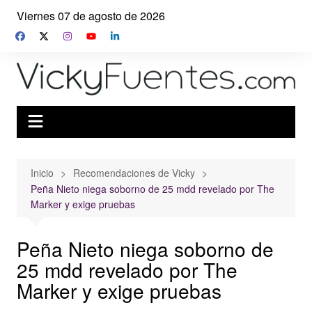
Saltar
Viernes 07 de agosto de 2026
al
contenido
Inicio
Recomendaciones de Vicky
Peña Nieto niega soborno de 25 mdd revelado por The
Marker y exige pruebas
Peña Nieto niega soborno de
25 mdd revelado por The
Marker y exige pruebas