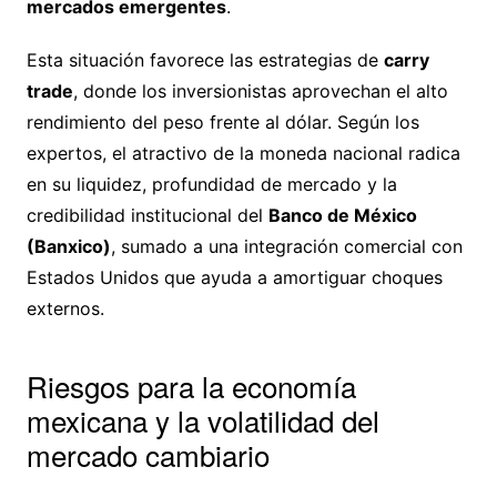
mercados emergentes
.
Esta situación favorece las estrategias de
carry
trade
, donde los inversionistas aprovechan el alto
rendimiento del peso frente al dólar. Según los
expertos, el atractivo de la moneda nacional radica
en su liquidez, profundidad de mercado y la
credibilidad institucional del
Banco de México
(Banxico)
, sumado a una integración comercial con
Estados Unidos que ayuda a amortiguar choques
externos.
Riesgos para la economía
mexicana y la volatilidad del
mercado cambiario