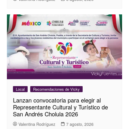
Local
Recomendaciones de Vicky
Lanzan convocatoria para elegir al
Representante Cultural y Turístico de
San Andrés Cholula 2026
Valentina Rodríguez
7 agosto, 2026