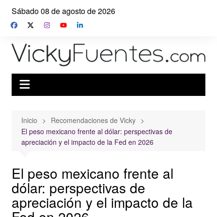
Saltar
Sábado 08 de agosto de 2026
al
contenido
Inicio
Recomendaciones de Vicky
El peso mexicano frente al dólar: perspectivas de
apreciación y el impacto de la Fed en 2026
El peso mexicano frente al
dólar: perspectivas de
apreciación y el impacto de la
Fed en 2026