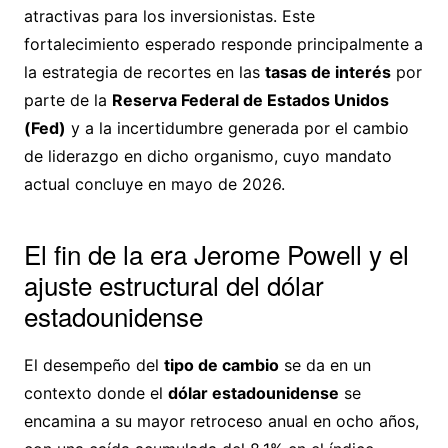
atractivas para los inversionistas. Este
fortalecimiento esperado responde principalmente a
la estrategia de recortes en las
tasas de interés
por
parte de la
Reserva Federal de Estados Unidos
(Fed)
y a la incertidumbre generada por el cambio
de liderazgo en dicho organismo, cuyo mandato
actual concluye en mayo de 2026.
El fin de la era Jerome Powell y el
ajuste estructural del dólar
estadounidense
El desempeño del
tipo de cambio
se da en un
contexto donde el
dólar estadounidense
se
encamina a su mayor retroceso anual en ocho años,