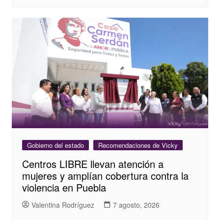
Gobierno del estado
Recomendaciones de Vicky
Centros LIBRE llevan atención a
mujeres y amplían cobertura contra la
violencia en Puebla
Valentina Rodríguez
7 agosto, 2026