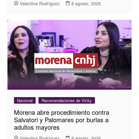
Valentina Rodríguez
8 agosto, 2026
Nacional
Recomendaciones de Vicky
Morena abre procedimiento contra
Salvatori y Palomares por burlas a
adultos mayores
Valentina Rodríguez
8 agosto, 2026