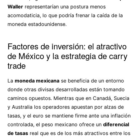
Waller
representarían una postura menos
acomodaticia, lo que podría frenar la caída de la
moneda estadounidense.
Factores de inversión: el atractivo
de México y la estrategia de carry
trade
La
moneda mexicana
se beneficia de un entorno
donde otras divisas desarrolladas están tomando
caminos opuestos. Mientras que en Canadá, Suecia
y Australia los operadores apuestan por alzas de
tasas, y el euro se mantiene firme ante una inflación
controlada, el peso mexicano ofrece un
diferencial
de tasas
real que es de los más atractivos entre los