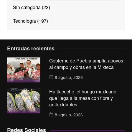
Sin categoría
(23)
Tecnología
(197)
Entradas recientes
Gobierno de Puebla amplía apoyos
al campo y obras en la Mixteca
8 agosto, 2026
Huitlacoche: el hongo mexicano
que llega a la mesa con fibra y
antioxidantes
8 agosto, 2026
Redes Sociales