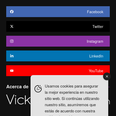
Facebook
Twitter
Instagram
LinkedIn
YouTube
Usamos cookies para asegurar
Acerca de
la mejor experiencia en nuestro
sitio web. Si continúas utilizando
nuestro sitio, asumiremos que
estás de acuerdo con nuestra