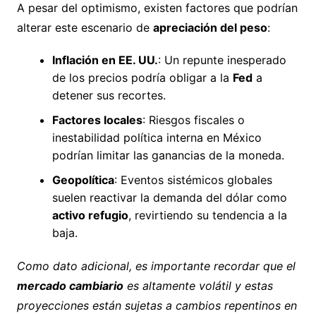
A pesar del optimismo, existen factores que podrían
alterar este escenario de
apreciación del peso
:
Inflación en EE. UU.
: Un repunte inesperado
de los precios podría obligar a la
Fed
a
detener sus recortes.
Factores locales
: Riesgos fiscales o
inestabilidad política interna en México
podrían limitar las ganancias de la moneda.
Geopolítica
: Eventos sistémicos globales
suelen reactivar la demanda del dólar como
activo refugio
, revirtiendo su tendencia a la
baja.
Como dato adicional, es importante recordar que el
mercado cambiario
es altamente volátil y estas
proyecciones están sujetas a cambios repentinos en