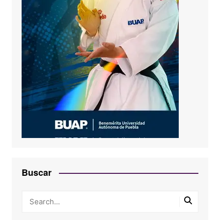
Buscar