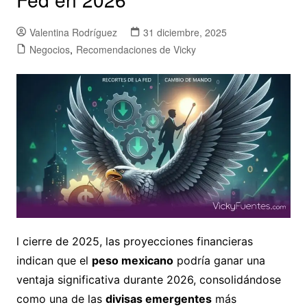
Valentina Rodríguez
31 diciembre, 2025
Negocios
,
Recomendaciones de Vicky
l cierre de 2025, las proyecciones financieras
indican que el
peso mexicano
podría ganar una
ventaja significativa durante 2026, consolidándose
como una de las
divisas emergentes
más