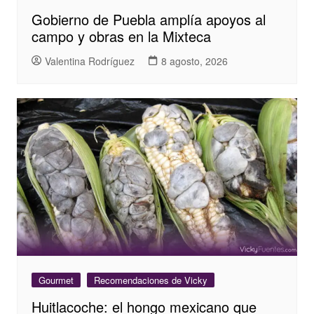
Gobierno de Puebla amplía apoyos al
campo y obras en la Mixteca
Valentina Rodríguez
8 agosto, 2026
Gourmet
Recomendaciones de Vicky
Huitlacoche: el hongo mexicano que