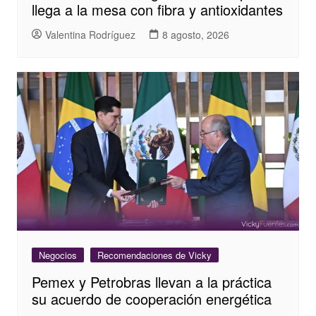
llega a la mesa con fibra y antioxidantes
Valentina Rodríguez
8 agosto, 2026
Negocios
Recomendaciones de Vicky
Pemex y Petrobras llevan a la práctica
su acuerdo de cooperación energética