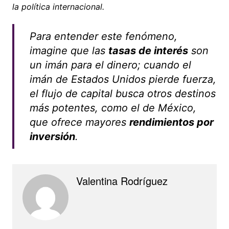
la política internacional.
Para entender este fenómeno,
imagine que las
tasas de interés
son
un imán para el dinero; cuando el
imán de Estados Unidos pierde fuerza,
el flujo de capital busca otros destinos
más potentes, como el de México,
que ofrece mayores
rendimientos por
inversión
.
Valentina Rodríguez