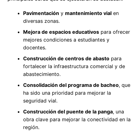
Pavimentación
y
mantenimiento vial
en
diversas zonas.
Mejora de espacios educativos
para ofrecer
mejores condiciones a estudiantes y
docentes.
Construcción de centros de abasto
para
fortalecer la infraestructura comercial y de
abastecimiento.
Consolidación del programa de bacheo
, que
ha sido una prioridad para mejorar la
seguridad vial.
Construcción del puente de la panga
, una
obra clave para mejorar la conectividad en la
región.