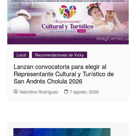
Local
Recomendaciones de Vicky
Lanzan convocatoria para elegir al
Representante Cultural y Turístico de
San Andrés Cholula 2026
Valentina Rodríguez
7 agosto, 2026