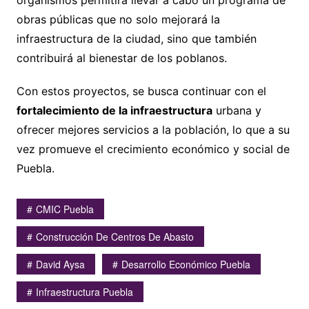
organismos permitirá llevar a cabo un programa de
obras públicas que no solo mejorará la
infraestructura de la ciudad, sino que también
contribuirá al bienestar de los poblanos.
Con estos proyectos, se busca continuar con el
fortalecimiento de la infraestructura
urbana y
ofrecer mejores servicios a la población, lo que a su
vez promueve el crecimiento económico y social de
Puebla.
CMIC Puebla
Construcción De Centros De Abasto
David Aysa
Desarrollo Económico Puebla
Infraestructura Puebla