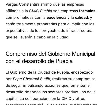
Vargas Constantini afirmó que las empresas
afiliadas a la
CMIC Puebla
son empresas
formales
,
comprometidas con la
excelencia
y la
calidad
, y
están totalmente preparadas para cumplir con las
expectativas de los proyectos de infraestructura
que se llevarán a cabo en la ciudad.
Compromiso del Gobierno Municipal
con el desarrollo de Puebla
El Gobierno de la Ciudad de Puebla, encabezado
por
Pepe Chedraui Budib
, reafirma su compromiso
de seguir impulsando acciones que fomenten el
desarrollo de todos los sectores productivos de la
capital. La colaboración con la CMIC y otros