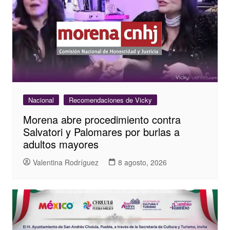
Nacional
Recomendaciones de Vicky
Morena abre procedimiento contra
Salvatori y Palomares por burlas a
adultos mayores
Valentina Rodríguez
8 agosto, 2026