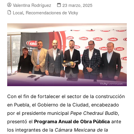
Valentina Rodríguez
23 marzo, 2025
Local
,
Recomendaciones de Vicky
Con el fin de fortalecer el sector de la construcción
en Puebla, el Gobierno de la Ciudad, encabezado
por el presidente municipal
Pepe Chedraui Budib
,
presentó el
Programa Anual de Obra Pública
ante
los integrantes de la
Cámara Mexicana de la