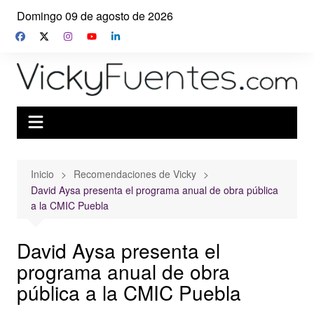
Saltar
Domingo 09 de agosto de 2026
al
contenido
Inicio
Recomendaciones de Vicky
David Aysa presenta el programa anual de obra pública
a la CMIC Puebla
David Aysa presenta el
programa anual de obra
pública a la CMIC Puebla