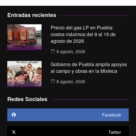
Entradas recientes
Precio del gas LP en Puebla:
costos máximos del 9 al 15 de
agosto de 2026
9 agosto, 2026
Gobierno de Puebla amplía apoyos
al campo y obras en la Mixteca
8 agosto, 2026
Redes Sociales
Facebook
Twitter