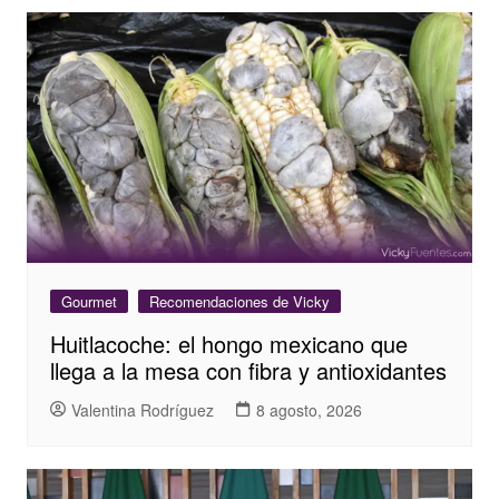
Gourmet
Recomendaciones de Vicky
Huitlacoche: el hongo mexicano que
llega a la mesa con fibra y antioxidantes
Valentina Rodríguez
8 agosto, 2026