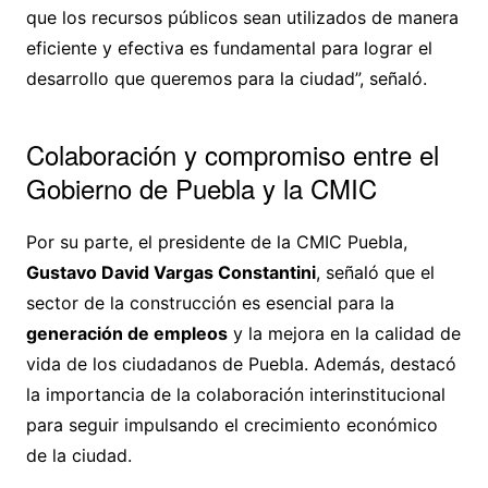
que los recursos públicos sean utilizados de manera
eficiente y efectiva es fundamental para lograr el
desarrollo que queremos para la ciudad”, señaló.
Colaboración y compromiso entre el
Gobierno de Puebla y la CMIC
Por su parte, el presidente de la CMIC Puebla,
Gustavo David Vargas Constantini
, señaló que el
sector de la construcción es esencial para la
generación de empleos
y la mejora en la calidad de
vida de los ciudadanos de Puebla. Además, destacó
la importancia de la colaboración interinstitucional
para seguir impulsando el crecimiento económico
de la ciudad.