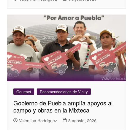
Gourmet
Recomendaciones de Vicky
Gobierno de Puebla amplía apoyos al
campo y obras en la Mixteca
Valentina Rodríguez
8 agosto, 2026