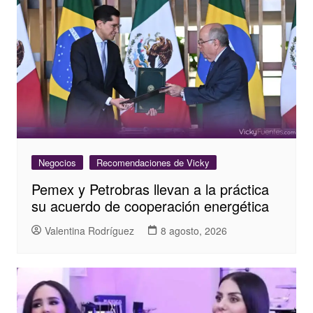
Negocios
Recomendaciones de Vicky
Pemex y Petrobras llevan a la práctica
su acuerdo de cooperación energética
Valentina Rodríguez
8 agosto, 2026