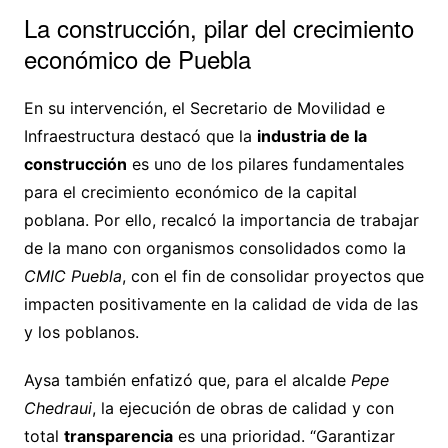
La construcción, pilar del crecimiento
económico de Puebla
En su intervención, el Secretario de Movilidad e
Infraestructura destacó que la
industria de la
construcción
es uno de los pilares fundamentales
para el crecimiento económico de la capital
poblana. Por ello, recalcó la importancia de trabajar
de la mano con organismos consolidados como la
CMIC Puebla
, con el fin de consolidar proyectos que
impacten positivamente en la calidad de vida de las
y los poblanos.
Aysa también enfatizó que, para el alcalde
Pepe
Chedraui
, la ejecución de obras de calidad y con
total
transparencia
es una prioridad. “Garantizar