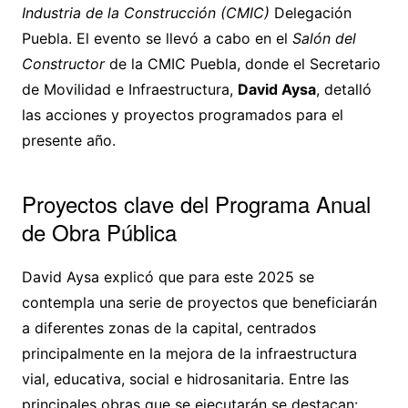
Industria de la Construcción (CMIC)
Delegación
Puebla. El evento se llevó a cabo en el
Salón del
Constructor
de la CMIC Puebla, donde el Secretario
de Movilidad e Infraestructura,
David Aysa
, detalló
las acciones y proyectos programados para el
presente año.
Proyectos clave del Programa Anual
de Obra Pública
David Aysa explicó que para este 2025 se
contempla una serie de proyectos que beneficiarán
a diferentes zonas de la capital, centrados
principalmente en la mejora de la infraestructura
vial, educativa, social e hidrosanitaria. Entre las
principales obras que se ejecutarán se destacan: