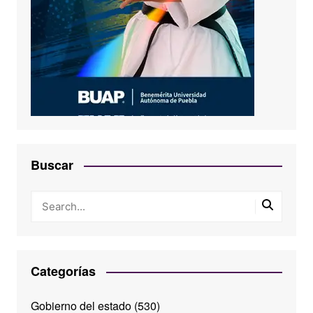
Buscar
Categorías
Gobierno del estado
(530)