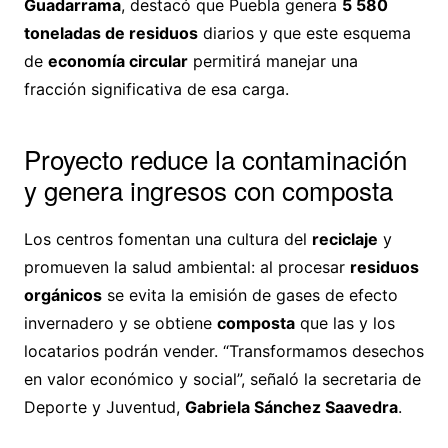
Guadarrama
, destacó que Puebla genera
5 580
toneladas de residuos
diarios y que este esquema
de
economía circular
permitirá manejar una
fracción significativa de esa carga.
Proyecto reduce la contaminación
y genera ingresos con composta
Los centros fomentan una cultura del
reciclaje
y
promueven la salud ambiental: al procesar
residuos
orgánicos
se evita la emisión de gases de efecto
invernadero y se obtiene
composta
que las y los
locatarios podrán vender. “Transformamos desechos
en valor económico y social”, señaló la secretaria de
Deporte y Juventud,
Gabriela Sánchez Saavedra
.