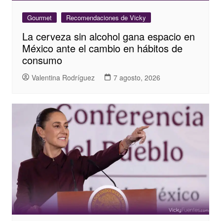
Gourmet
Recomendaciones de Vicky
La cerveza sin alcohol gana espacio en
México ante el cambio en hábitos de
consumo
Valentina Rodríguez
7 agosto, 2026