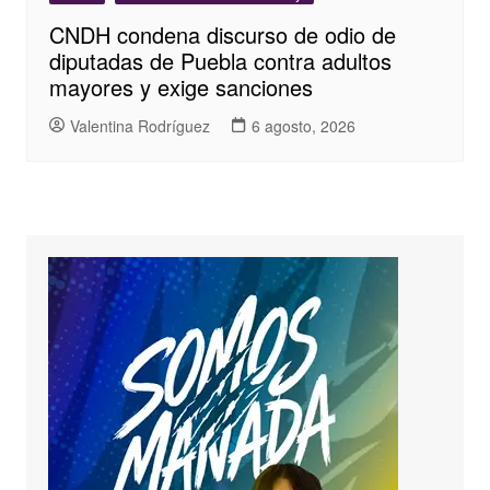
CNDH condena discurso de odio de
diputadas de Puebla contra adultos
mayores y exige sanciones
Valentina Rodríguez
6 agosto, 2026