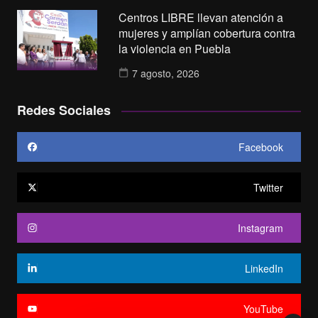
Centros LIBRE llevan atención a
mujeres y amplían cobertura contra
la violencia en Puebla
7 agosto, 2026
Redes Sociales
Facebook
Twitter
Instagram
LinkedIn
YouTube