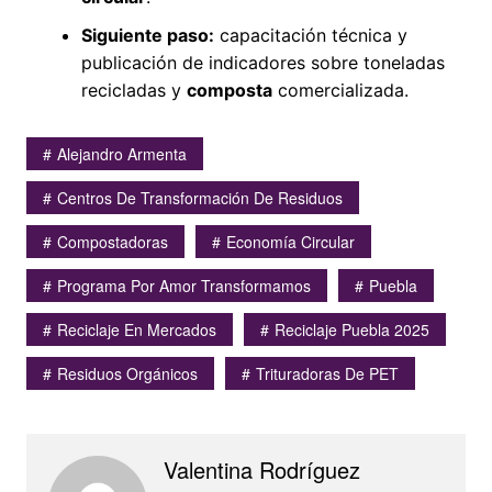
Siguiente paso:
capacitación técnica y
publicación de indicadores sobre toneladas
recicladas y
composta
comercializada.
Alejandro Armenta
Centros De Transformación De Residuos
Compostadoras
Economía Circular
Programa Por Amor Transformamos
Puebla
Reciclaje En Mercados
Reciclaje Puebla 2025
Residuos Orgánicos
Trituradoras De PET
Valentina Rodríguez