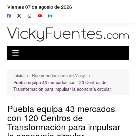
Saltar
Viernes 07 de agosto de 2026
al
contenido
Inicio
Recomendaciones de Vicky
Puebla equipa 43 mercados con 120 Centros de
Transformación para impulsar la economía circular
Puebla equipa 43 mercados
con 120 Centros de
Transformación para impulsar
la economía circular