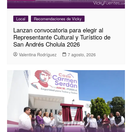
Local
Recomendaciones de Vicky
Lanzan convocatoria para elegir al
Representante Cultural y Turístico de
San Andrés Cholula 2026
Valentina Rodríguez
7 agosto, 2026