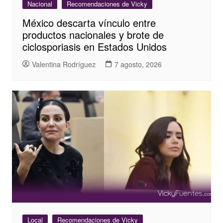
Nacional
Recomendaciones de Vicky
México descarta vínculo entre
productos nacionales y brote de
ciclosporiasis en Estados Unidos
Valentina Rodríguez
7 agosto, 2026
Local
Recomendaciones de Vicky