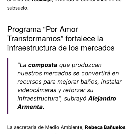
subsuelo.
Programa “Por Amor
Transformamos” fortalece la
infraestructura de los mercados
“La
composta
que produzcan
nuestros mercados se convertirá en
recursos para mejorar baños, instalar
videocámaras y reforzar su
infraestructura”, subrayó
Alejandro
Armenta
.
La secretaria de Medio Ambiente,
Rebeca Bañuelos