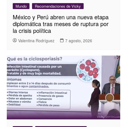
Mundo
Recomendaciones de Vicky
México y Perú abren una nueva etapa
diplomática tras meses de ruptura por
la crisis política
Valentina Rodríguez
7 agosto, 2026