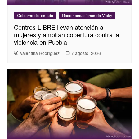
Gobierno del estado
Recomendaciones de Vicky
Centros LIBRE llevan atención a
mujeres y amplían cobertura contra la
violencia en Puebla
Valentina Rodríguez
7 agosto, 2026