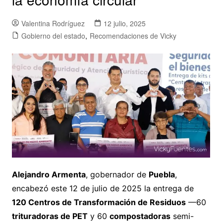
Valentina Rodríguez
12 julio, 2025
Gobierno del estado
,
Recomendaciones de Vicky
Alejandro Armenta
, gobernador de
Puebla
,
encabezó este
12 de julio de 2025
la entrega de
120 Centros de Transformación de Residuos
—60
trituradoras de PET
y 60
compostadoras
semi-