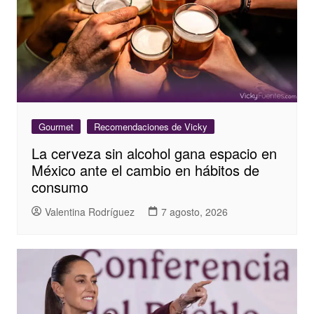
Gourmet
Recomendaciones de Vicky
La cerveza sin alcohol gana espacio en
México ante el cambio en hábitos de
consumo
Valentina Rodríguez
7 agosto, 2026