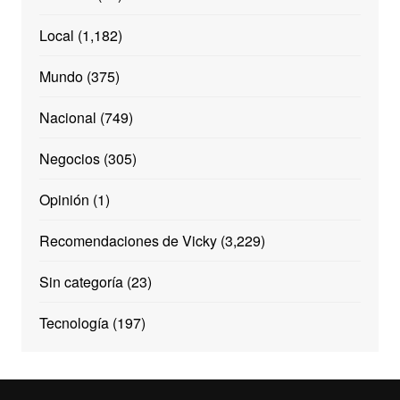
Local
(1,182)
Mundo
(375)
Nacional
(749)
Negocios
(305)
Opinión
(1)
Recomendaciones de Vicky
(3,229)
Sin categoría
(23)
Tecnología
(197)