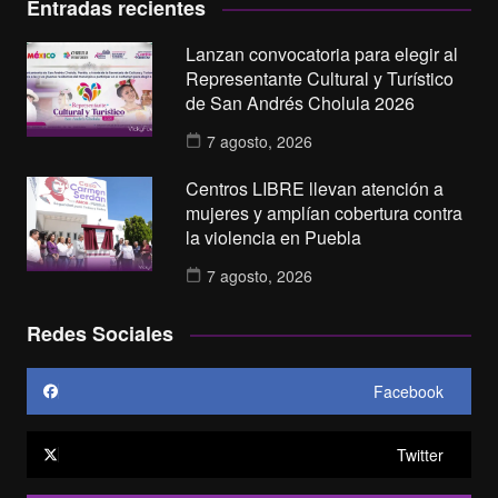
Entradas recientes
Lanzan convocatoria para elegir al
Representante Cultural y Turístico
de San Andrés Cholula 2026
7 agosto, 2026
Centros LIBRE llevan atención a
mujeres y amplían cobertura contra
la violencia en Puebla
7 agosto, 2026
Redes Sociales
Facebook
Twitter