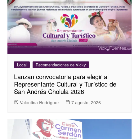
Local
Recomendaciones de Vicky
Lanzan convocatoria para elegir al
Representante Cultural y Turístico de
San Andrés Cholula 2026
Valentina Rodríguez
7 agosto, 2026