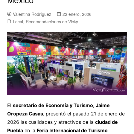
Valentina Rodríguez
22 enero, 2026
Local
,
Recomendaciones de Vicky
El
secretario de Economía y Turismo
,
Jaime
Oropeza Casas
, presentó el pasado 21 de enero de
2026 las cualidades y atractivos de la
ciudad de
Puebla
en la
Feria Internacional de Turismo