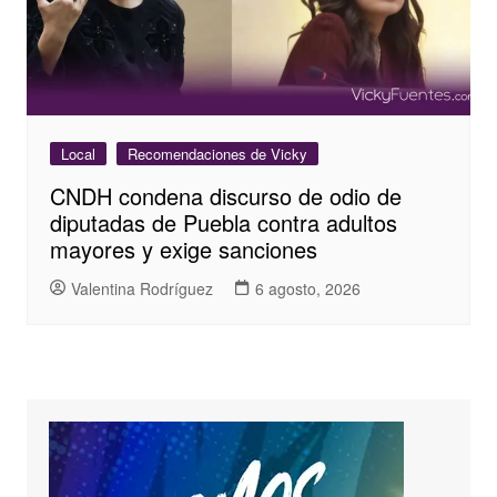
Local
Recomendaciones de Vicky
CNDH condena discurso de odio de
diputadas de Puebla contra adultos
mayores y exige sanciones
Valentina Rodríguez
6 agosto, 2026