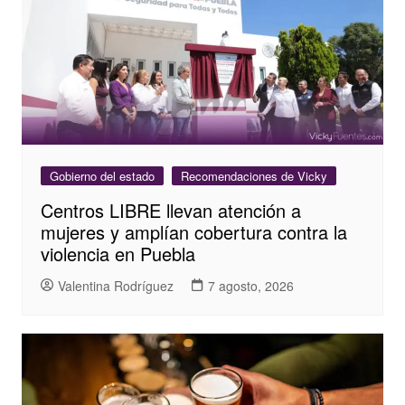
Gobierno del estado
Recomendaciones de Vicky
Centros LIBRE llevan atención a
mujeres y amplían cobertura contra la
violencia en Puebla
Valentina Rodríguez
7 agosto, 2026