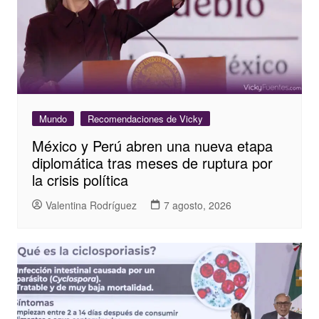
Mundo
Recomendaciones de Vicky
México y Perú abren una nueva etapa
diplomática tras meses de ruptura por
la crisis política
Valentina Rodríguez
7 agosto, 2026