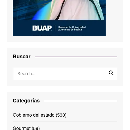
Buscar
Categorías
Gobierno del estado
(530)
Gourmet
(59)