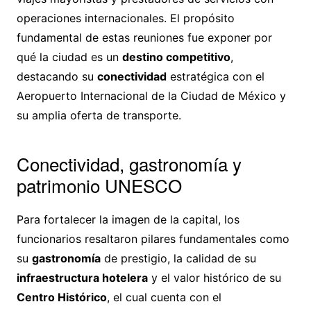
operaciones internacionales. El propósito
fundamental de estas reuniones fue exponer por
qué la ciudad es un
destino competitivo
,
destacando su
conectividad
estratégica con el
Aeropuerto Internacional de la Ciudad de México y
su amplia oferta de transporte.
Conectividad, gastronomía y
patrimonio UNESCO
Para fortalecer la imagen de la capital, los
funcionarios resaltaron pilares fundamentales como
su
gastronomía
de prestigio, la calidad de su
infraestructura hotelera
y el valor histórico de su
Centro Histórico
, el cual cuenta con el