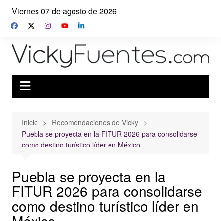
Saltar
Viernes 07 de agosto de 2026
al
contenido
Inicio
Recomendaciones de Vicky
Puebla se proyecta en la FITUR 2026 para consolidarse
como destino turístico líder en México
Puebla se proyecta en la
FITUR 2026 para consolidarse
como destino turístico líder en
México