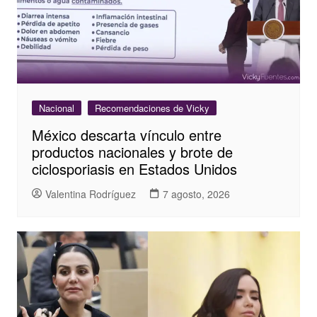
Nacional
Recomendaciones de Vicky
México descarta vínculo entre
productos nacionales y brote de
ciclosporiasis en Estados Unidos
Valentina Rodríguez
7 agosto, 2026