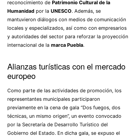
reconocimiento de
Patrimonio Cultural de la
Humanidad
por la
UNESCO
. Además, se
mantuvieron diálogos con medios de comunicación
locales y especializados, así como con empresarios
y autoridades del sector para reforzar la proyección
internacional de la
marca Puebla
.
Alianzas turísticas con el mercado
europeo
Como parte de las actividades de promoción, los
representantes municipales participaron
previamente en la cena de gala “Dos fuegos, dos
técnicas, un mismo origen”, un evento convocado
por la Secretaría de Desarrollo Turístico del
Gobierno del Estado. En dicha gala, se expuso el