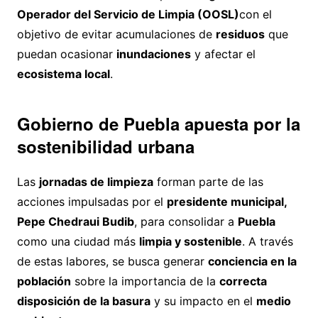
Operador del Servicio de Limpia (OOSL)
con el
objetivo de evitar acumulaciones de
residuos
que
puedan ocasionar
inundaciones
y afectar el
ecosistema local
.
Gobierno de Puebla apuesta por la
sostenibilidad urbana
Las
jornadas de limpieza
forman parte de las
acciones impulsadas por el
presidente municipal,
Pepe Chedraui Budib
, para consolidar a
Puebla
como una ciudad más
limpia y sostenible
. A través
de estas labores, se busca generar
conciencia en la
población
sobre la importancia de la
correcta
disposición de la basura
y su impacto en el
medio