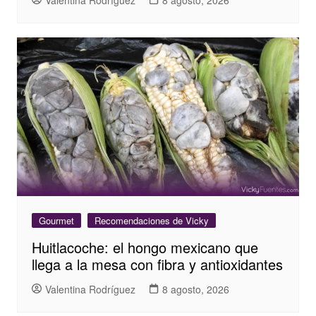
Gourmet
Recomendaciones de Vicky
Huitlacoche: el hongo mexicano que
llega a la mesa con fibra y antioxidantes
Valentina Rodríguez
8 agosto, 2026