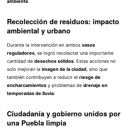
ambiente
.
Recolección de residuos: impacto
ambiental y urbano
Durante la intervención en ambos
vasos
reguladores
, se logró recolectar una importante
cantidad de
desechos sólidos
. Estas acciones no
solo mejoran la
imagen de la ciudad
, sino que
también contribuyen a reducir el
riesgo de
encharcamientos
y problemas de
drenaje en
temporadas de lluvia
.
Ciudadanía y gobierno unidos por
una Puebla limpia