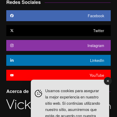
Redes Sociales
Facebook
Twitter
Instagram
LinkedIn
YouTube
Usamos cookies para asegurar
Acerca de
la mejor experiencia en nuestro
sitio web. Si continúas utilizando
nuestro sitio, asumiremos que
estás de acuerdo con nuestra