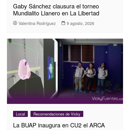
Gaby Sánchez clausura el torneo
Mundialito Llanero en La Libertad
Valentina Rodríguez
9 agosto, 2026
Local
Recomendaciones de Vicky
La BUAP inaugura en CU2 el ARCA