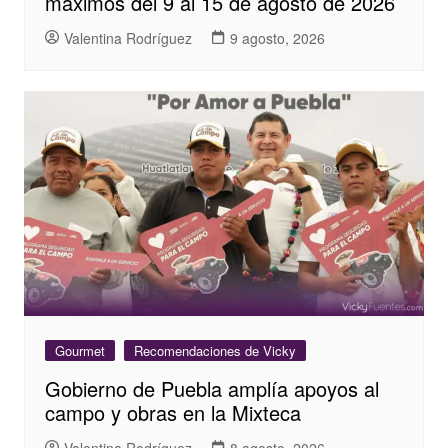
máximos del 9 al 15 de agosto de 2026
Valentina Rodríguez
9 agosto, 2026
Gourmet
Recomendaciones de Vicky
Gobierno de Puebla amplía apoyos al
campo y obras en la Mixteca
Valentina Rodríguez
8 agosto, 2026