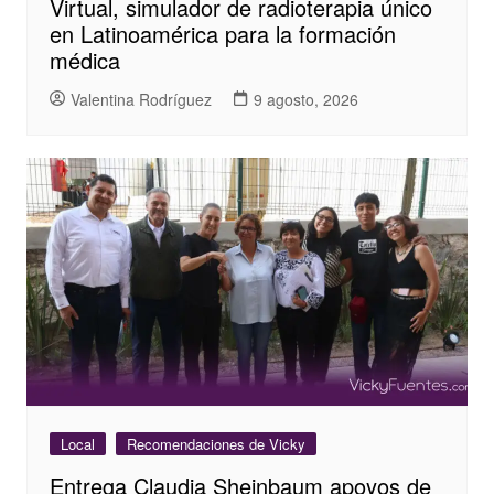
Virtual, simulador de radioterapia único
en Latinoamérica para la formación
médica
Valentina Rodríguez
9 agosto, 2026
Local
Recomendaciones de Vicky
Entrega Claudia Sheinbaum apoyos de