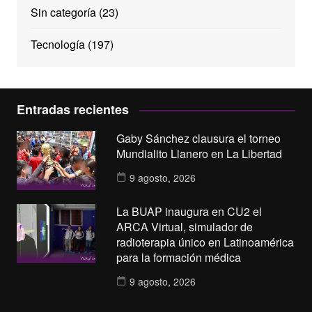
Sin categoría
(23)
Tecnología
(197)
Entradas recientes
Gaby Sánchez clausura el torneo
Mundialito Llanero en La Libertad
9 agosto, 2026
La BUAP inaugura en CU2 el
ARCA Virtual, simulador de
radioterapia único en Latinoamérica
para la formación médica
9 agosto, 2026