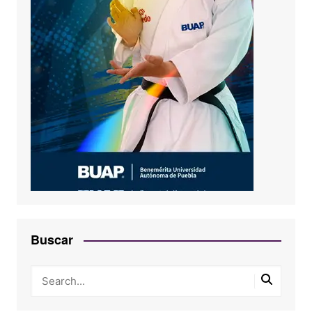
Buscar