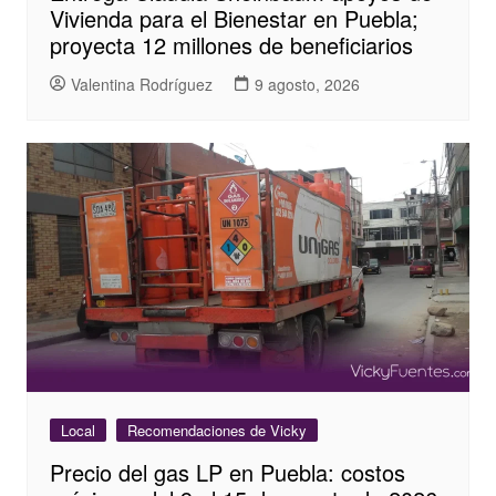
Vivienda para el Bienestar en Puebla;
proyecta 12 millones de beneficiarios
Valentina Rodríguez
9 agosto, 2026
Local
Recomendaciones de Vicky
Precio del gas LP en Puebla: costos