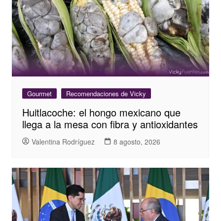
Gourmet
Recomendaciones de Vicky
Huitlacoche: el hongo mexicano que
llega a la mesa con fibra y antioxidantes
Valentina Rodríguez
8 agosto, 2026