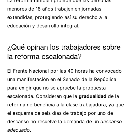
La reforma también prohíbe que las personas
menores de 18 años trabajen en jornadas
extendidas, protegiendo así su derecho a la
educación y desarrollo integral.
¿Qué opinan los trabajadores sobre
la reforma escalonada?
El Frente Nacional por las 40 horas ha convocado
una manifestación en el Senado de la República
para exigir que no se apruebe la propuesta
escalonada. Consideran que la
gradualidad
de la
reforma no beneficia a la clase trabajadora, ya que
el esquema de seis días de trabajo por uno de
descanso no resuelve la demanda de un
descanso
adecuado
.