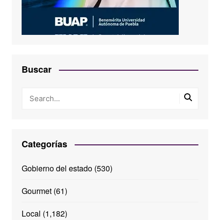
Buscar
Categorías
Gobierno del estado
(530)
Gourmet
(61)
Local
(1,182)