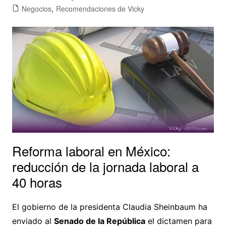
Negocios
,
Recomendaciones de Vicky
Reforma laboral en México:
reducción de la jornada laboral a
40 horas
El gobierno de la presidenta Claudia Sheinbaum ha
enviado al
Senado de la República
el dictamen para