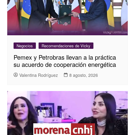
Negocios
Recomendaciones de Vicky
Pemex y Petrobras llevan a la práctica
su acuerdo de cooperación energética
Valentina Rodríguez
8 agosto, 2026