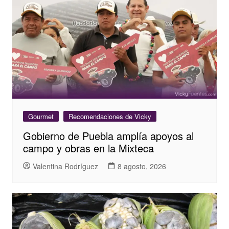
Gourmet
Recomendaciones de Vicky
Gobierno de Puebla amplía apoyos al
campo y obras en la Mixteca
Valentina Rodríguez
8 agosto, 2026