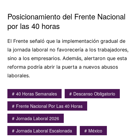
Posicionamiento del Frente Nacional
por las 40 horas
El Frente señaló que la implementación gradual de
la jornada laboral no favorecería a los trabajadores,
sino a los empresarios. Además, alertaron que esta
reforma podría abrir la puerta a nuevos abusos
laborales.
40 Horas Semanales
Descanso Obligatorio
Frente Nacional Por Las 40 Horas
Jornada Laboral 2026
Jornada Laboral Escalonada
México