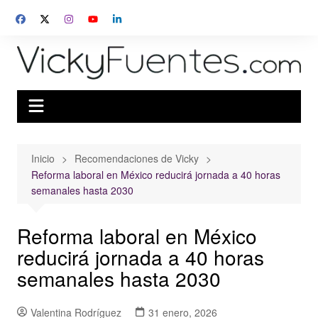
Saltar
al
contenido
Inicio
Recomendaciones de Vicky
Reforma laboral en México reducirá jornada a 40 horas
semanales hasta 2030
Reforma laboral en México
reducirá jornada a 40 horas
semanales hasta 2030
Valentina Rodríguez
31 enero, 2026