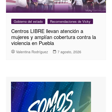
Gobierno del estado
Recomendaciones de Vicky
Centros LIBRE llevan atención a
mujeres y amplían cobertura contra la
violencia en Puebla
Valentina Rodríguez
7 agosto, 2026