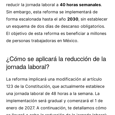
reducir la jornada laboral a
40 horas semanales
.
Sin embargo, esta reforma se implementará de
forma escalonada hasta el año
2030
, sin establecer
un esquema de dos días de descanso obligatorios.
El objetivo de esta reforma es beneficiar a millones
de personas trabajadoras en México.
¿Cómo se aplicará la reducción de la
jornada laboral?
La reforma implicará una modificación al artículo
123 de la Constitución, que actualmente establece
una jornada laboral de 48 horas a la semana. La
implementación será gradual y comenzará el 1 de
enero de 2027. A continuación, te detallamos cómo