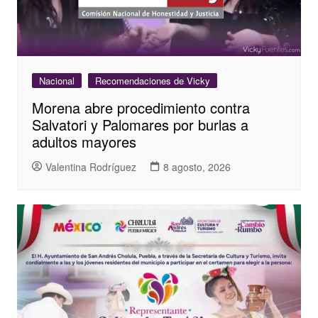
Nacional
Recomendaciones de Vicky
Morena abre procedimiento contra
Salvatori y Palomares por burlas a
adultos mayores
Valentina Rodríguez
8 agosto, 2026