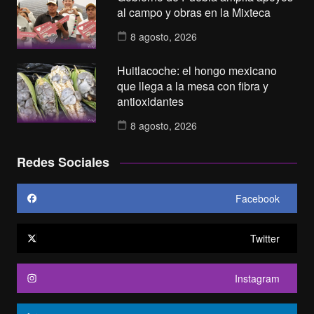
al campo y obras en la Mixteca
8 agosto, 2026
Huitlacoche: el hongo mexicano
que llega a la mesa con fibra y
antioxidantes
8 agosto, 2026
Redes Sociales
Facebook
Twitter
Instagram