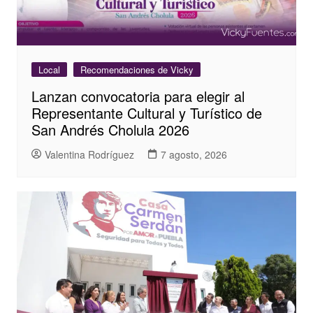
Local
Recomendaciones de Vicky
Lanzan convocatoria para elegir al
Representante Cultural y Turístico de
San Andrés Cholula 2026
Valentina Rodríguez
7 agosto, 2026