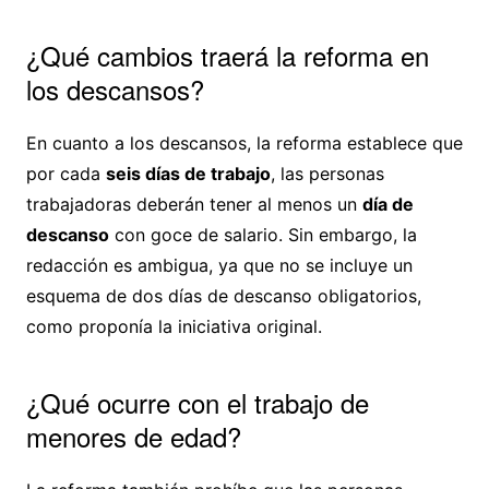
¿Qué cambios traerá la reforma en
los descansos?
En cuanto a los descansos, la reforma establece que
por cada
seis días de trabajo
, las personas
trabajadoras deberán tener al menos un
día de
descanso
con goce de salario. Sin embargo, la
redacción es ambigua, ya que no se incluye un
esquema de dos días de descanso obligatorios,
como proponía la iniciativa original.
¿Qué ocurre con el trabajo de
menores de edad?