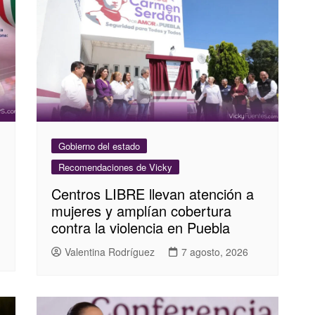
Gobierno del estado
Recomendaciones de Vicky
Centros LIBRE llevan atención a
mujeres y amplían cobertura
contra la violencia en Puebla
Valentina Rodríguez
7 agosto, 2026