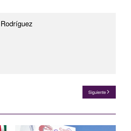
 Rodríguez
Siguiente