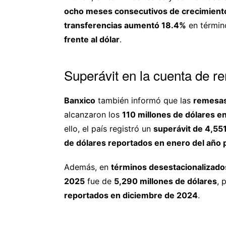
ocho meses consecutivos de crecimient
transferencias aumentó 18.4%
en términ
frente al dólar
.
Superávit en la cuenta de 
Banxico
también informó que las
remesas
alcanzaron los
110 millones de dólares e
ello, el país registró un
superávit de 4,551
de dólares reportados en enero del año
Además, en
términos desestacionalizado
2025
fue de
5,290 millones de dólares
, 
reportados en diciembre de 2024
.