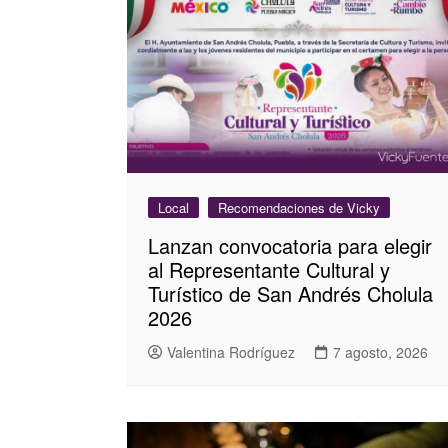
Local
Recomendaciones de Vicky
Lanzan convocatoria para elegir
al Representante Cultural y
Turístico de San Andrés Cholula
2026
Valentina Rodríguez
7 agosto, 2026