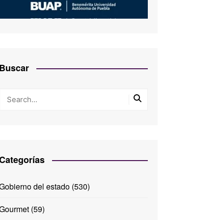
Buscar
Categorías
Gobierno del estado
(530)
Gourmet
(59)