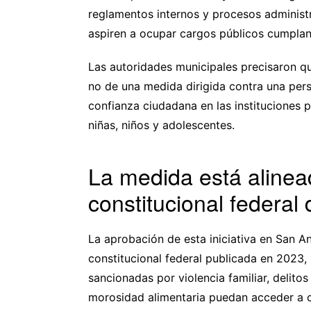
reglamentos internos y procesos administr
aspiren a ocupar cargos públicos cumplan 
Las autoridades municipales precisaron qu
no de una medida dirigida contra una perso
confianza ciudadana en las instituciones p
niñas, niños y adolescentes.
La medida está alinea
constitucional federal
La aprobación de esta iniciativa en San A
constitucional federal publicada en 2023, 
sancionadas por violencia familiar, delitos
morosidad alimentaria puedan acceder a c