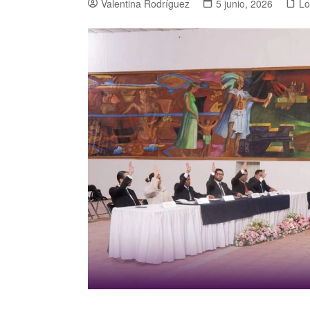
Valentina Rodríguez
5 junio, 2026
Lo