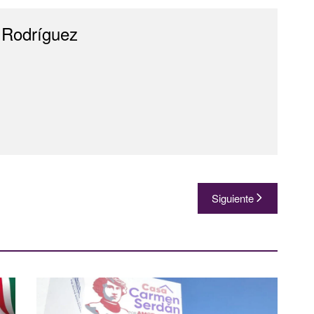
 Rodríguez
Siguiente