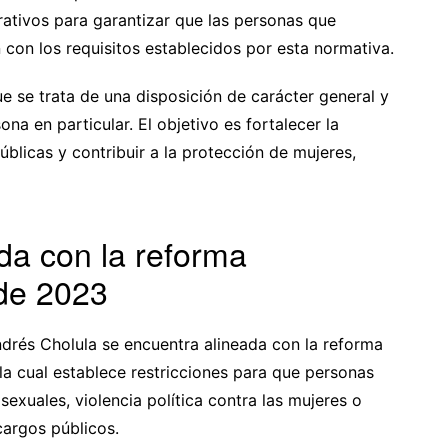
ativos para garantizar que las personas que
con los requisitos establecidos por esta normativa.
e se trata de una disposición de carácter general y
na en particular. El objetivo es fortalecer la
úblicas y contribuir a la protección de mujeres,
da con la reforma
 de 2023
ndrés Cholula se encuentra alineada con la reforma
la cual establece restricciones para que personas
 sexuales, violencia política contra las mujeres o
argos públicos.