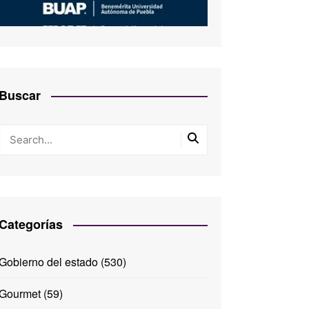
Buscar
Categorías
Gobierno del estado
(530)
Gourmet
(59)