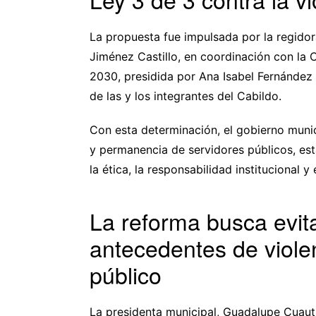
La propuesta fue impulsada por la regido
Jiménez Castillo, en coordinación con la
2030, presidida por Ana Isabel Fernández
de las y los integrantes del Cabildo.
Con esta determinación, el gobierno muni
y permanencia de servidores públicos, esta
la ética, la responsabilidad institucional 
La reforma busca evit
antecedentes de violen
público
La presidenta municipal, Guadalupe Cuautl