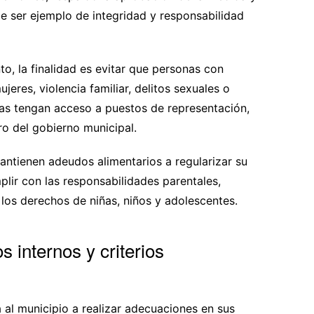
e ser ejemplo de integridad y responsabilidad
o, la finalidad es evitar que personas con
eres, violencia familiar, delitos sexuales o
ias tengan acceso a puestos de representación,
o del gobierno municipal.
antienen adeudos alimentarios a regularizar su
plir con las responsabilidades parentales,
los derechos de niñas, niños y adolescentes.
 internos y criterios
 al municipio a realizar adecuaciones en sus