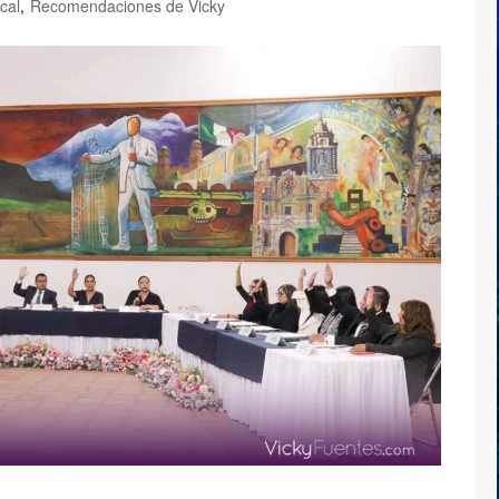
cal
,
Recomendaciones de Vicky