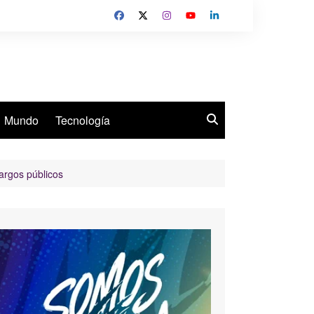
Mundo
Tecnología
argos públicos