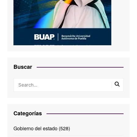
Buscar
Categorías
Gobierno del estado
(528)