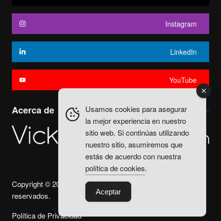
Instagram
LinkedIn
YouTube
Usamos cookies para asegurar
Acerca de
la mejor experiencia en nuestro
sitio web. Si continúas utilizando
nuestro sitio, asumiremos que
estás de acuerdo con nuestra
política de cookies
.
Copyright © 2025. Vicky Fuentes Todos los derechos
Aceptar
reservados.
Política de Privacidad