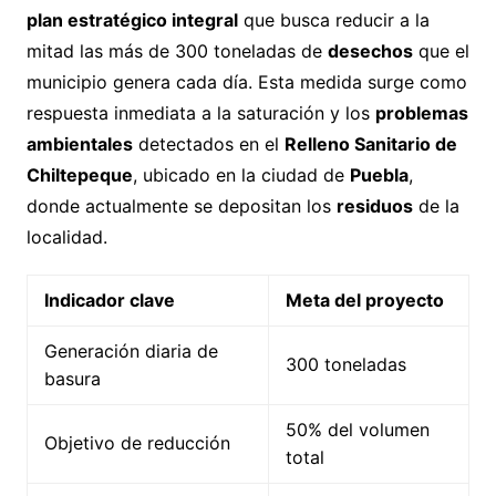
plan estratégico integral
que busca reducir a la
mitad las más de 300 toneladas de
desechos
que el
municipio genera cada día. Esta medida surge como
respuesta inmediata a la saturación y los
problemas
ambientales
detectados en el
Relleno Sanitario de
Chiltepeque
, ubicado en la ciudad de
Puebla
,
donde actualmente se depositan los
residuos
de la
localidad.
Indicador clave
Meta del proyecto
Generación diaria de
300 toneladas
basura
50% del volumen
Objetivo de reducción
total