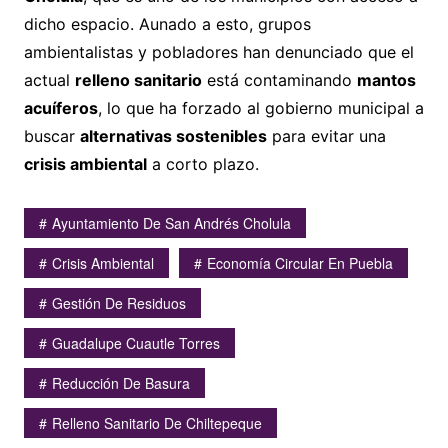
dicho espacio. Aunado a esto, grupos
ambientalistas y pobladores han denunciado que el
actual
relleno sanitario
está contaminando
mantos
acuíferos
, lo que ha forzado al gobierno municipal a
buscar
alternativas sostenibles
para evitar una
crisis ambiental
a corto plazo.
Ayuntamiento De San Andrés Cholula
Crisis Ambiental
Economía Circular En Puebla
Gestión De Residuos
Guadalupe Cuautle Torres
Reducción De Basura
Relleno Sanitario De Chiltepeque