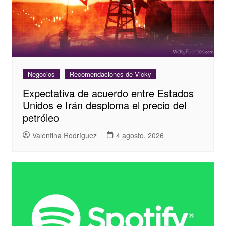
Negocios
Recomendaciones de Vicky
Expectativa de acuerdo entre Estados
Unidos e Irán desploma el precio del
petróleo
Valentina Rodríguez
4 agosto, 2026