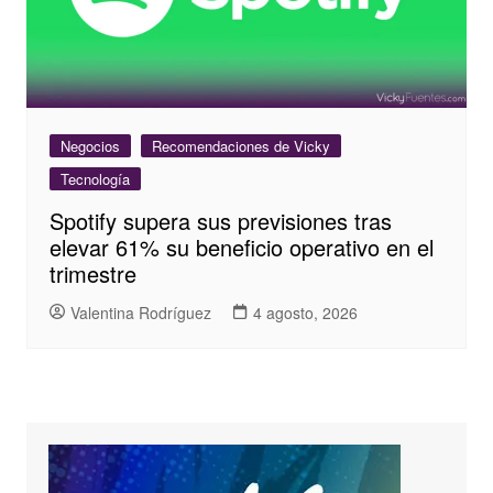
Negocios
Recomendaciones de Vicky
Tecnología
Spotify supera sus previsiones tras
elevar 61% su beneficio operativo en el
trimestre
Valentina Rodríguez
4 agosto, 2026