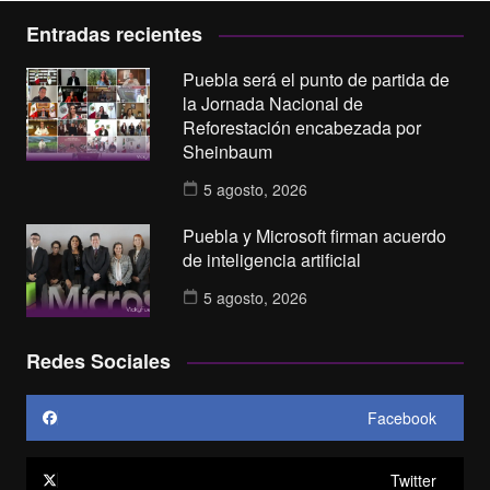
Entradas recientes
Puebla será el punto de partida de
la Jornada Nacional de
Reforestación encabezada por
Sheinbaum
5 agosto, 2026
Puebla y Microsoft firman acuerdo
de inteligencia artificial
5 agosto, 2026
Redes Sociales
Facebook
Twitter