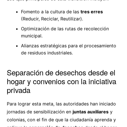
Fomento a la cultura de las
tres erres
(Reducir, Reciclar, Reutilizar).
Optimización de las rutas de recolección
municipal.
Alianzas estratégicas para el procesamiento
de residuos industriales.
Separación de desechos desde el
hogar y convenios con la iniciativa
privada
Para lograr esta meta, las autoridades han iniciado
jornadas de sensibilización en
juntas auxiliares
y
colonias, con el fin de que la ciudadanía aprenda y