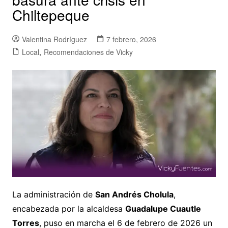
Chiltepeque
Valentina Rodríguez
7 febrero, 2026
Local
,
Recomendaciones de Vicky
La administración de
San Andrés Cholula
,
encabezada por la alcaldesa
Guadalupe Cuautle
Torres
, puso en marcha el 6 de febrero de 2026 un