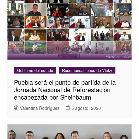
Gobierno del estado
Recomendaciones de Vicky
Puebla será el punto de partida de la
Jornada Nacional de Reforestación
encabezada por Sheinbaum
Valentina Rodríguez
5 agosto, 2026