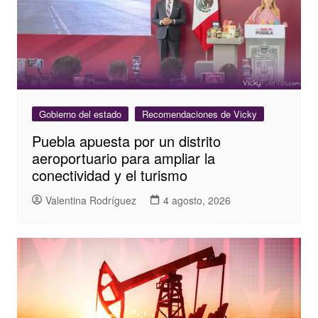
Gobierno del estado
Recomendaciones de Vicky
Puebla apuesta por un distrito
aeroportuario para ampliar la
conectividad y el turismo
Valentina Rodríguez
4 agosto, 2026