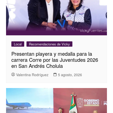
Local
Recomendaciones de Vicky
Presentan playera y medalla para la
carrera Corre por las Juventudes 2026
en San Andrés Cholula
Valentina Rodríguez
5 agosto, 2026