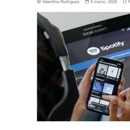
Valentina Rodríguez
5 marzo, 2025