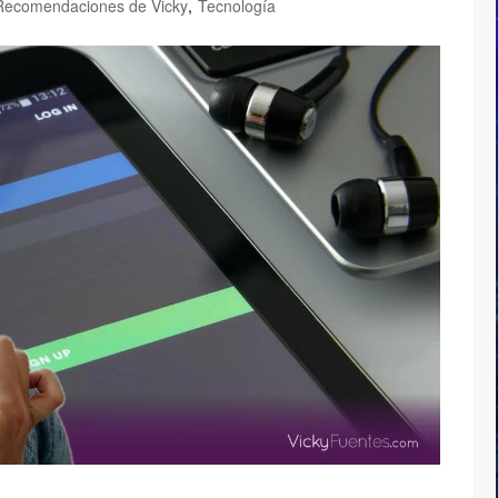
Recomendaciones de Vicky
,
Tecnología