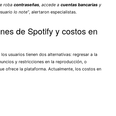
e roba
contraseñas
, accede a
cuentas bancarias
y
usuario lo note”
, alertaron especialistas.
anes de Spotify y costos en
, los usuarios tienen dos alternativas: regresar a la
nuncios y restricciones en la reproducción, o
e ofrece la plataforma. Actualmente, los costos en