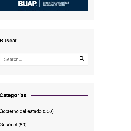
Buscar
Categorías
Gobierno del estado
(530)
Gourmet
(59)