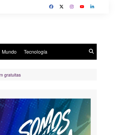
Mundo
Tecnología
m gratuitas