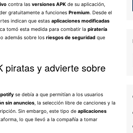
ivo
contra las
versiones APK
de su aplicación,
eder gratuitamente a funciones
Premium
. Desde el
ortes indican que estas
aplicaciones modificadas
eca tomó esta medida para combatir la
piratería
ndo además sobre los
riesgos de seguridad
que
K piratas y advierte sobre
potify
se debía a que permitían a los usuarios
n sin anuncios
, la selección libre de canciones y la
ripción. Sin embargo, este tipo de
aplicaciones
taforma, lo que llevó a la compañía a tomar