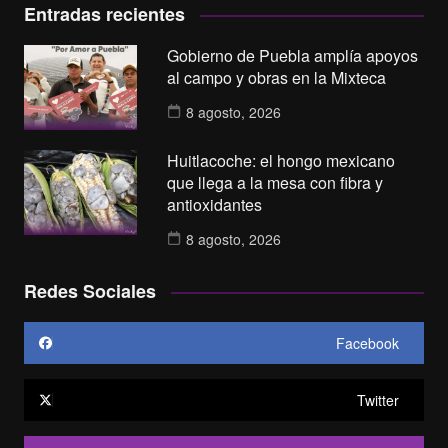
Entradas recientes
Gobierno de Puebla amplía apoyos
al campo y obras en la Mixteca
8 agosto, 2026
Huitlacoche: el hongo mexicano
que llega a la mesa con fibra y
antioxidantes
8 agosto, 2026
Redes Sociales
Facebook
Twitter