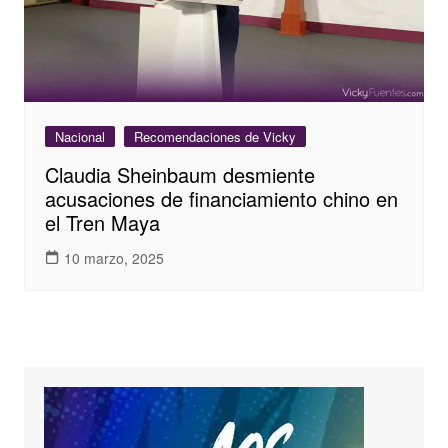
Nacional
Recomendaciones de Vicky
Claudia Sheinbaum desmiente
acusaciones de financiamiento chino en
el Tren Maya
10 marzo, 2025