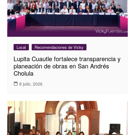
Local
Recomendaciones de Vicky
Lupita Cuautle fortalece transparencia y
planeación de obras en San Andrés
Cholula
8 julio, 2026