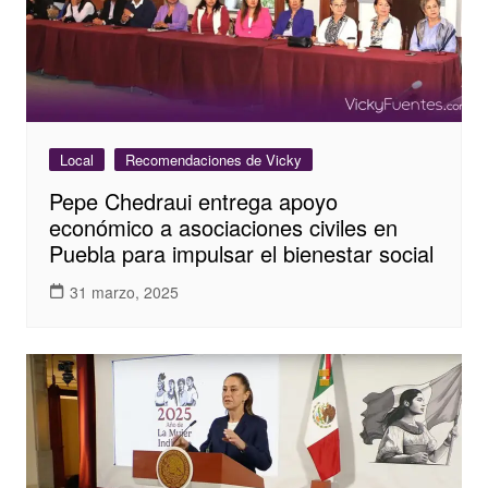
Local
Recomendaciones de Vicky
Pepe Chedraui entrega apoyo
económico a asociaciones civiles en
Puebla para impulsar el bienestar social
31 marzo, 2025