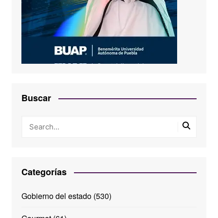
Buscar
Categorías
Gobierno del estado
(530)