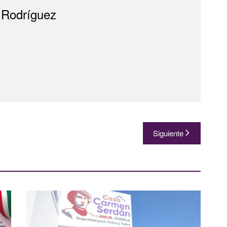
 Rodríguez
Siguiente