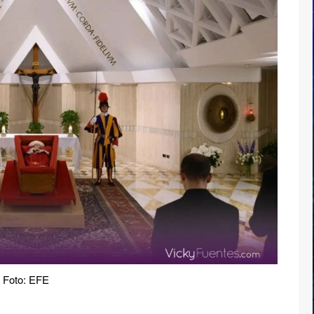
Foto: EFE