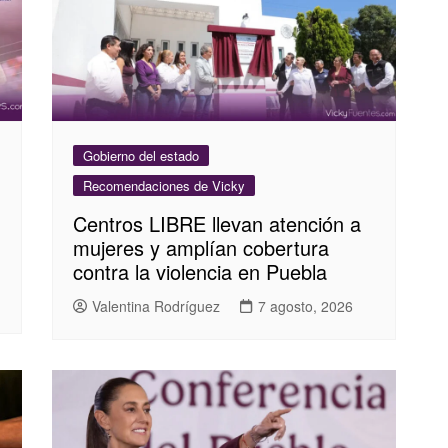
Gobierno del estado
Recomendaciones de Vicky
Centros LIBRE llevan atención a
mujeres y amplían cobertura
contra la violencia en Puebla
Valentina Rodríguez
7 agosto, 2026