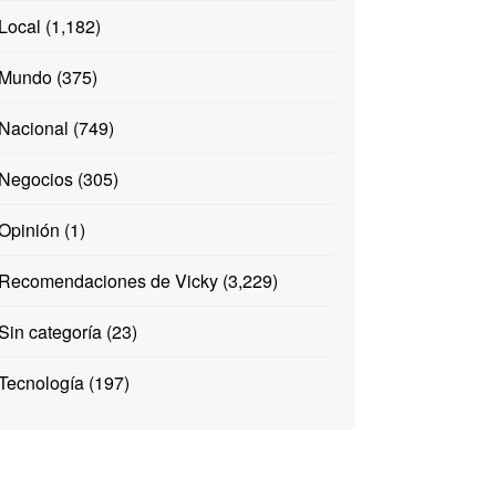
Local
(1,182)
Mundo
(375)
Nacional
(749)
Negocios
(305)
Opinión
(1)
Recomendaciones de Vicky
(3,229)
Sin categoría
(23)
Tecnología
(197)