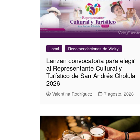
Local
Recomendaciones de Vicky
Lanzan convocatoria para elegir
al Representante Cultural y
Turístico de San Andrés Cholula
2026
Valentina Rodríguez
7 agosto, 2026