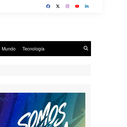
Mundo
Tecnología