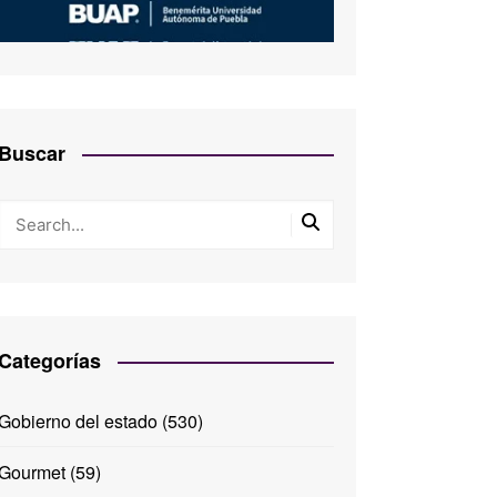
Buscar
Categorías
Gobierno del estado
(530)
Gourmet
(59)