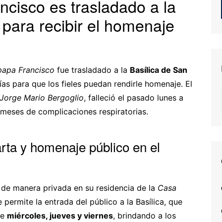
ancisco es trasladado a la
 para recibir el homenaje
papa Francisco
fue trasladado a la
Basílica de San
as para que los fieles puedan rendirle homenaje. El
Jorge Mario Bergoglio
, falleció el pasado lunes a
s meses de complicaciones respiratorias.
rta y homenaje público en el
 de manera privada en su residencia de la
Casa
e permite la entrada del público a la Basílica, que
te
miércoles, jueves y viernes
, brindando a los