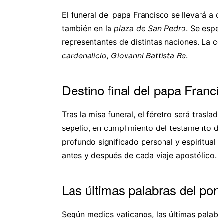
El funeral del papa Francisco se llevará a
también en la
plaza de San Pedro
. Se esp
representantes de distintas naciones. La 
cardenalicio, Giovanni Battista Re
.
Destino final del papa Fran
Tras la misa funeral, el féretro será trasla
sepelio, en cumplimiento del testamento de
profundo significado personal y espiritual
antes y después de cada viaje apostólico.
Las últimas palabras del pon
Según medios vaticanos, las últimas palab