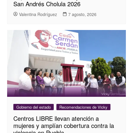
San Andrés Cholula 2026
Valentina Rodríguez
7 agosto, 2026
Gobierno del estado
Recomendaciones de Vicky
Centros LIBRE llevan atención a
mujeres y amplían cobertura contra la
violencia en Puebla