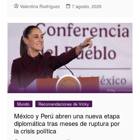
Valentina Rodríguez
7 agosto, 2026
Mundo
Recomendaciones de Vicky
México y Perú abren una nueva etapa
diplomática tras meses de ruptura por
la crisis política