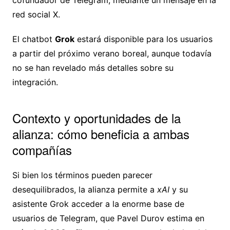
cofundador de Telegram, mediante un mensaje en la
red social X.
El chatbot
Grok
estará disponible para los usuarios
a partir del próximo verano boreal, aunque todavía
no se han revelado más detalles sobre su
integración.
Contexto y oportunidades de la
alianza: cómo beneficia a ambas
compañías
Si bien los términos pueden parecer
desequilibrados, la alianza permite a
xAI
y su
asistente Grok acceder a la enorme base de
usuarios de Telegram, que Pavel Durov estima en