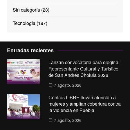
Sin categoría
(23)
Tecnología
(197)
Entradas recientes
Lanzan convocatoria para elegir al
Representante Cultural y Turístico
de San Andrés Cholula 2026
7 agosto, 2026
Centros LIBRE llevan atención a
mujeres y amplían cobertura contra
la violencia en Puebla
7 agosto, 2026