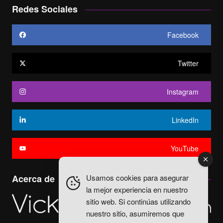
Redes Sociales
Facebook
Twitter
Instagram
LinkedIn
YouTube
Usamos cookies para asegurar
Acerca de
la mejor experiencia en nuestro
sitio web. Si continúas utilizando
nuestro sitio, asumiremos que