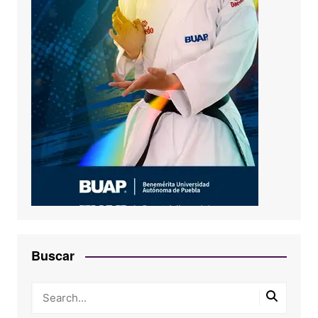
Buscar