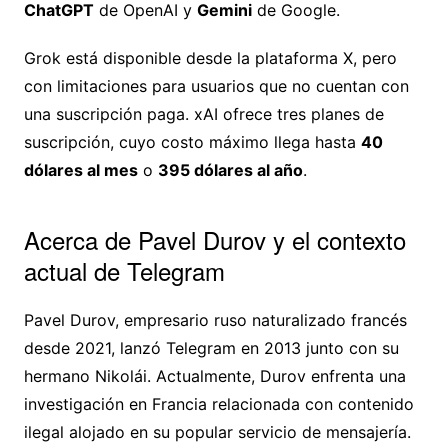
ChatGPT
de OpenAI y
Gemini
de Google.
Grok está disponible desde la plataforma X, pero
con limitaciones para usuarios que no cuentan con
una suscripción paga. xAI ofrece tres planes de
suscripción, cuyo costo máximo llega hasta
40
dólares al mes
o
395 dólares al año
.
Acerca de Pavel Durov y el contexto
actual de Telegram
Pavel Durov, empresario ruso naturalizado francés
desde 2021, lanzó Telegram en 2013 junto con su
hermano Nikolái. Actualmente, Durov enfrenta una
investigación en Francia relacionada con contenido
ilegal alojado en su popular servicio de mensajería.