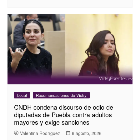
Local
Recomendaciones de Vicky
CNDH condena discurso de odio de
diputadas de Puebla contra adultos
mayores y exige sanciones
Valentina Rodríguez
6 agosto, 2026