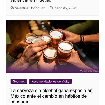
Valentina Rodríguez
7 agosto, 2026
Gourmet
Recomendaciones de Vicky
La cerveza sin alcohol gana espacio en
México ante el cambio en hábitos de
consumo