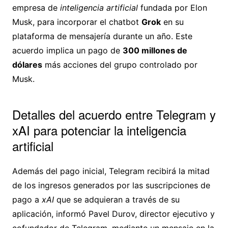
empresa de
inteligencia artificial
fundada por Elon
Musk, para incorporar el chatbot
Grok
en su
plataforma de mensajería durante un año. Este
acuerdo implica un pago de
300 millones de
dólares
más acciones del grupo controlado por
Musk.
Detalles del acuerdo entre Telegram y
xAI para potenciar la inteligencia
artificial
Además del pago inicial, Telegram recibirá la mitad
de los ingresos generados por las suscripciones de
pago a
xAI
que se adquieran a través de su
aplicación, informó Pavel Durov, director ejecutivo y