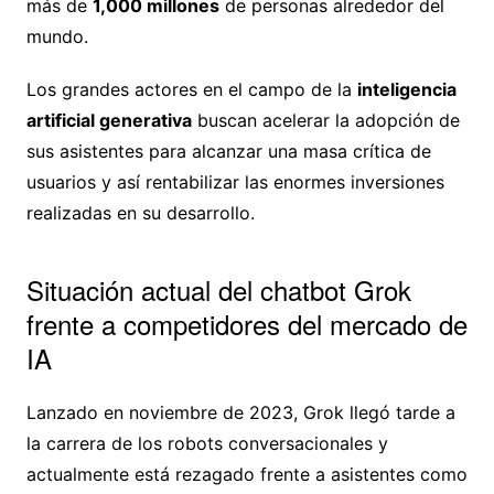
más de
1,000 millones
de personas alrededor del
mundo.
Los grandes actores en el campo de la
inteligencia
artificial generativa
buscan acelerar la adopción de
sus asistentes para alcanzar una masa crítica de
usuarios y así rentabilizar las enormes inversiones
realizadas en su desarrollo.
Situación actual del chatbot Grok
frente a competidores del mercado de
IA
Lanzado en noviembre de 2023, Grok llegó tarde a
la carrera de los robots conversacionales y
actualmente está rezagado frente a asistentes como