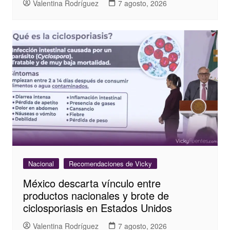
Valentina Rodríguez
7 agosto, 2026
Nacional
Recomendaciones de Vicky
México descarta vínculo entre
productos nacionales y brote de
ciclosporiasis en Estados Unidos
Valentina Rodríguez
7 agosto, 2026