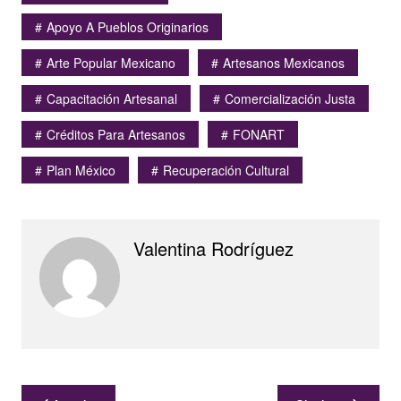
Apoyo A Pueblos Originarios
Arte Popular Mexicano
Artesanos Mexicanos
Capacitación Artesanal
Comercialización Justa
Créditos Para Artesanos
FONART
Plan México
Recuperación Cultural
Valentina Rodríguez
Navegación