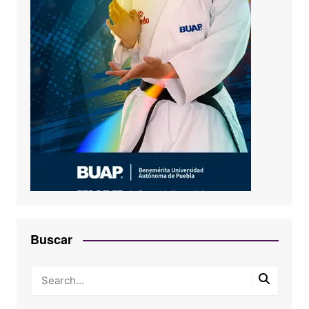
Buscar