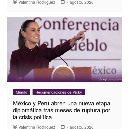
Valentina Rodríguez
7 agosto, 2026
Mundo
Recomendaciones de Vicky
México y Perú abren una nueva etapa
diplomática tras meses de ruptura por
la crisis política
Valentina Rodríguez
7 agosto, 2026