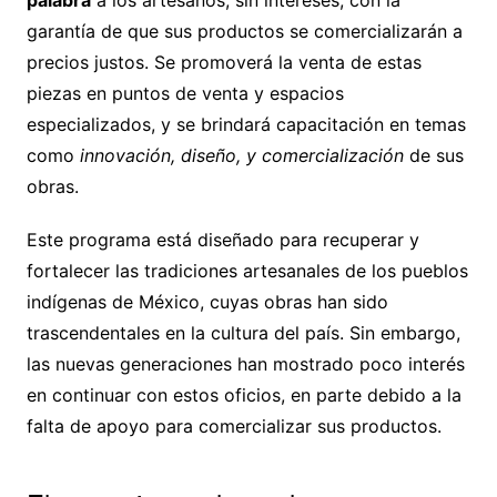
palabra
a los artesanos, sin intereses, con la
garantía de que sus productos se comercializarán a
precios justos. Se promoverá la venta de estas
piezas en puntos de venta y espacios
especializados, y se brindará capacitación en temas
como
innovación, diseño, y comercialización
de sus
obras.
Este programa está diseñado para recuperar y
fortalecer las tradiciones artesanales de los pueblos
indígenas de México, cuyas obras han sido
trascendentales en la cultura del país. Sin embargo,
las nuevas generaciones han mostrado poco interés
en continuar con estos oficios, en parte debido a la
falta de apoyo para comercializar sus productos.