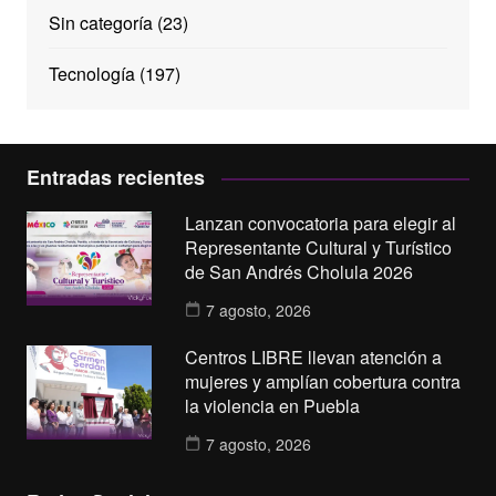
Sin categoría
(23)
Tecnología
(197)
Entradas recientes
Lanzan convocatoria para elegir al
Representante Cultural y Turístico
de San Andrés Cholula 2026
7 agosto, 2026
Centros LIBRE llevan atención a
mujeres y amplían cobertura contra
la violencia en Puebla
7 agosto, 2026