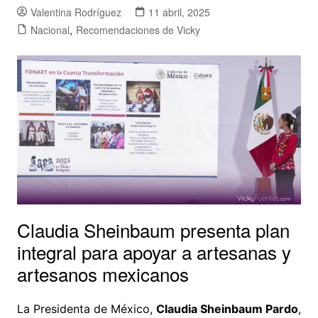
Valentina Rodríguez
11 abril, 2025
Nacional
,
Recomendaciones de Vicky
Claudia Sheinbaum presenta plan
integral para apoyar a artesanas y
artesanos mexicanos
La Presidenta de México,
Claudia Sheinbaum Pardo
,