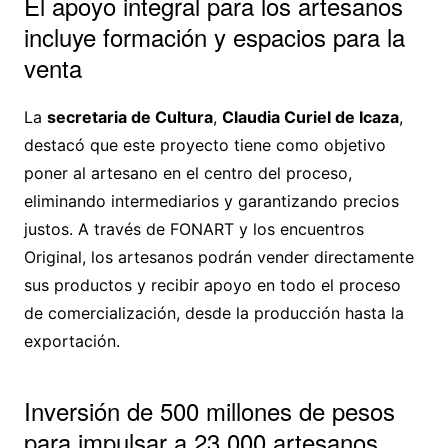
El apoyo integral para los artesanos
incluye formación y espacios para la
venta
La
secretaria de Cultura
,
Claudia Curiel de Icaza
,
destacó que este proyecto tiene como objetivo
poner al artesano en el centro del proceso,
eliminando intermediarios y garantizando precios
justos. A través de FONART y los encuentros
Original, los artesanos podrán vender directamente
sus productos y recibir apoyo en todo el proceso
de comercialización, desde la producción hasta la
exportación.
Inversión de 500 millones de pesos
para impulsar a 23,000 artesanos