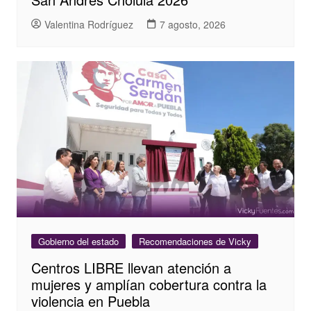
Valentina Rodríguez
7 agosto, 2026
Gobierno del estado
Recomendaciones de Vicky
Centros LIBRE llevan atención a
mujeres y amplían cobertura contra la
violencia en Puebla