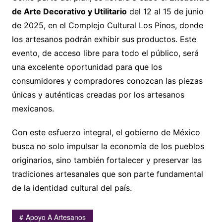
de Arte Decorativo y Utilitario
del 12 al 15 de junio
de 2025, en el Complejo Cultural Los Pinos, donde
los artesanos podrán exhibir sus productos. Este
evento, de acceso libre para todo el público, será
una excelente oportunidad para que los
consumidores y compradores conozcan las piezas
únicas y auténticas creadas por los artesanos
mexicanos.
Con este esfuerzo integral, el gobierno de México
busca no solo impulsar la economía de los pueblos
originarios, sino también fortalecer y preservar las
tradiciones artesanales que son parte fundamental
de la identidad cultural del país.
Apoyo A Artesanos