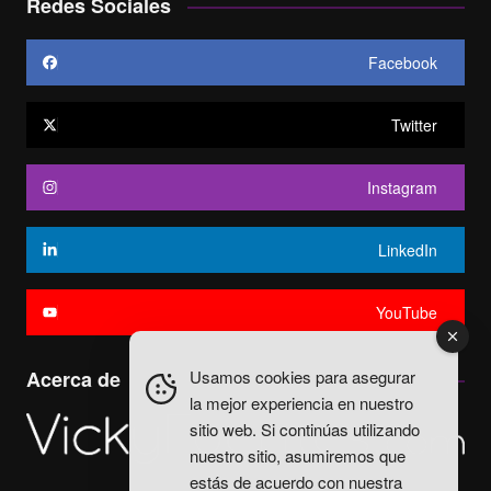
Redes Sociales
Facebook
Twitter
Instagram
LinkedIn
YouTube
Usamos cookies para asegurar
Acerca de
la mejor experiencia en nuestro
sitio web. Si continúas utilizando
nuestro sitio, asumiremos que
estás de acuerdo con nuestra