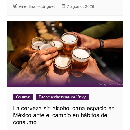
Valentina Rodríguez
7 agosto, 2026
Gourmet
Recomendaciones de Vicky
La cerveza sin alcohol gana espacio en
México ante el cambio en hábitos de
consumo