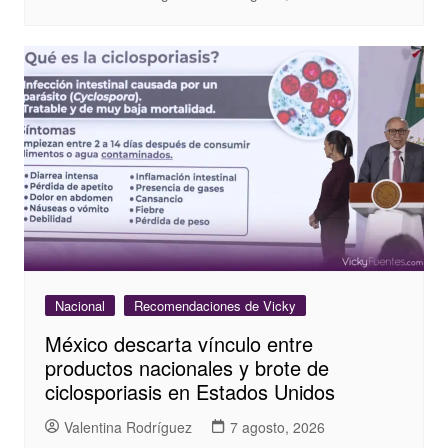
Nacional
Recomendaciones de Vicky
México descarta vínculo entre
productos nacionales y brote de
ciclosporiasis en Estados Unidos
Valentina Rodríguez
7 agosto, 2026