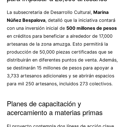
La subsecretaria de Desarrollo Cultural,
Marina
Núñez Bespalova
, detalló que la iniciativa contará
con una inversión inicial de
500 millones de pesos
en créditos para beneficiar a alrededor de 17,000
artesanas de la zona amuzga. Esto permitirá la
producción de 50,000 piezas certificadas que se
distribuirán en diferentes puntos de venta. Además,
se destinarán 15 millones de pesos para apoyar a
3,733 artesanos adicionales y se abrirán espacios
para mil 250 artesanos, incluidos 273 colectivos.
Planes de capacitación y
acercamiento a materias primas
El proyecto contempla dos líneas de acción clave.