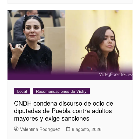
Local
Recomendaciones de Vicky
CNDH condena discurso de odio de
diputadas de Puebla contra adultos
mayores y exige sanciones
Valentina Rodríguez
6 agosto, 2026