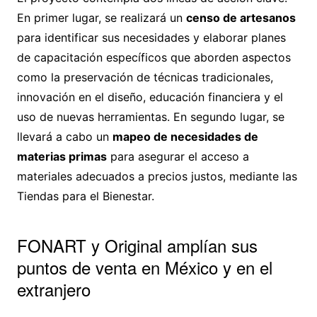
En primer lugar, se realizará un
censo de artesanos
para identificar sus necesidades y elaborar planes
de capacitación específicos que aborden aspectos
como la preservación de técnicas tradicionales,
innovación en el diseño, educación financiera y el
uso de nuevas herramientas. En segundo lugar, se
llevará a cabo un
mapeo de necesidades de
materias primas
para asegurar el acceso a
materiales adecuados a precios justos, mediante las
Tiendas para el Bienestar.
FONART y Original amplían sus
puntos de venta en México y en el
extranjero