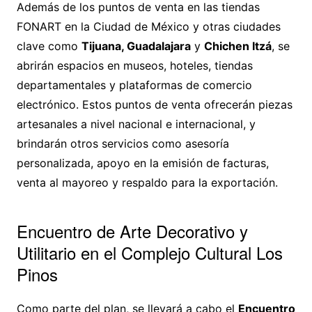
Además de los puntos de venta en las tiendas
FONART en la Ciudad de México y otras ciudades
clave como
Tijuana, Guadalajara
y
Chichen Itzá
, se
abrirán espacios en museos, hoteles, tiendas
departamentales y plataformas de comercio
electrónico. Estos puntos de venta ofrecerán piezas
artesanales a nivel nacional e internacional, y
brindarán otros servicios como asesoría
personalizada, apoyo en la emisión de facturas,
venta al mayoreo y respaldo para la exportación.
Encuentro de Arte Decorativo y
Utilitario en el Complejo Cultural Los
Pinos
Como parte del plan, se llevará a cabo el
Encuentro