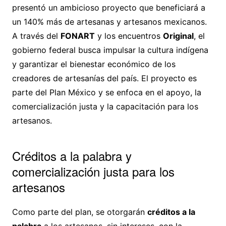
presentó un ambicioso proyecto que beneficiará a
un 140% más de artesanas y artesanos mexicanos.
A través del
FONART
y los encuentros
Original
, el
gobierno federal busca impulsar la cultura indígena
y garantizar el bienestar económico de los
creadores de artesanías del país. El proyecto es
parte del Plan México y se enfoca en el apoyo, la
comercialización justa y la capacitación para los
artesanos.
Créditos a la palabra y
comercialización justa para los
artesanos
Como parte del plan, se otorgarán
créditos a la