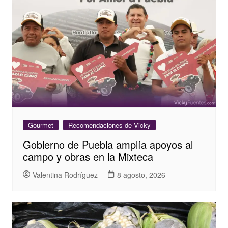
Gourmet
Recomendaciones de Vicky
Gobierno de Puebla amplía apoyos al
campo y obras en la Mixteca
Valentina Rodríguez
8 agosto, 2026