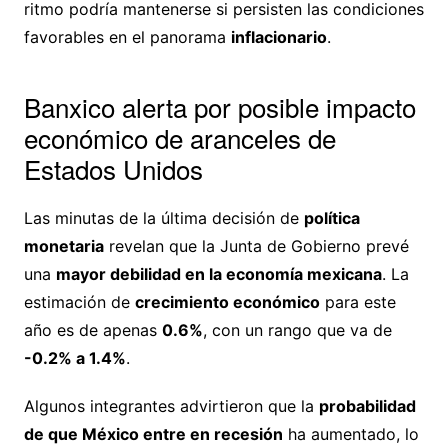
ritmo podría mantenerse si persisten las condiciones
favorables en el panorama
inflacionario
.
Banxico alerta por posible impacto
económico de aranceles de
Estados Unidos
Las minutas de la última decisión de
política
monetaria
revelan que la Junta de Gobierno prevé
una
mayor debilidad en la economía mexicana
. La
estimación de
crecimiento económico
para este
año es de apenas
0.6%
, con un rango que va de
-0.2% a 1.4%
.
Algunos integrantes advirtieron que la
probabilidad
de que México entre en recesión
ha aumentado, lo