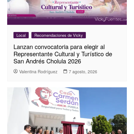
Local
Recomendaciones de Vicky
Lanzan convocatoria para elegir al
Representante Cultural y Turístico de
San Andrés Cholula 2026
Valentina Rodríguez
7 agosto, 2026