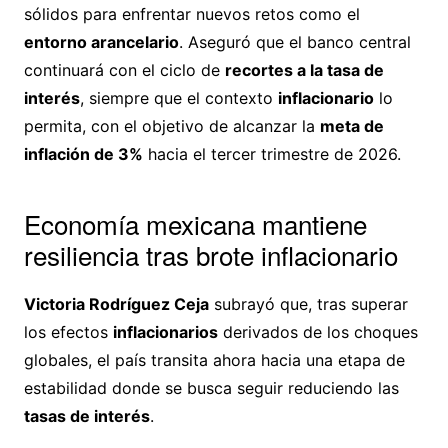
sólidos para enfrentar nuevos retos como el
entorno arancelario
. Aseguró que el banco central
continuará con el ciclo de
recortes a la tasa de
interés
, siempre que el contexto
inflacionario
lo
permita, con el objetivo de alcanzar la
meta de
inflación de 3%
hacia el tercer trimestre de 2026.
Economía mexicana mantiene
resiliencia tras brote inflacionario
Victoria Rodríguez Ceja
subrayó que, tras superar
los efectos
inflacionarios
derivados de los choques
globales, el país transita ahora hacia una etapa de
estabilidad donde se busca seguir reduciendo las
tasas de interés
.