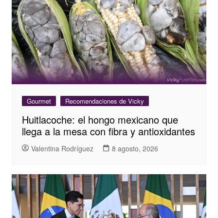
Gourmet
Recomendaciones de Vicky
Huitlacoche: el hongo mexicano que
llega a la mesa con fibra y antioxidantes
Valentina Rodríguez
8 agosto, 2026