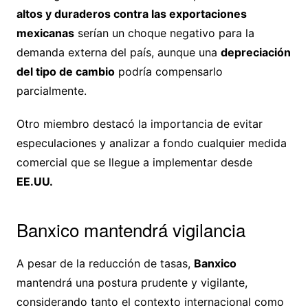
altos y duraderos contra las exportaciones
mexicanas
serían un choque negativo para la
demanda externa del país, aunque una
depreciación
del tipo de cambio
podría compensarlo
parcialmente.
Otro miembro destacó la importancia de evitar
especulaciones y analizar a fondo cualquier medida
comercial que se llegue a implementar desde
EE.UU.
Banxico mantendrá vigilancia
A pesar de la reducción de tasas,
Banxico
mantendrá una postura prudente y vigilante,
considerando tanto el contexto internacional como