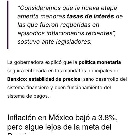
“Consideramos que la nueva etapa
amerita menores
tasas de interés
de
las que fueron requeridas en
episodios inflacionarios recientes”,
sostuvo ante legisladores.
La gobernadora explicó que la
política monetaria
seguirá enfocada en los mandatos principales de
Banxico
:
estabilidad de precios
, sano desarrollo del
sistema financiero y buen funcionamiento del
sistema de pagos.
Inflación en México bajó a 3.8%,
pero sigue lejos de la meta del