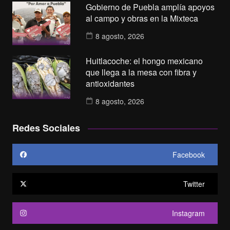
Gobierno de Puebla amplía apoyos
al campo y obras en la Mixteca
8 agosto, 2026
Huitlacoche: el hongo mexicano
que llega a la mesa con fibra y
antioxidantes
8 agosto, 2026
Redes Sociales
Facebook
Twitter
Instagram