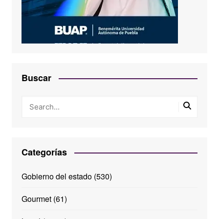
Buscar
Categorías
Gobierno del estado
(530)
Gourmet
(61)