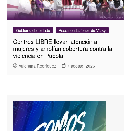
Gobierno del estado
Recomendaciones de Vicky
Centros LIBRE llevan atención a
mujeres y amplían cobertura contra la
violencia en Puebla
Valentina Rodríguez
7 agosto, 2026