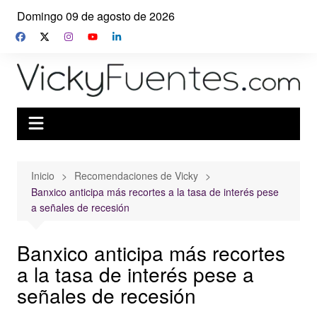
Saltar
Domingo 09 de agosto de 2026
al
contenido
Inicio
Recomendaciones de Vicky
Banxico anticipa más recortes a la tasa de interés pese
a señales de recesión
Banxico anticipa más recortes
a la tasa de interés pese a
señales de recesión