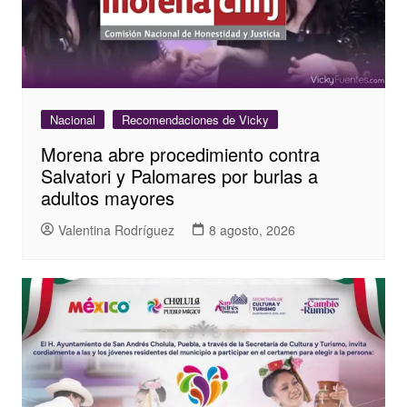
Nacional
Recomendaciones de Vicky
Morena abre procedimiento contra
Salvatori y Palomares por burlas a
adultos mayores
Valentina Rodríguez
8 agosto, 2026