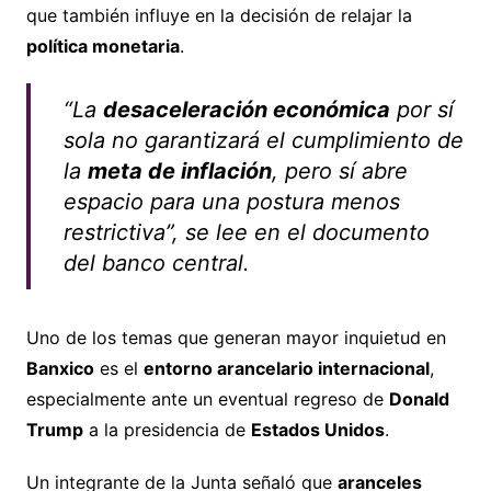
que también influye en la decisión de relajar la
política monetaria
.
“La
desaceleración económica
por sí
sola no garantizará el cumplimiento de
la
meta de inflación
, pero sí abre
espacio para una postura menos
restrictiva”, se lee en el documento
del banco central.
Uno de los temas que generan mayor inquietud en
Banxico
es el
entorno arancelario internacional
,
especialmente ante un eventual regreso de
Donald
Trump
a la presidencia de
Estados Unidos
.
Un integrante de la Junta señaló que
aranceles