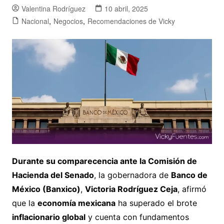
Valentina Rodríguez
10 abril, 2025
Nacional
,
Negocios
,
Recomendaciones de Vicky
Durante su comparecencia ante la Comisión de
Hacienda del Senado
, la gobernadora de
Banco de
México (Banxico)
,
Victoria Rodríguez Ceja
, afirmó
que la
economía mexicana
ha superado el brote
inflacionario global
y cuenta con fundamentos