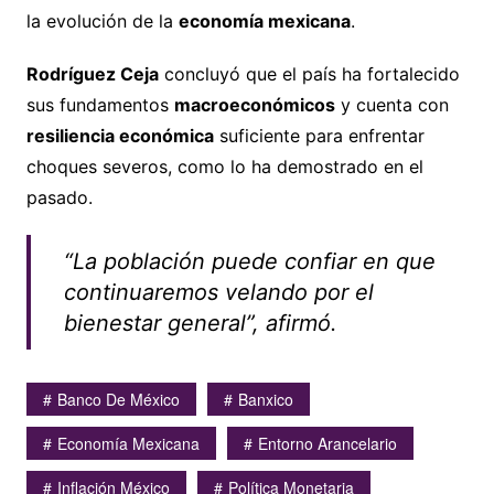
la evolución de la
economía mexicana
.
Rodríguez Ceja
concluyó que el país ha fortalecido
sus fundamentos
macroeconómicos
y cuenta con
resiliencia económica
suficiente para enfrentar
choques severos, como lo ha demostrado en el
pasado.
“La población puede confiar en que
continuaremos velando por el
bienestar general”, afirmó.
Banco De México
Banxico
Economía Mexicana
Entorno Arancelario
Inflación México
Política Monetaria