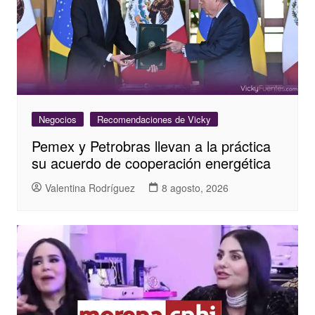
Negocios
Recomendaciones de Vicky
Pemex y Petrobras llevan a la práctica
su acuerdo de cooperación energética
Valentina Rodríguez
8 agosto, 2026