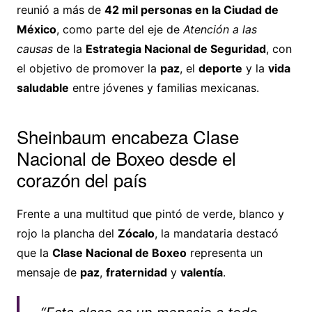
reunió a más de
42 mil personas en la Ciudad de
México
, como parte del eje de
Atención a las
causas
de la
Estrategia Nacional de Seguridad
, con
el objetivo de promover la
paz
, el
deporte
y la
vida
saludable
entre jóvenes y familias mexicanas.
Sheinbaum encabeza Clase
Nacional de Boxeo desde el
corazón del país
Frente a una multitud que pintó de verde, blanco y
rojo la plancha del
Zócalo
, la mandataria destacó
que la
Clase Nacional de Boxeo
representa un
mensaje de
paz
,
fraternidad
y
valentía
.