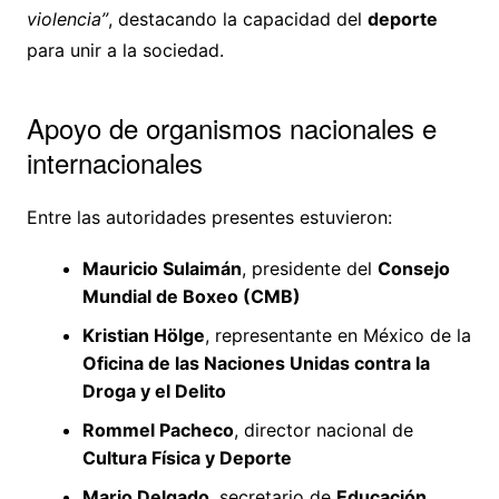
violencia”
, destacando la capacidad del
deporte
para unir a la sociedad.
Apoyo de organismos nacionales e
internacionales
Entre las autoridades presentes estuvieron:
Mauricio Sulaimán
, presidente del
Consejo
Mundial de Boxeo (CMB)
Kristian Hölge
, representante en México de la
Oficina de las Naciones Unidas contra la
Droga y el Delito
Rommel Pacheco
, director nacional de
Cultura Física y Deporte
Mario Delgado
, secretario de
Educación