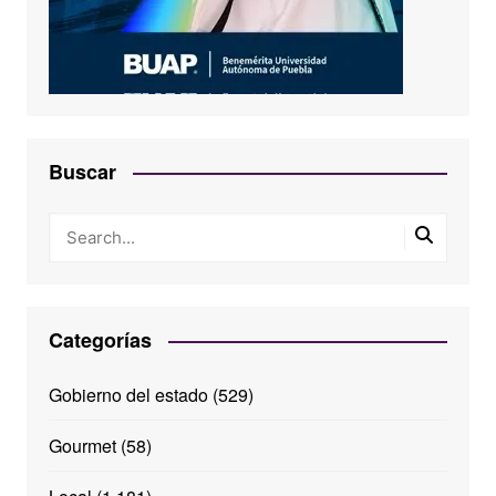
Buscar
Categorías
Gobierno del estado
(529)
Gourmet
(58)