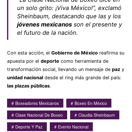
un solo grito: ¡Viva México!”, exclamó
Sheinbaum, destacando que las y los
jóvenes mexicanos
son el presente y
el futuro de la nación.
Con esta acción, el
Gobierno de México
reafirma su
apuesta por el
deporte
como herramienta de
transformación social, llevando un mensaje de
paz
y
unidad nacional
desde el ring más grande del país:
las plazas públicas
.
Boxeadores Mexicanos
Boxeo En México
Clase Nacional De Boxeo
Claudia Sheinbaum
Deporte Y Paz
Evento Nacional