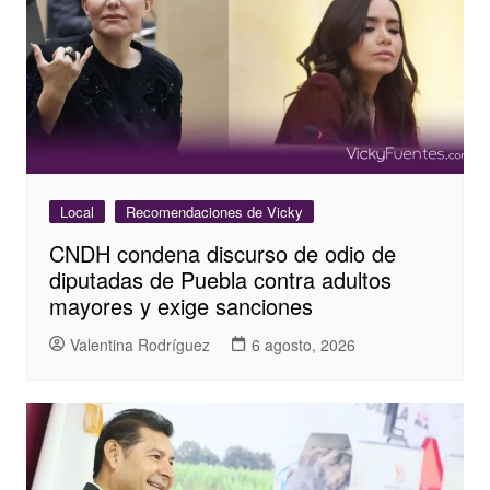
Local
Recomendaciones de Vicky
CNDH condena discurso de odio de
diputadas de Puebla contra adultos
mayores y exige sanciones
Valentina Rodríguez
6 agosto, 2026