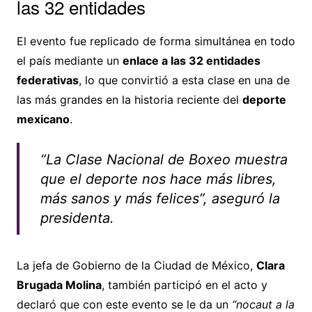
las 32 entidades
El evento fue replicado de forma simultánea en todo
el país mediante un
enlace a las 32 entidades
federativas
, lo que convirtió a esta clase en una de
las más grandes en la historia reciente del
deporte
mexicano
.
“La Clase Nacional de Boxeo muestra
que el deporte nos hace más libres,
más sanos y más felices”, aseguró la
presidenta.
La jefa de Gobierno de la Ciudad de México,
Clara
Brugada Molina
, también participó en el acto y
declaró que con este evento se le da un
“nocaut a la