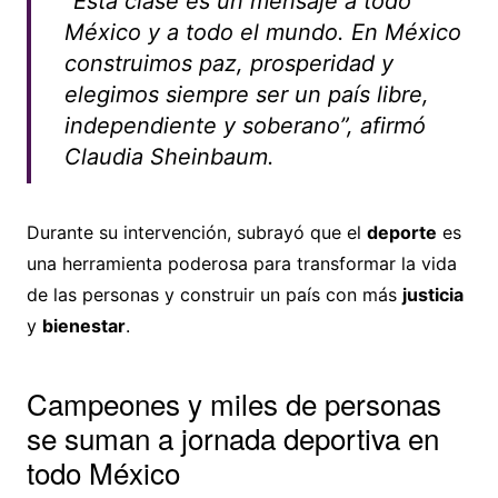
“Esta clase es un mensaje a todo
México y a todo el mundo. En México
construimos paz, prosperidad y
elegimos siempre ser un país libre,
independiente y soberano”, afirmó
Claudia Sheinbaum.
Durante su intervención, subrayó que el
deporte
es
una herramienta poderosa para transformar la vida
de las personas y construir un país con más
justicia
y
bienestar
.
Campeones y miles de personas
se suman a jornada deportiva en
todo México