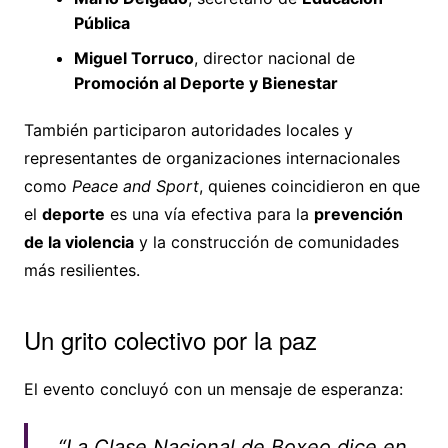
Pública
Miguel Torruco
, director nacional de
Promoción al Deporte y Bienestar
También participaron autoridades locales y
representantes de organizaciones internacionales
como
Peace and Sport
, quienes coincidieron en que
el
deporte
es una vía efectiva para la
prevención
de la violencia
y la construcción de comunidades
más resilientes.
Un grito colectivo por la paz
El evento concluyó con un mensaje de esperanza:
“La Clase Nacional de Boxeo dice en