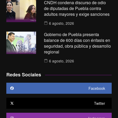
CNDH condena discurso de odio
de diputadas de Puebla contra
adultos mayores y exige sanciones
6 agosto, 2026
Gobierno de Puebla presenta
balance de 600 días con énfasis en
seguridad, obra pública y desarrollo
regional
6 agosto, 2026
Redes Sociales
Facebook
Twitter