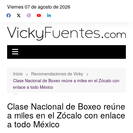
Saltar
Viernes 07 de agosto de 2026
al
contenido
Inicio
Recomendaciones de Vicky
Clase Nacional de Boxeo reúne a miles en el Zócalo con
enlace a todo México
Clase Nacional de Boxeo reúne
a miles en el Zócalo con enlace
a todo México