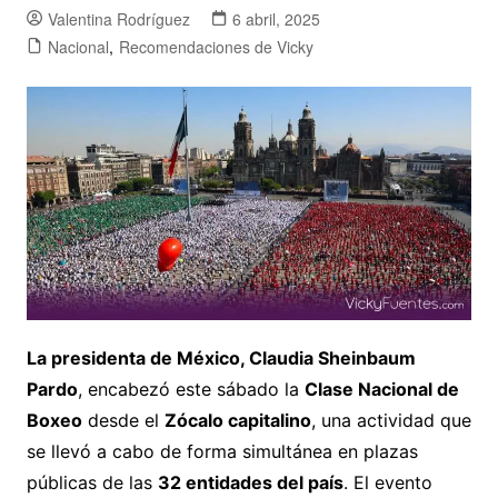
Valentina Rodríguez
6 abril, 2025
Nacional
,
Recomendaciones de Vicky
La presidenta de México, Claudia Sheinbaum
Pardo
, encabezó este sábado la
Clase Nacional de
Boxeo
desde el
Zócalo capitalino
, una actividad que
se llevó a cabo de forma simultánea en plazas
públicas de las
32 entidades del país
. El evento