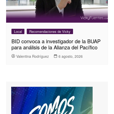
Local
Recomendaciones de Vicky
BID convoca a investigador de la BUAP
para análisis de la Alianza del Pacífico
Valentina Rodríguez
6 agosto, 2026