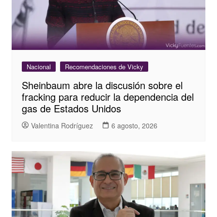
Nacional
Recomendaciones de Vicky
Sheinbaum abre la discusión sobre el
fracking para reducir la dependencia del
gas de Estados Unidos
Valentina Rodríguez
6 agosto, 2026