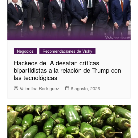
Negocios
Recomendaciones de Vicky
Hackeos de IA desatan críticas
bipartidistas a la relación de Trump con
las tecnológicas
Valentina Rodríguez
6 agosto, 2026