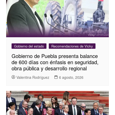
Gobierno del estado
Recomendaciones de Vicky
Gobierno de Puebla presenta balance
de 600 días con énfasis en seguridad,
obra pública y desarrollo regional
Valentina Rodríguez
6 agosto, 2026