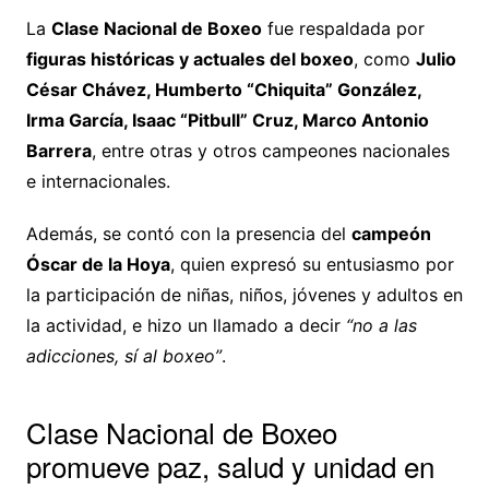
La
Clase Nacional de Boxeo
fue respaldada por
figuras históricas y actuales del boxeo
, como
Julio
César Chávez, Humberto “Chiquita” González,
Irma García, Isaac “Pitbull” Cruz, Marco Antonio
Barrera
, entre otras y otros campeones nacionales
e internacionales.
Además, se contó con la presencia del
campeón
Óscar de la Hoya
, quien expresó su entusiasmo por
la participación de niñas, niños, jóvenes y adultos en
la actividad, e hizo un llamado a decir
“no a las
adicciones, sí al boxeo”
.
Clase Nacional de Boxeo
promueve paz, salud y unidad en