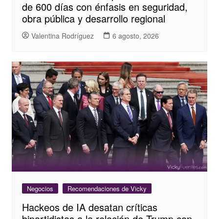
de 600 días con énfasis en seguridad,
obra pública y desarrollo regional
Valentina Rodríguez
6 agosto, 2026
Negocios
Recomendaciones de Vicky
Hackeos de IA desatan críticas
bipartidistas a la relación de Trump con