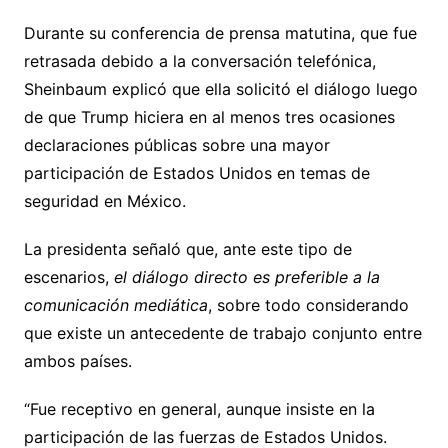
Durante su conferencia de prensa matutina, que fue
retrasada debido a la conversación telefónica,
Sheinbaum explicó que ella solicitó el diálogo luego
de que Trump hiciera en al menos tres ocasiones
declaraciones públicas sobre una mayor
participación de Estados Unidos en temas de
seguridad en México.
La presidenta señaló que, ante este tipo de
escenarios,
el diálogo directo es preferible a la
comunicación mediática
, sobre todo considerando
que existe un antecedente de trabajo conjunto entre
ambos países.
“Fue receptivo en general, aunque insiste en la
participación de las fuerzas de Estados Unidos.