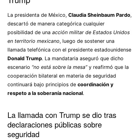
La presidenta de México,
Claudia Sheinbaum Pardo
,
descartó de manera categórica cualquier
posibilidad de una
acción militar de Estados Unidos
en territorio mexicano
, luego de sostener una
llamada telefónica con el presidente estadounidense
Donald Trump
. La mandataria aseguró que dicho
escenario
“no está sobre la mesa”
y reafirmó que la
cooperación bilateral en materia de seguridad
continuará bajo principios de
coordinación y
respeto a la soberanía nacional
.
La llamada con Trump se dio tras
declaraciones públicas sobre
seguridad