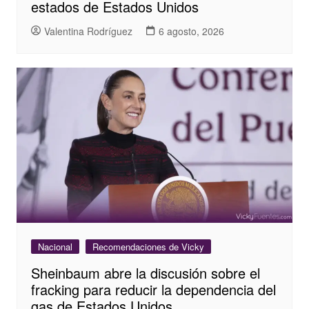
estados de Estados Unidos
Valentina Rodríguez
6 agosto, 2026
Nacional
Recomendaciones de Vicky
Sheinbaum abre la discusión sobre el
fracking para reducir la dependencia del
gas de Estados Unidos