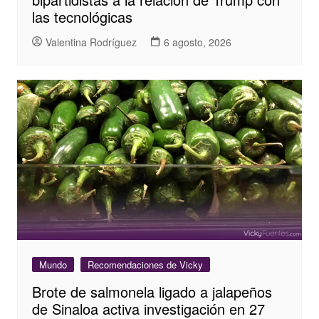
las tecnológicas
Valentina Rodríguez
6 agosto, 2026
Mundo
Recomendaciones de Vicky
Brote de salmonela ligado a jalapeños
de Sinaloa activa investigación en 27