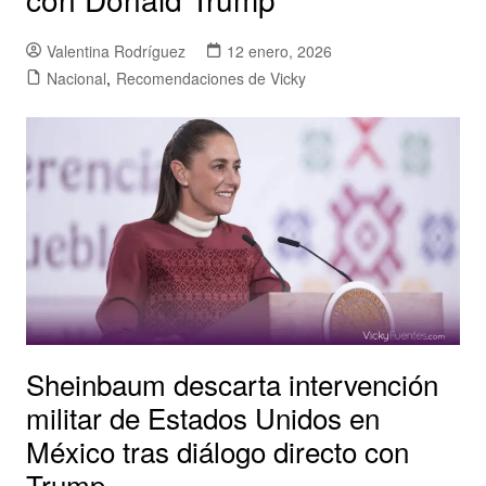
Valentina Rodríguez
12 enero, 2026
Nacional
,
Recomendaciones de Vicky
Sheinbaum descarta intervención
militar de Estados Unidos en
México tras diálogo directo con
Trump