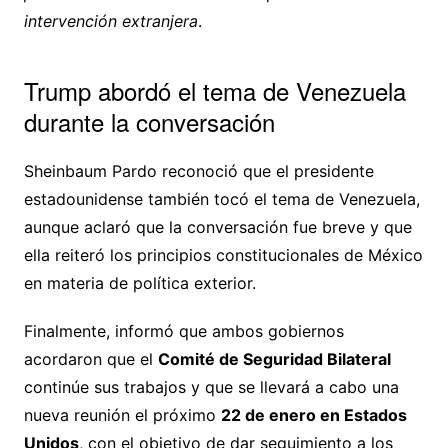
intervención extranjera
.
Trump abordó el tema de Venezuela
durante la conversación
Sheinbaum Pardo reconoció que el presidente
estadounidense también tocó el tema de Venezuela,
aunque aclaró que la conversación fue breve y que
ella reiteró los principios constitucionales de México
en materia de política exterior.
Finalmente, informó que ambos gobiernos
acordaron que el
Comité de Seguridad Bilateral
continúe sus trabajos y que se llevará a cabo una
nueva reunión el próximo
22 de enero en Estados
Unidos
, con el objetivo de dar seguimiento a los