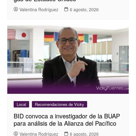
Valentina Rodríguez
6 agosto, 2026
Local
Recomendaciones de Vicky
BID convoca a investigador de la BUAP
para análisis de la Alianza del Pacífico
Valentina Rodríguez
6 agosto, 2026