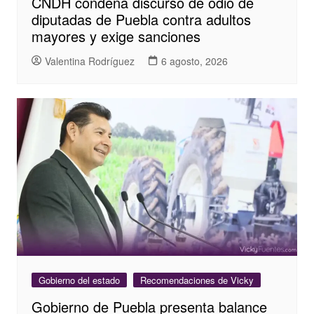
CNDH condena discurso de odio de
diputadas de Puebla contra adultos
mayores y exige sanciones
Valentina Rodríguez
6 agosto, 2026
Gobierno del estado
Recomendaciones de Vicky
Gobierno de Puebla presenta balance