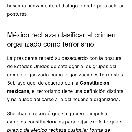
buscaría nuevamente el diálogo directo para aclarar
posturas.
México rechaza clasificar al crimen
organizado como terrorismo
La presidenta reiteró su desacuerdo con la postura
de Estados Unidos de catalogar a los grupos del
crimen organizado como organizaciones terroristas.
Subrayó que, de acuerdo con la
Constitución
mexicana
, el terrorismo tiene una definición distinta
y no puede aplicarse a la delincuencia organizada.
Sheinbaum recordó que su gobierno impulsó
cambios constitucionales para dejar explícito que
el
pueblo de México rechaza cualquier forma de