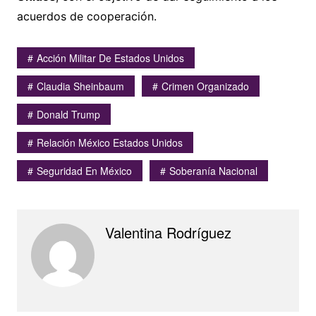
acuerdos de cooperación.
Acción Militar De Estados Unidos
Claudia Sheinbaum
Crimen Organizado
Donald Trump
Relación México Estados Unidos
Seguridad En México
Soberanía Nacional
Valentina Rodríguez