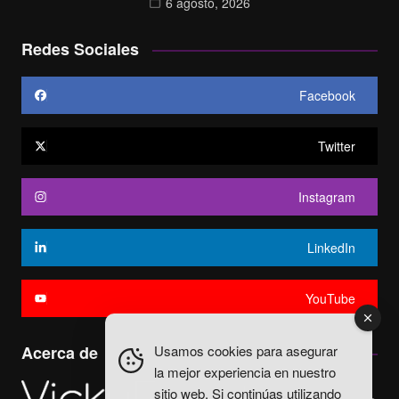
6 agosto, 2026
Redes Sociales
Facebook
Twitter
Instagram
LinkedIn
YouTube
Usamos cookies para asegurar
Acerca de
la mejor experiencia en nuestro
sitio web. Si continúas utilizando