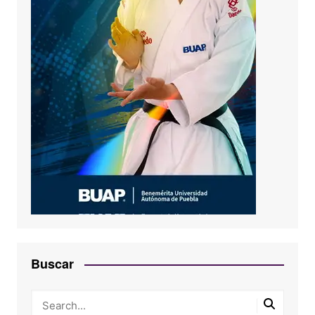
Buscar