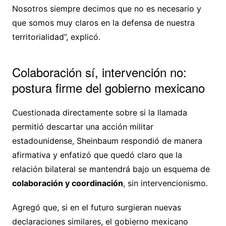
Nosotros siempre decimos que no es necesario y
que somos muy claros en la defensa de nuestra
territorialidad”, explicó.
Colaboración sí, intervención no:
postura firme del gobierno mexicano
Cuestionada directamente sobre si la llamada
permitió descartar una acción militar
estadounidense, Sheinbaum respondió de manera
afirmativa y enfatizó que quedó claro que la
relación bilateral se mantendrá bajo un esquema de
colaboración y coordinación
, sin intervencionismo.
Agregó que, si en el futuro surgieran nuevas
declaraciones similares, el gobierno mexicano