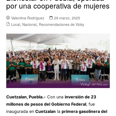
por una cooperativa de mujeres
Valentina Rodríguez
29 marzo, 2025
Local
,
Nacional
,
Recomendaciones de Vicky
Cuetzalan, Puebla.-
Con una
inversión de 23
millones de pesos del Gobierno Federal
, fue
inaugurada en
Cuetzalan
la
primera gasolinera del