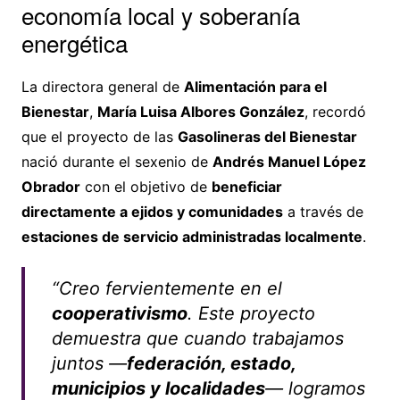
economía local y soberanía
energética
La directora general de
Alimentación para el
Bienestar
,
María Luisa Albores González
, recordó
que el proyecto de las
Gasolineras del Bienestar
nació durante el sexenio de
Andrés Manuel López
Obrador
con el objetivo de
beneficiar
directamente a ejidos y comunidades
a través de
estaciones de servicio administradas localmente
.
“Creo fervientemente en el
cooperativismo
. Este proyecto
demuestra que cuando trabajamos
juntos —
federación, estado,
municipios y localidades
— logramos