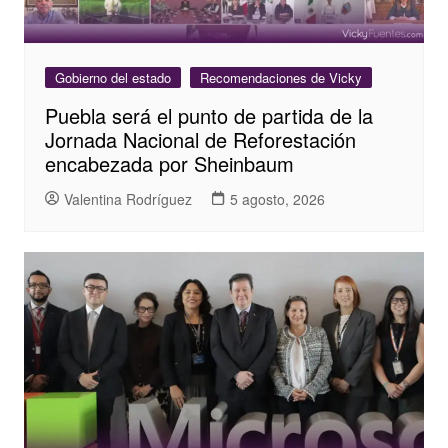
Gobierno del estado
Recomendaciones de Vicky
Puebla será el punto de partida de la
Jornada Nacional de Reforestación
encabezada por Sheinbaum
Valentina Rodríguez
5 agosto, 2026