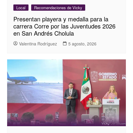
Local
Recomendaciones de Vicky
Presentan playera y medalla para la
carrera Corre por las Juventudes 2026
en San Andrés Cholula
Valentina Rodríguez
5 agosto, 2026