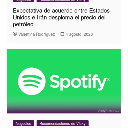
Expectativa de acuerdo entre Estados
Unidos e Irán desploma el precio del
petróleo
Valentina Rodríguez
4 agosto, 2026
Negocios
Recomendaciones de Vicky