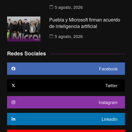
5 agosto, 2026
Puebla y Microsoft firman acuerdo
de inteligencia artificial
5 agosto, 2026
Redes Sociales
Facebook
Twitter
Instagram
LinkedIn