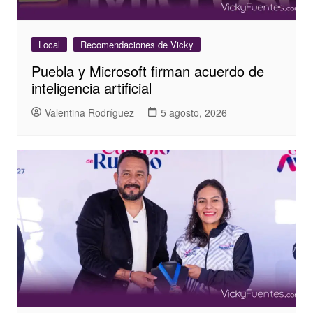
Local
Recomendaciones de Vicky
Puebla y Microsoft firman acuerdo de
inteligencia artificial
Valentina Rodríguez
5 agosto, 2026