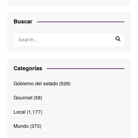
Buscar
Categorías
Gobierno del estado
(528)
Gourmet
(58)
Local
(1,177)
Mundo
(373)