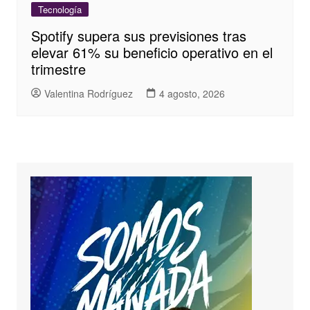
Tecnología
Spotify supera sus previsiones tras
elevar 61% su beneficio operativo en el
trimestre
Valentina Rodríguez
4 agosto, 2026