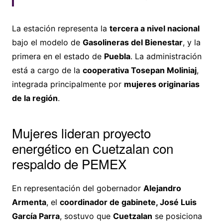
La estación representa la
tercera a nivel nacional
bajo el modelo de
Gasolineras del Bienestar
, y la
primera en el estado de
Puebla
. La administración
está a cargo de la
cooperativa Tosepan Moliniaj
,
integrada principalmente por
mujeres originarias
de la región
.
Mujeres lideran proyecto
energético en Cuetzalan con
respaldo de PEMEX
En representación del gobernador
Alejandro
Armenta
, el
coordinador de gabinete, José Luis
García Parra
, sostuvo que
Cuetzalan
se posiciona