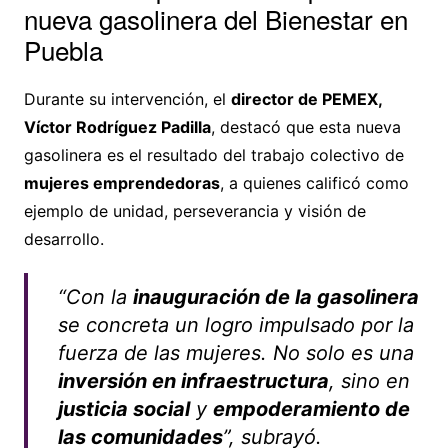
nueva gasolinera del Bienestar en
Puebla
Durante su intervención, el
director de PEMEX,
Víctor Rodríguez Padilla
, destacó que esta nueva
gasolinera es el resultado del trabajo colectivo de
mujeres emprendedoras
, a quienes calificó como
ejemplo de unidad, perseverancia y visión de
desarrollo.
“Con la
inauguración de la gasolinera
se concreta un logro impulsado por la
fuerza de las mujeres. No solo es una
inversión en infraestructura
, sino en
justicia social
y
empoderamiento de
las comunidades
”, subrayó.