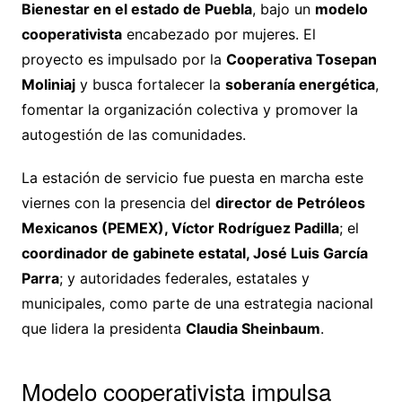
Bienestar en el estado de Puebla
, bajo un
modelo
cooperativista
encabezado por mujeres. El
proyecto es impulsado por la
Cooperativa Tosepan
Moliniaj
y busca fortalecer la
soberanía energética
,
fomentar la organización colectiva y promover la
autogestión de las comunidades.
La estación de servicio fue puesta en marcha este
viernes con la presencia del
director de Petróleos
Mexicanos (PEMEX), Víctor Rodríguez Padilla
; el
coordinador de gabinete estatal, José Luis García
Parra
; y autoridades federales, estatales y
municipales, como parte de una estrategia nacional
que lidera la presidenta
Claudia Sheinbaum
.
Modelo cooperativista impulsa