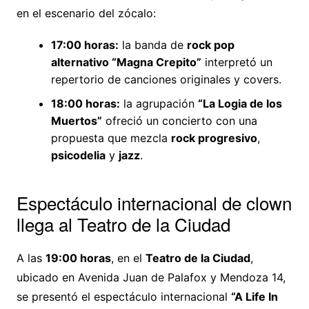
en el escenario del zócalo:
17:00 horas:
la banda de
rock pop
alternativo “Magna Crepito”
interpretó un
repertorio de canciones originales y covers.
18:00 horas:
la agrupación
“La Logia de los
Muertos”
ofreció un concierto con una
propuesta que mezcla
rock progresivo
,
psicodelia
y
jazz
.
Espectáculo internacional de clown
llega al Teatro de la Ciudad
A las
19:00 horas
, en el
Teatro de la Ciudad
,
ubicado en Avenida Juan de Palafox y Mendoza 14,
se presentó el espectáculo internacional
“A Life In