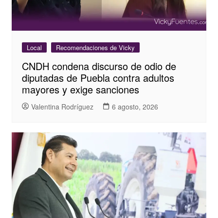
Local
Recomendaciones de Vicky
CNDH condena discurso de odio de
diputadas de Puebla contra adultos
mayores y exige sanciones
Valentina Rodríguez
6 agosto, 2026