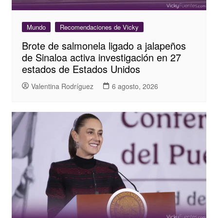
Mundo
Recomendaciones de Vicky
Brote de salmonela ligado a jalapeños
de Sinaloa activa investigación en 27
estados de Estados Unidos
Valentina Rodríguez
6 agosto, 2026