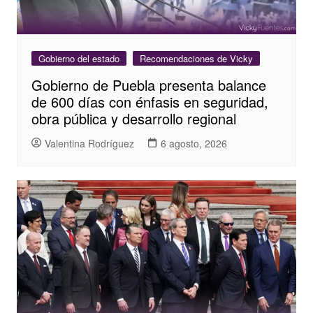
Gobierno del estado
Recomendaciones de Vicky
Gobierno de Puebla presenta balance
de 600 días con énfasis en seguridad,
obra pública y desarrollo regional
Valentina Rodríguez
6 agosto, 2026