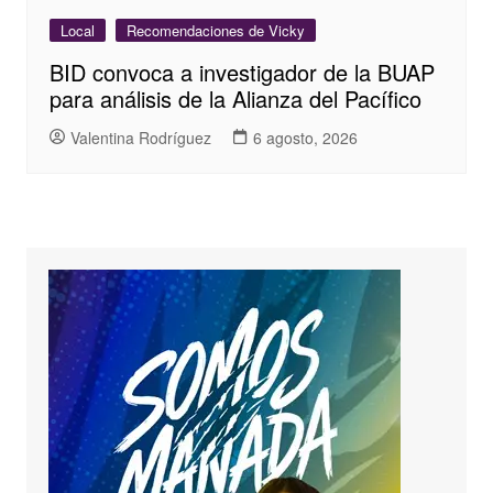
Local
Recomendaciones de Vicky
BID convoca a investigador de la BUAP
para análisis de la Alianza del Pacífico
Valentina Rodríguez
6 agosto, 2026