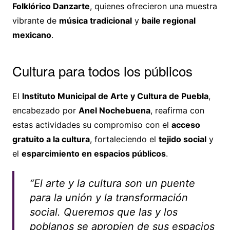
Folklórico Danzarte
, quienes ofrecieron una muestra
vibrante de
música tradicional
y
baile regional
mexicano
.
Cultura para todos los públicos
El
Instituto Municipal de Arte y Cultura de Puebla
,
encabezado por
Anel Nochebuena
, reafirma con
estas actividades su compromiso con el
acceso
gratuito a la cultura
, fortaleciendo el
tejido social
y
el
esparcimiento en espacios públicos
.
“El arte y la cultura son un puente
para la unión y la transformación
social. Queremos que las y los
poblanos se apropien de sus espacios