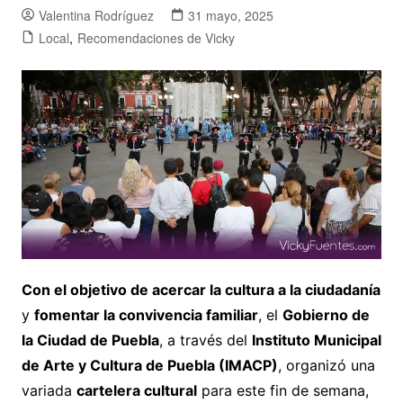
Valentina Rodríguez
31 mayo, 2025
Local
,
Recomendaciones de Vicky
Con el objetivo de acercar la cultura a la ciudadanía
y
fomentar la convivencia familiar
, el
Gobierno de
la Ciudad de Puebla
, a través del
Instituto Municipal
de Arte y Cultura de Puebla (IMACP)
, organizó una
variada
cartelera cultural
para este fin de semana,