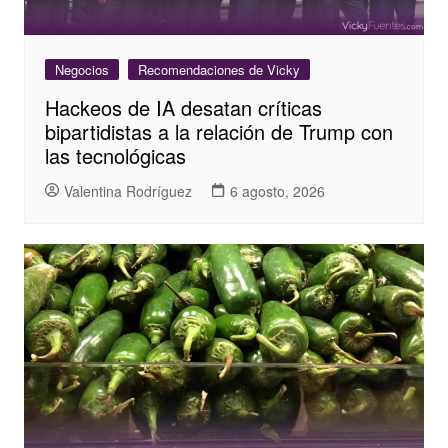
Negocios
Recomendaciones de Vicky
Hackeos de IA desatan críticas
bipartidistas a la relación de Trump con
las tecnológicas
Valentina Rodríguez
6 agosto, 2026