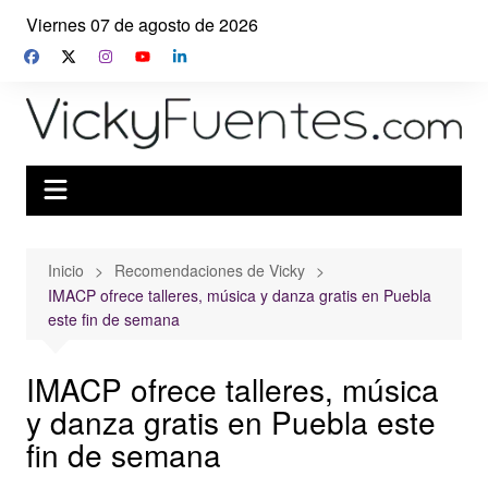
Saltar
Viernes 07 de agosto de 2026
al
contenido
Inicio
Recomendaciones de Vicky
IMACP ofrece talleres, música y danza gratis en Puebla
este fin de semana
IMACP ofrece talleres, música
y danza gratis en Puebla este
fin de semana