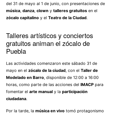
del 31 de mayo al 1 de junio, con presentaciones de
música
,
danza
,
clown
y
talleres gratuitos
en el
zócalo capitalino
y el
Teatro de la Ciudad
.
Talleres artísticos y conciertos
gratuitos animan el zócalo de
Puebla
Las actividades comenzaron este sábado 31 de
mayo en el
zócalo de la ciudad
, con el
Taller de
Modelado en Barro
, disponible de 12:00 a 16:00
horas, como parte de las acciones del
IMACP
para
fomentar el
arte manual
y la
participación
ciudadana
.
Por la tarde, la
música en vivo
tomó protagonismo