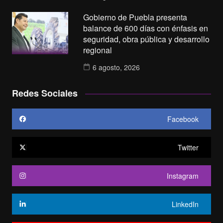
Gobierno de Puebla presenta
balance de 600 días con énfasis en
seguridad, obra pública y desarrollo
regional
6 agosto, 2026
Redes Sociales
Facebook
Twitter
Instagram
LinkedIn