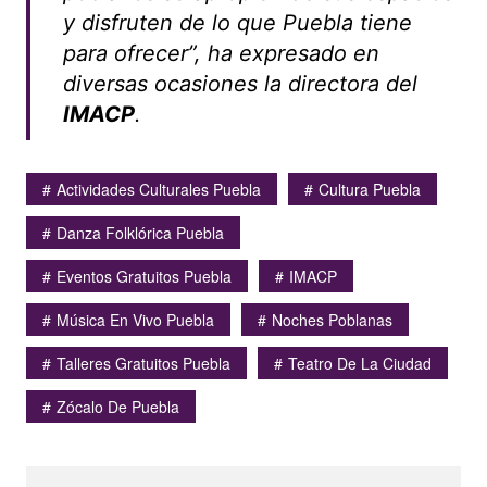
y disfruten de lo que Puebla tiene
para ofrecer”, ha expresado en
diversas ocasiones la directora del
IMACP
.
Actividades Culturales Puebla
Cultura Puebla
Danza Folklórica Puebla
Eventos Gratuitos Puebla
IMACP
Música En Vivo Puebla
Noches Poblanas
Talleres Gratuitos Puebla
Teatro De La Ciudad
Zócalo De Puebla