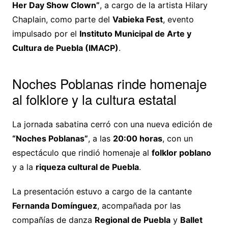
Her Day Show Clown”
, a cargo de la artista Hilary
Chaplain, como parte del
Vabieka Fest
, evento
impulsado por el
Instituto Municipal de Arte y
Cultura de Puebla (IMACP)
.
Noches Poblanas rinde homenaje
al folklore y la cultura estatal
La jornada sabatina cerró con una nueva edición de
“Noches Poblanas”
, a las
20:00 horas
, con un
espectáculo que rindió homenaje al
folklor poblano
y a la
riqueza cultural de Puebla
.
La presentación estuvo a cargo de la cantante
Fernanda Domínguez
, acompañada por las
compañías de danza
Regional de Puebla
y
Ballet