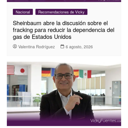
Nacional
Recomendaciones de Vicky
Sheinbaum abre la discusión sobre el
fracking para reducir la dependencia del
gas de Estados Unidos
Valentina Rodríguez
6 agosto, 2026