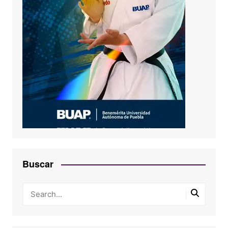
Buscar