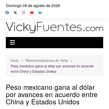
Saltar
Domingo 09 de agosto de 2026
al
contenido
Inicio
Recomendaciones de Vicky
Peso mexicano gana al dólar por avances en acuerdo
entre China y Estados Unidos
Peso mexicano gana al dólar
por avances en acuerdo entre
China y Estados Unidos