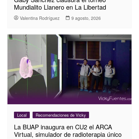
Mundialito Llanero en La Libertad
Valentina Rodríguez
9 agosto, 2026
Local
Recomendaciones de Vicky
La BUAP inaugura en CU2 el ARCA
Virtual, simulador de radioterapia único