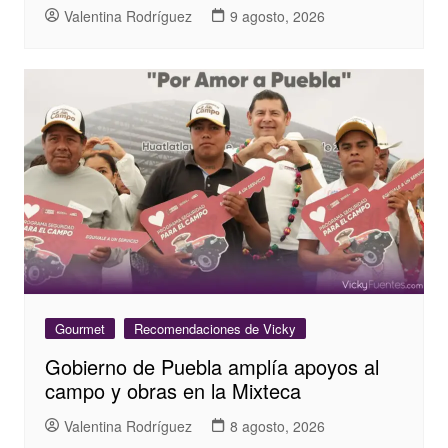
Valentina Rodríguez
9 agosto, 2026
Gourmet
Recomendaciones de Vicky
Gobierno de Puebla amplía apoyos al
campo y obras en la Mixteca
Valentina Rodríguez
8 agosto, 2026