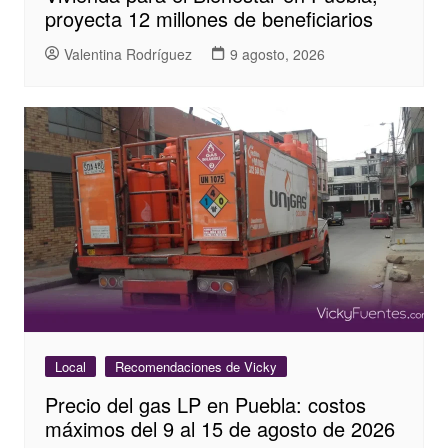
proyecta 12 millones de beneficiarios
Valentina Rodríguez
9 agosto, 2026
Local
Recomendaciones de Vicky
Precio del gas LP en Puebla: costos
máximos del 9 al 15 de agosto de 2026