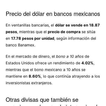
Precio del dólar en bancos mexicanos
En ventanillas bancarias, el
dólar se vende en 18.87
pesos
, mientras que el
precio de compra
se sitúa
en
17.78 pesos por unidad
, según información del
banco Banamex.
En el mercado de dinero, el
bono a 10 años
de
Estados Unidos ofrece un rendimiento de
4.02%
,
mientras que el bono mexicano a 10 años se
mantiene en
8.60%
, lo que continúa atrayendo a los
inversionistas extranjeros.
Otras divisas que también se