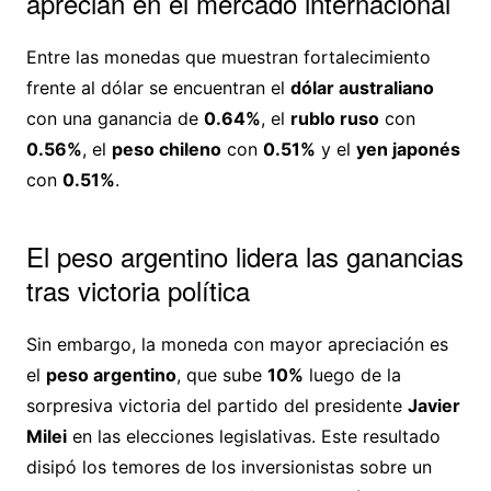
aprecian en el mercado internacional
Entre las monedas que muestran fortalecimiento
frente al dólar se encuentran el
dólar australiano
con una ganancia de
0.64%
, el
rublo ruso
con
0.56%
, el
peso chileno
con
0.51%
y el
yen japonés
con
0.51%
.
El peso argentino lidera las ganancias
tras victoria política
Sin embargo, la moneda con mayor apreciación es
el
peso argentino
, que sube
10%
luego de la
sorpresiva victoria del partido del presidente
Javier
Milei
en las elecciones legislativas. Este resultado
disipó los temores de los inversionistas sobre un