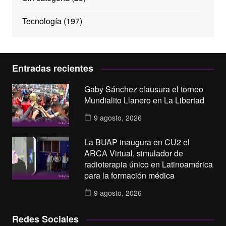
Tecnología
(197)
Entradas recientes
Gaby Sánchez clausura el torneo
Mundialito Llanero en La Libertad
9 agosto, 2026
La BUAP inaugura en CU2 el
ARCA Virtual, simulador de
radioterapia único en Latinoamérica
para la formación médica
9 agosto, 2026
Redes Sociales