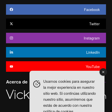
Facebook
Twitter
Instagram
LinkedIn
YouTube
Usamos cookies para asegurar
Acerca de
la mejor experiencia en nuestro
sitio web. Si continúas utilizando
nuestro sitio, asumiremos que
estás de acuerdo con nuestra
política de cookies
.