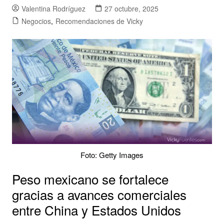
Valentina Rodríguez
27 octubre, 2025
Negocios
,
Recomendaciones de Vicky
Foto: Getty Images
Peso mexicano se fortalece
gracias a avances comerciales
entre China y Estados Unidos