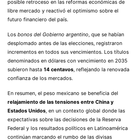
posible retroceso en las reformas económicas de
libre mercado y reactivó el optimismo sobre el
futuro financiero del país.
Los
bonos del Gobierno argentino
, que se habían
desplomado antes de las elecciones, registraron
incrementos en todos sus vencimientos. Los títulos
denominados en dólares con vencimiento en 2035
subieron hasta
14 centavos
, reflejando la renovada
confianza de los mercados.
En resumen, el peso mexicano se beneficia del
relajamiento de las tensiones entre China y
Estados Unidos
, en un contexto global donde las
expectativas sobre las decisiones de la Reserva
Federal y los resultados políticos en Latinoamérica
continúan marcando el rumbo de las divisas