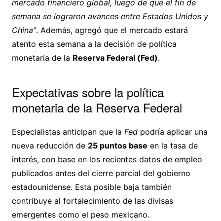
mercado financiero global, luego de que el fin de
semana se lograron avances entre Estados Unidos y
China”
. Además, agregó que el mercado estará
atento esta semana a la decisión de política
monetaria de la
Reserva Federal (Fed)
.
Expectativas sobre la política
monetaria de la Reserva Federal
Especialistas anticipan que la
Fed
podría aplicar una
nueva reducción de
25 puntos base
en la tasa de
interés, con base en los recientes datos de empleo
publicados antes del cierre parcial del gobierno
estadounidense. Esta posible baja también
contribuye al fortalecimiento de las divisas
emergentes como el peso mexicano.