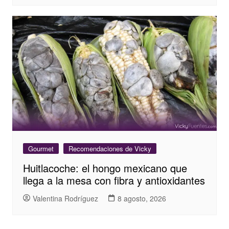
Gourmet
Recomendaciones de Vicky
Huitlacoche: el hongo mexicano que
llega a la mesa con fibra y antioxidantes
Valentina Rodríguez
8 agosto, 2026