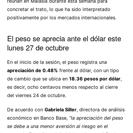
reúnan en Malasia durante esta semana para
concretar el trato, lo que ha sido interpretado
positivamente por los mercados internacionales.
El peso se aprecia ante el dólar este
lunes 27 de octubre
En el inicio de la sesión, el peso registra una
apreciación de 0.48%
frente al dólar, con un tipo
de cambio que se ubica en
18.36 pesos por dólar
,
es decir, ocho centavos menos respecto al cierre
del viernes 24 de octubre.
De acuerdo con
Gabriela Siller
, directora de análisis
económico en Banco Base,
“la apreciación del peso
se debe a una menor aversión al riesgo en el