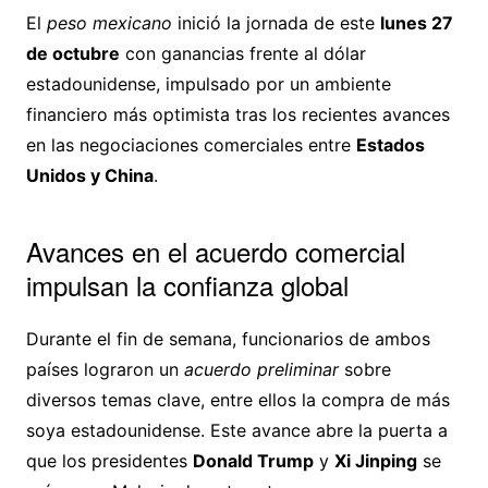
El
peso mexicano
inició la jornada de este
lunes 27
de octubre
con ganancias frente al dólar
estadounidense, impulsado por un ambiente
financiero más optimista tras los recientes avances
en las negociaciones comerciales entre
Estados
Unidos y China
.
Avances en el acuerdo comercial
impulsan la confianza global
Durante el fin de semana, funcionarios de ambos
países lograron un
acuerdo preliminar
sobre
diversos temas clave, entre ellos la compra de más
soya estadounidense. Este avance abre la puerta a
que los presidentes
Donald Trump
y
Xi Jinping
se