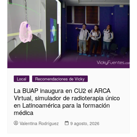
Local
Recomendaciones de Vicky
La BUAP inaugura en CU2 el ARCA
Virtual, simulador de radioterapia único
en Latinoamérica para la formación
médica
Valentina Rodríguez
9 agosto, 2026