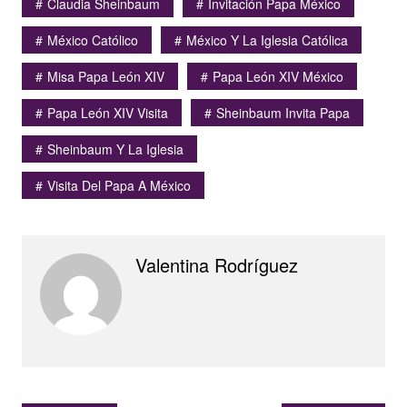
Claudia Sheinbaum
Invitación Papa México
México Católico
México Y La Iglesia Católica
Misa Papa León XIV
Papa León XIV México
Papa León XIV Visita
Sheinbaum Invita Papa
Sheinbaum Y La Iglesia
Visita Del Papa A México
Valentina Rodríguez