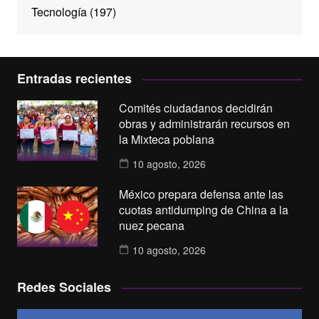
Tecnología
(197)
Entradas recientes
Comités ciudadanos decidirán
obras y administrarán recursos en
la Mixteca poblana
10 agosto, 2026
México prepara defensa ante las
cuotas antidumping de China a la
nuez pecana
10 agosto, 2026
Redes Sociales