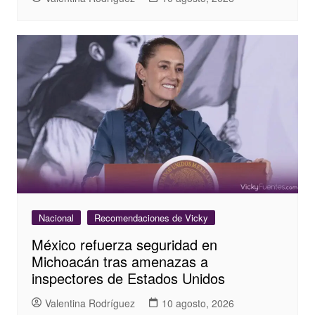
Nacional
Recomendaciones de Vicky
México refuerza seguridad en
Michoacán tras amenazas a
inspectores de Estados Unidos
Valentina Rodríguez
10 agosto, 2026