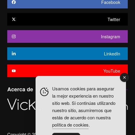
Facebook
Twitter
Instagram
LinkedIn
YouTube
Usamos cookies para asegurar
Acerca de
la mejor experiencia en nuestro
sitio web. Si continúas utilizando
nuestro sitio, asumiremos que
estás de acuerdo con nuestra
política de cookies
.
Copyright © 2025. Vicky Fuentes Todos los derechos