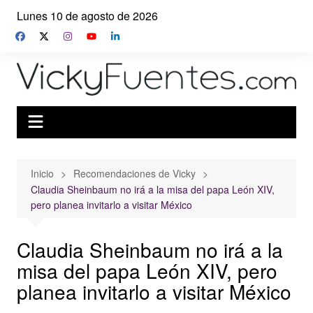
Saltar
Lunes 10 de agosto de 2026
al
contenido
Inicio
Recomendaciones de Vicky
Claudia Sheinbaum no irá a la misa del papa León XIV,
pero planea invitarlo a visitar México
Claudia Sheinbaum no irá a la
misa del papa León XIV, pero
planea invitarlo a visitar México