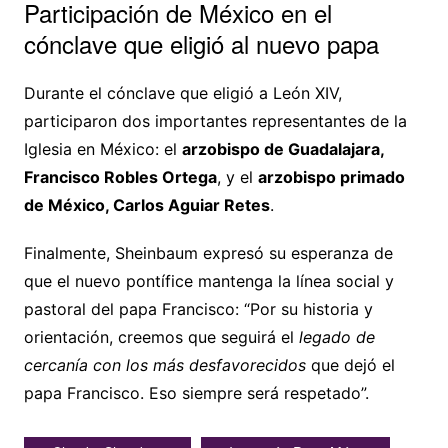
Participación de México en el
cónclave que eligió al nuevo papa
Durante el cónclave que eligió a León XIV,
participaron dos importantes representantes de la
Iglesia en México: el
arzobispo de Guadalajara,
Francisco Robles Ortega
, y el
arzobispo primado
de México, Carlos Aguiar Retes
.
Finalmente, Sheinbaum expresó su esperanza de
que el nuevo pontífice mantenga la línea social y
pastoral del papa Francisco: “Por su historia y
orientación, creemos que seguirá el
legado de
cercanía con los más desfavorecidos
que dejó el
papa Francisco. Eso siempre será respetado”.