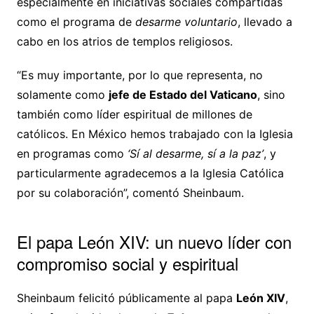
especialmente en iniciativas sociales compartidas
como el programa de
desarme voluntario
, llevado a
cabo en los atrios de templos religiosos.
“Es muy importante, por lo que representa, no
solamente como
jefe de Estado del Vaticano
, sino
también como líder espiritual de millones de
católicos. En México hemos trabajado con la Iglesia
en programas como
‘Sí al desarme, sí a la paz’
, y
particularmente agradecemos a la Iglesia Católica
por su colaboración”, comentó Sheinbaum.
El papa León XIV: un nuevo líder con
compromiso social y espiritual
Sheinbaum felicitó públicamente al papa
León XIV
,