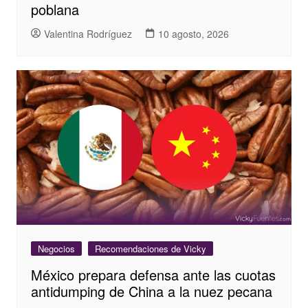
poblana
Valentina Rodríguez
10 agosto, 2026
Negocios
Recomendaciones de Vicky
México prepara defensa ante las cuotas
antidumping de China a la nuez pecana