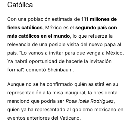
Católica
Con una población estimada de
111 millones de
fieles católicos
, México es el
segundo país con
más católicos en el mundo
, lo que refuerza la
relevancia de una posible visita del nuevo papa al
país. “Lo vamos a invitar para que venga a México.
Ya habrá oportunidad de hacerle la invitación
formal”, comentó Sheinbaum.
Aunque no se ha confirmado quién asistirá en su
representación a la misa inaugural, la presidenta
mencionó que podría ser
Rosa Icela Rodríguez
,
quien ya ha representado al gobierno mexicano en
eventos anteriores del Vaticano.