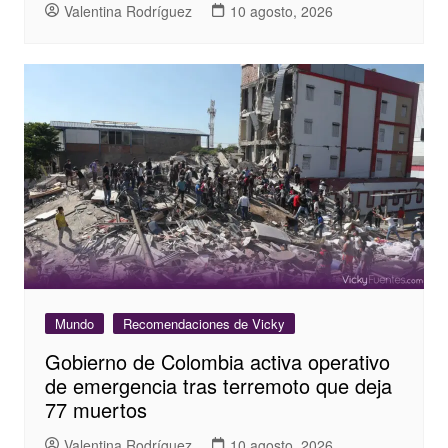
Valentina Rodríguez
10 agosto, 2026
Mundo
Recomendaciones de Vicky
Gobierno de Colombia activa operativo
de emergencia tras terremoto que deja
77 muertos
Valentina Rodríguez
10 agosto, 2026