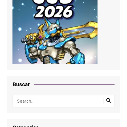
Buscar