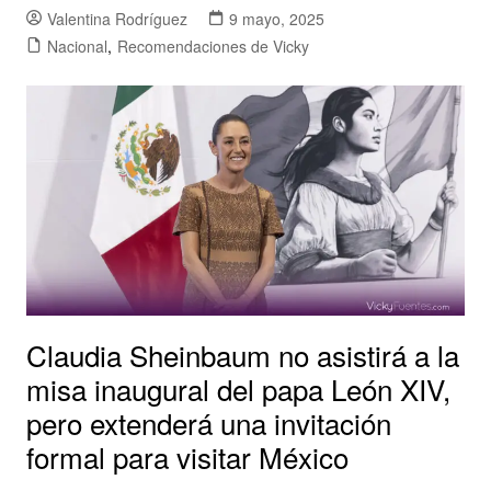
Valentina Rodríguez
9 mayo, 2025
Nacional
,
Recomendaciones de Vicky
Claudia Sheinbaum no asistirá a la
misa inaugural del papa León XIV,
pero extenderá una invitación
formal para visitar México