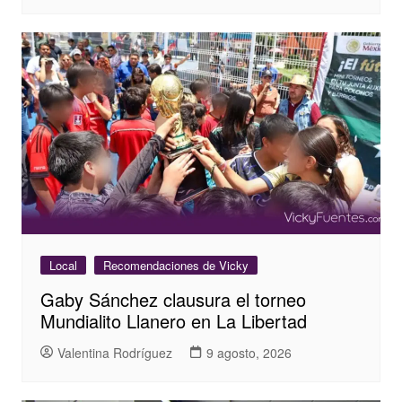
Local
Recomendaciones de Vicky
Gaby Sánchez clausura el torneo
Mundialito Llanero en La Libertad
Valentina Rodríguez
9 agosto, 2026