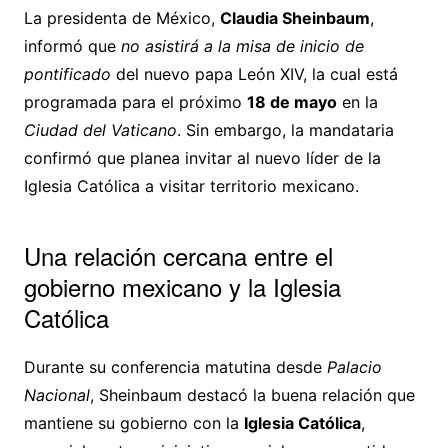
La presidenta de México,
Claudia Sheinbaum
,
informó que
no asistirá a la misa de inicio de
pontificado
del nuevo papa León XIV, la cual está
programada para el próximo
18 de mayo
en la
Ciudad del Vaticano
. Sin embargo, la mandataria
confirmó que planea invitar al nuevo líder de la
Iglesia Católica a visitar territorio mexicano.
Una relación cercana entre el
gobierno mexicano y la Iglesia
Católica
Durante su conferencia matutina desde
Palacio
Nacional
, Sheinbaum destacó la buena relación que
mantiene su gobierno con la
Iglesia Católica
,