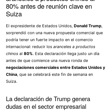
80% antes de reunión clave en
Suiza
El expresidente de Estados Unidos,
Donald Trump
,
sorprendió con una nueva propuesta comercial que
podría tener un fuerte impacto en el comercio
internacional: reducir los
aranceles a productos
chinos
al
80%
. Esta declaración llega justo un día
antes de que comience una nueva ronda de
negociaciones comerciales entre Estados Unidos y
China
, que se celebrará este fin de semana en
Suiza.
La declaración de Trump genera
dudas en el sector empresarial