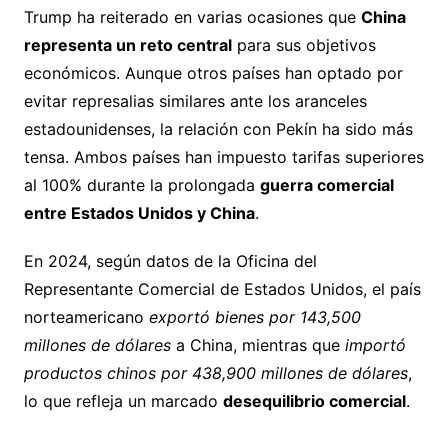
Trump ha reiterado en varias ocasiones que
China
representa un reto central
para sus objetivos
económicos. Aunque otros países han optado por
evitar represalias similares ante los aranceles
estadounidenses, la relación con Pekín ha sido más
tensa. Ambos países han impuesto tarifas superiores
al 100% durante la prolongada
guerra comercial
entre Estados Unidos y China
.
En 2024, según datos de la Oficina del
Representante Comercial de Estados Unidos, el país
norteamericano
exportó bienes por 143,500
millones de dólares
a China, mientras que
importó
productos chinos por 438,900 millones de dólares
,
lo que refleja un marcado
desequilibrio comercial
.