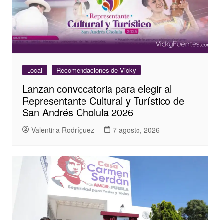
Local
Recomendaciones de Vicky
Lanzan convocatoria para elegir al
Representante Cultural y Turístico de
San Andrés Cholula 2026
Valentina Rodríguez
7 agosto, 2026