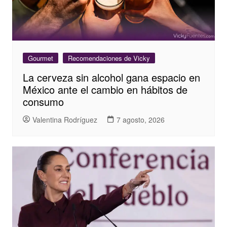
Gourmet
Recomendaciones de Vicky
La cerveza sin alcohol gana espacio en
México ante el cambio en hábitos de
consumo
Valentina Rodríguez
7 agosto, 2026