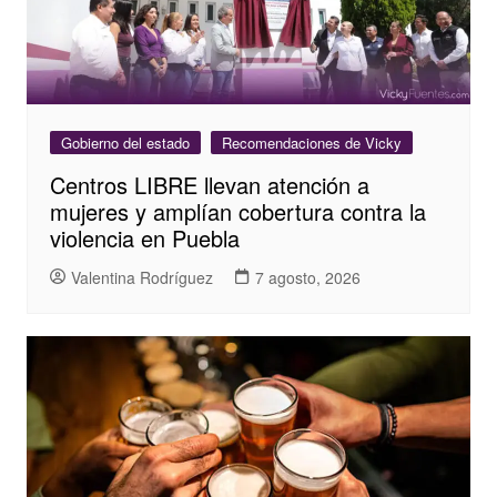
Gobierno del estado
Recomendaciones de Vicky
Centros LIBRE llevan atención a
mujeres y amplían cobertura contra la
violencia en Puebla
Valentina Rodríguez
7 agosto, 2026