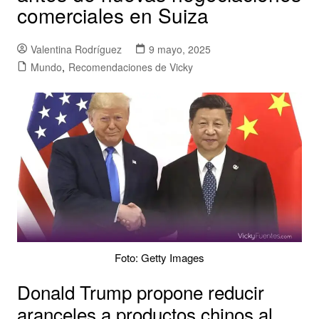
comerciales en Suiza
Valentina Rodríguez
9 mayo, 2025
Mundo
,
Recomendaciones de Vicky
Foto: Getty Images
Donald Trump propone reducir
aranceles a productos chinos al