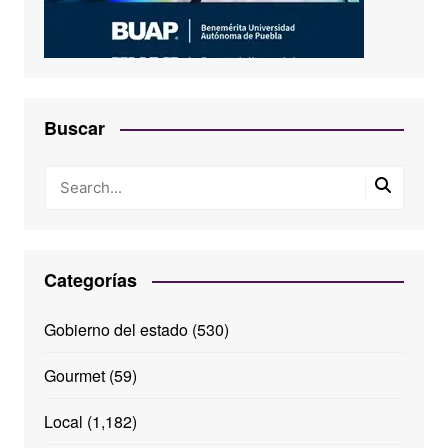
Buscar
Categorías
Gobierno del estado
(530)
Gourmet
(59)
Local
(1,182)