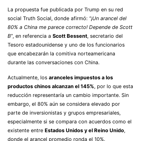
La propuesta fue publicada por Trump en su red
social Truth Social, donde afirmó:
“¡Un arancel del
80% a China me parece correcto! Depende de Scott
B”
, en referencia a
Scott Bessent
, secretario del
Tesoro estadounidense y uno de los funcionarios
que encabezarán la comitiva norteamericana
durante las conversaciones con China.
Actualmente, los
aranceles impuestos a los
productos chinos alcanzan el 145%
, por lo que esta
reducción representaría un cambio importante. Sin
embargo, el 80% aún se considera elevado por
parte de inversionistas y grupos empresariales,
especialmente si se compara con acuerdos como el
existente entre
Estados Unidos y el Reino Unido
,
donde el arancel promedio ronda el 10%.