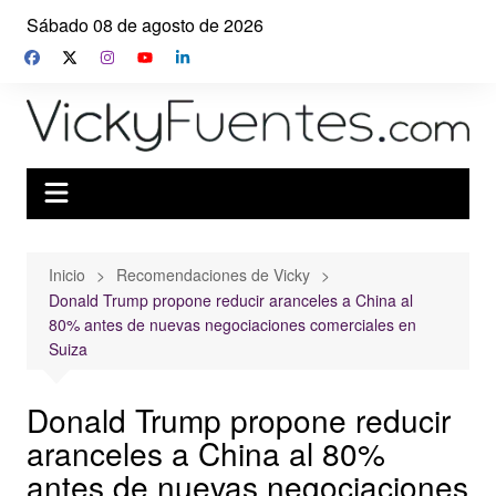
Saltar
Sábado 08 de agosto de 2026
al
contenido
Inicio
Recomendaciones de Vicky
Donald Trump propone reducir aranceles a China al
80% antes de nuevas negociaciones comerciales en
Suiza
Donald Trump propone reducir
aranceles a China al 80%
antes de nuevas negociaciones