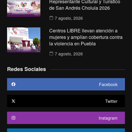
Representante Cultural y Turístico
de San Andrés Cholula 2026
7 agosto, 2026
Centros LIBRE llevan atención a
mujeres y amplían cobertura contra
la violencia en Puebla
7 agosto, 2026
Redes Sociales
Facebook
Twitter
Instagram