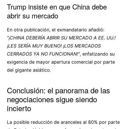
Trump insiste en que China debe
abrir su mercado
En otra publicación, el exmandatario añadió:
“¡CHINA DEBERÍA ABRIR SU MERCADO A EE. UU.!
¡LES SERÍA MUY BUENO! ¡LOS MERCADOS
CERRADOS YA NO FUNCIONAN!”
, enfatizando su
exigencia de mayor apertura comercial por parte
del gigante asiático.
Conclusión: el panorama de las
negociaciones sigue siendo
incierto
La posible reducción de aranceles al 80% por parte