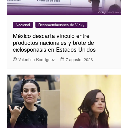
Nacional
Recomendaciones de Vicky
México descarta vínculo entre
productos nacionales y brote de
ciclosporiasis en Estados Unidos
Valentina Rodríguez
7 agosto, 2026