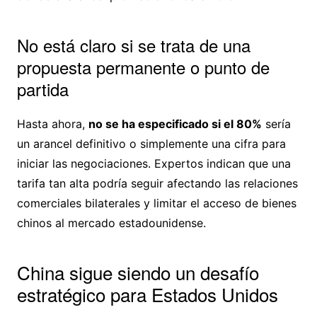
No está claro si se trata de una
propuesta permanente o punto de
partida
Hasta ahora,
no se ha especificado si el 80%
sería
un arancel definitivo o simplemente una cifra para
iniciar las negociaciones. Expertos indican que una
tarifa tan alta podría seguir afectando las relaciones
comerciales bilaterales y limitar el acceso de bienes
chinos al mercado estadounidense.
China sigue siendo un desafío
estratégico para Estados Unidos