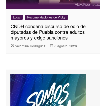
Local
Recomendaciones de Vicky
CNDH condena discurso de odio de
diputadas de Puebla contra adultos
mayores y exige sanciones
Valentina Rodríguez
6 agosto, 2026