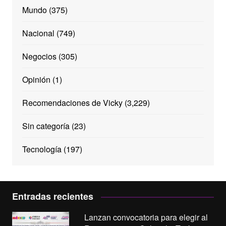
Mundo
(375)
Nacional
(749)
Negocios
(305)
Opinión
(1)
Recomendaciones de Vicky
(3,229)
Sin categoría
(23)
Tecnología
(197)
Entradas recientes
Lanzan convocatoria para elegir al