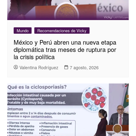
Mundo
Recomendaciones de Vicky
México y Perú abren una nueva etapa
diplomática tras meses de ruptura por
la crisis política
Valentina Rodríguez
7 agosto, 2026