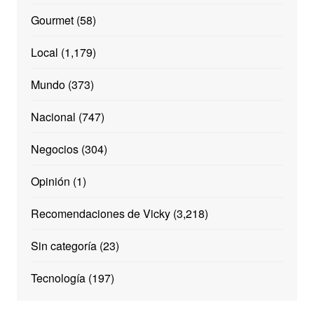
Gourmet
(58)
Local
(1,179)
Mundo
(373)
Nacional
(747)
Negocios
(304)
Opinión
(1)
Recomendaciones de Vicky
(3,218)
Sin categoría
(23)
Tecnología
(197)