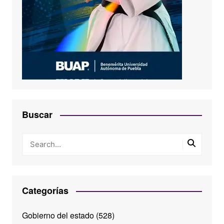
Buscar
Categorías
Gobierno del estado
(528)