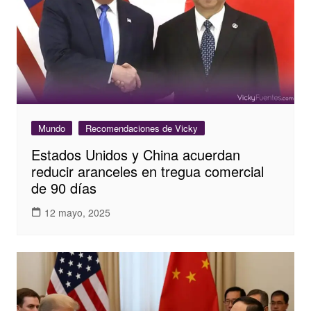
Mundo
Recomendaciones de Vicky
Estados Unidos y China acuerdan
reducir aranceles en tregua comercial
de 90 días
12 mayo, 2025