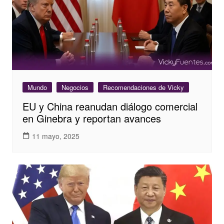
Mundo
Negocios
Recomendaciones de Vicky
EU y China reanudan diálogo comercial
en Ginebra y reportan avances
11 mayo, 2025