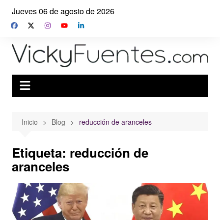
Saltar
Jueves 06 de agosto de 2026
al
contenido
Inicio
Blog
reducción de aranceles
Etiqueta:
reducción de
aranceles