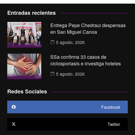
Entradas recientes
Entrega Pepe Chedraui despensas
en San Miguel Canoa
5 agosto, 2026
SSa confirma 33 casos de
ciclosporiasis e investiga hoteles
5 agosto, 2026
Redes Sociales
Facebook
Twitter