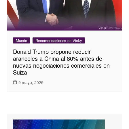
Mundo
Recomendaciones de Vicky
Donald Trump propone reducir
aranceles a China al 80% antes de
nuevas negociaciones comerciales en
Suiza
9 mayo, 2025