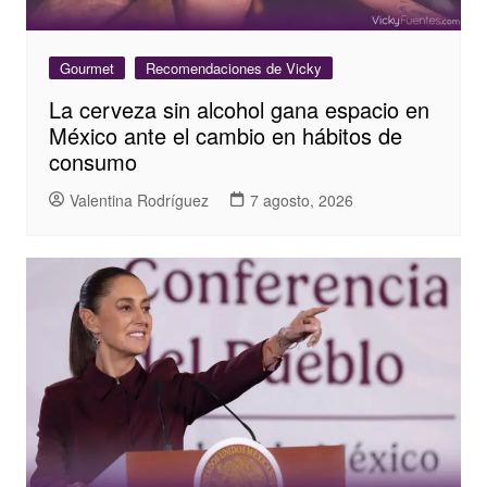
Gourmet
Recomendaciones de Vicky
La cerveza sin alcohol gana espacio en
México ante el cambio en hábitos de
consumo
Valentina Rodríguez
7 agosto, 2026