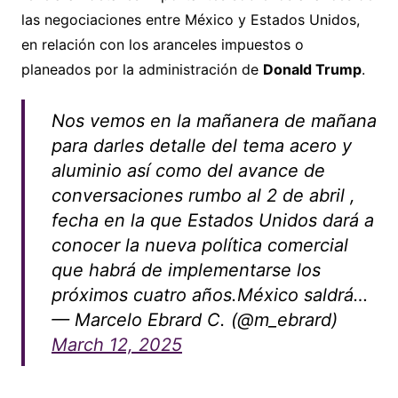
las negociaciones entre México y Estados Unidos,
en relación con los aranceles impuestos o
planeados por la administración de
Donald Trump
.
Nos vemos en la mañanera de mañana
para darles detalle del tema acero y
aluminio así como del avance de
conversaciones rumbo al 2 de abril ,
fecha en la que Estados Unidos dará a
conocer la nueva política comercial
que habrá de implementarse los
próximos cuatro años.México saldrá…
— Marcelo Ebrard C. (@m_ebrard)
March 12, 2025