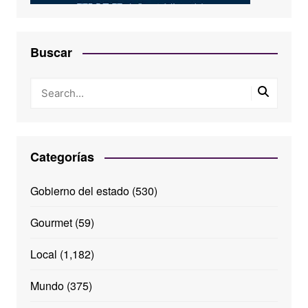
Buscar
Categorías
Gobierno del estado
(530)
Gourmet
(59)
Local
(1,182)
Mundo
(375)