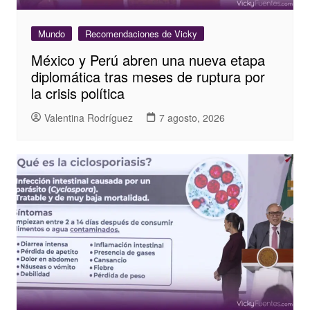
Mundo
Recomendaciones de Vicky
México y Perú abren una nueva etapa
diplomática tras meses de ruptura por
la crisis política
Valentina Rodríguez
7 agosto, 2026