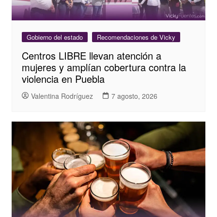
Gobierno del estado
Recomendaciones de Vicky
Centros LIBRE llevan atención a
mujeres y amplían cobertura contra la
violencia en Puebla
Valentina Rodríguez
7 agosto, 2026