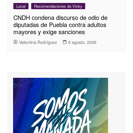
Local
Recomendaciones de Vicky
CNDH condena discurso de odio de
diputadas de Puebla contra adultos
mayores y exige sanciones
Valentina Rodríguez
6 agosto, 2026