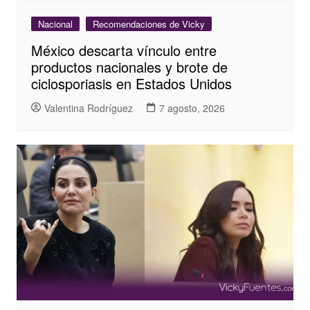
Nacional
Recomendaciones de Vicky
México descarta vínculo entre
productos nacionales y brote de
ciclosporiasis en Estados Unidos
Valentina Rodríguez
7 agosto, 2026