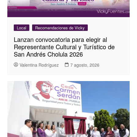
Local
Recomendaciones de Vicky
Lanzan convocatoria para elegir al
Representante Cultural y Turístico de
San Andrés Cholula 2026
Valentina Rodríguez
7 agosto, 2026