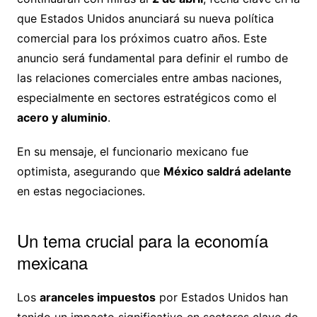
que Estados Unidos anunciará su nueva política
comercial para los próximos cuatro años. Este
anuncio será fundamental para definir el rumbo de
las relaciones comerciales entre ambas naciones,
especialmente en sectores estratégicos como el
acero y aluminio
.
En su mensaje, el funcionario mexicano fue
optimista, asegurando que
México saldrá adelante
en estas negociaciones.
Un tema crucial para la economía
mexicana
Los
aranceles impuestos
por Estados Unidos han