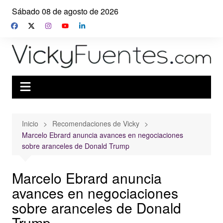
Saltar
Sábado 08 de agosto de 2026
al
contenido
Inicio
Recomendaciones de Vicky
Marcelo Ebrard anuncia avances en negociaciones
sobre aranceles de Donald Trump
Marcelo Ebrard anuncia
avances en negociaciones
sobre aranceles de Donald
Trump