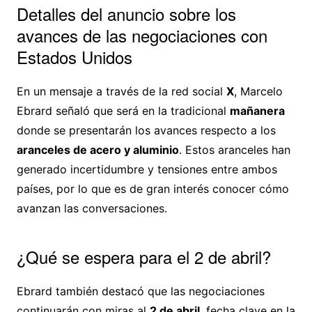
Detalles del anuncio sobre los
avances de las negociaciones con
Estados Unidos
En un mensaje a través de la red social
X
, Marcelo
Ebrard señaló que será en la tradicional
mañanera
donde se presentarán los avances respecto a los
aranceles de acero y aluminio
. Estos aranceles han
generado incertidumbre y tensiones entre ambos
países, por lo que es de gran interés conocer cómo
avanzan las conversaciones.
¿Qué se espera para el 2 de abril?
Ebrard también destacó que las negociaciones
continuarán con miras al
2 de abril
, fecha clave en la