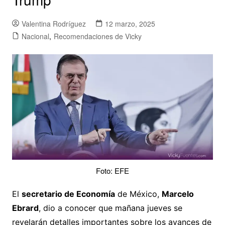
Valentina Rodríguez
12 marzo, 2025
Nacional
,
Recomendaciones de Vicky
Foto: EFE
El
secretario de Economía
de México,
Marcelo
Ebrard
, dio a conocer que mañana jueves se
revelarán detalles importantes sobre los avances de