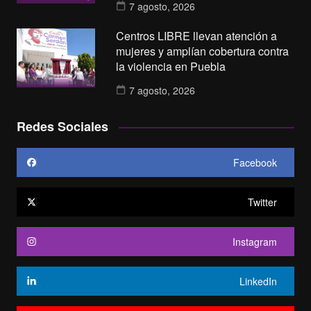
7 agosto, 2026
Centros LIBRE llevan atención a
mujeres y amplían cobertura contra
la violencia en Puebla
7 agosto, 2026
Redes Sociales
Facebook
Twitter
Instagram
LinkedIn