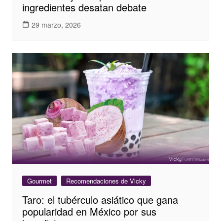
ingredientes desatan debate
29 marzo, 2026
Gourmet
Recomendaciones de Vicky
Taro: el tubérculo asiático que gana
popularidad en México por sus