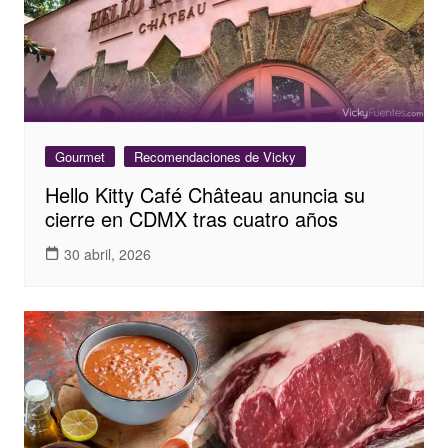
Gourmet
Recomendaciones de Vicky
Hello Kitty Café Château anuncia su
cierre en CDMX tras cuatro años
30 abril, 2026