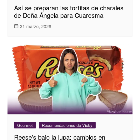
Así se preparan las tortitas de charales
de Doña Ángela para Cuaresma
31 marzo, 2026
Gourmet
Recomendaciones de Vicky
Reese’s bajo la lupa: cambios en