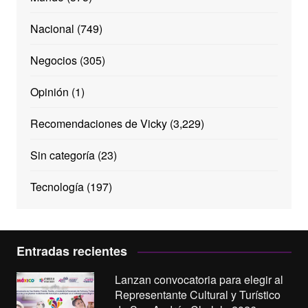
Nacional
(749)
Negocios
(305)
Opinión
(1)
Recomendaciones de Vicky
(3,229)
Sin categoría
(23)
Tecnología
(197)
Entradas recientes
Lanzan convocatoria para elegir al
Representante Cultural y Turístico