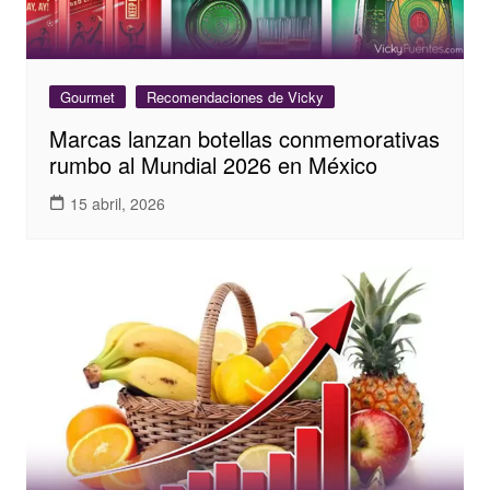
Gourmet
Recomendaciones de Vicky
Marcas lanzan botellas conmemorativas
rumbo al Mundial 2026 en México
15 abril, 2026