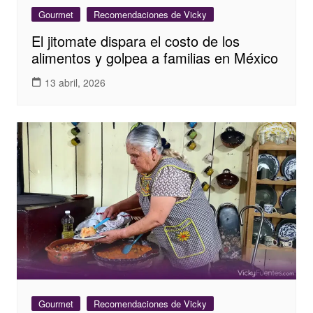
Gourmet
Recomendaciones de Vicky
El jitomate dispara el costo de los
alimentos y golpea a familias en México
13 abril, 2026
Gourmet
Recomendaciones de Vicky