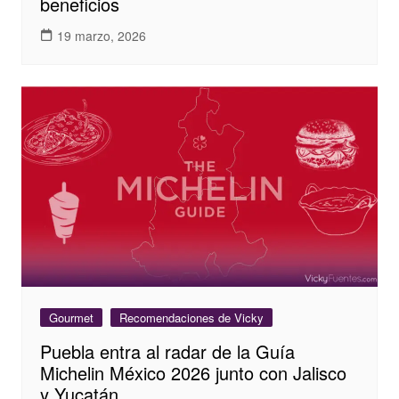
beneficios
19 marzo, 2026
Gourmet
Recomendaciones de Vicky
Puebla entra al radar de la Guía
Michelin México 2026 junto con Jalisco
y Yucatán