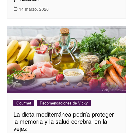
14 marzo, 2026
Gourmet
Recomendaciones de Vicky
La dieta mediterránea podría proteger
la memoria y la salud cerebral en la
vejez