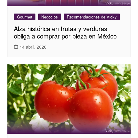
Gourmet
Negocios
Recomendaciones de Vicky
Alza histórica en frutas y verduras
obliga a comprar por pieza en México
14 abril, 2026