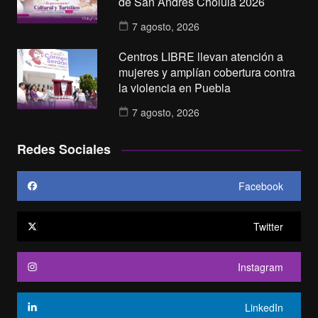
de San Andrés Cholula 2026
7 agosto, 2026
Centros LIBRE llevan atención a
mujeres y amplían cobertura contra
la violencia en Puebla
7 agosto, 2026
Redes Sociales
Facebook
Twitter
Instagram
LinkedIn