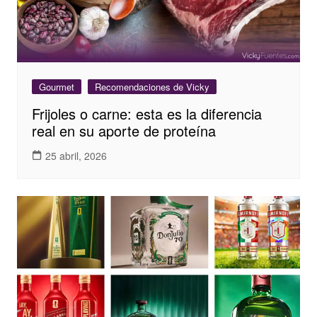
Gourmet
Recomendaciones de Vicky
Frijoles o carne: esta es la diferencia
real en su aporte de proteína
25 abril, 2026