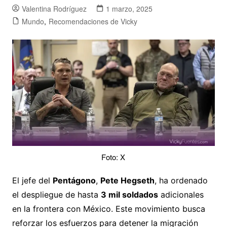
Valentina Rodríguez
1 marzo, 2025
Mundo
,
Recomendaciones de Vicky
Foto: X
El jefe del
Pentágono
,
Pete Hegseth
, ha ordenado
el despliegue de hasta
3 mil soldados
adicionales
en la frontera con México. Este movimiento busca
reforzar los esfuerzos para detener la migración