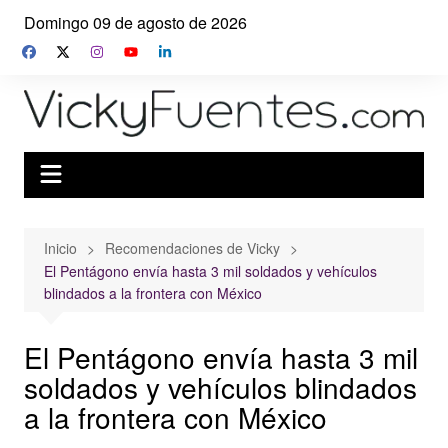
Saltar
Domingo 09 de agosto de 2026
al
contenido
Inicio
Recomendaciones de Vicky
El Pentágono envía hasta 3 mil soldados y vehículos
blindados a la frontera con México
El Pentágono envía hasta 3 mil
soldados y vehículos blindados
a la frontera con México