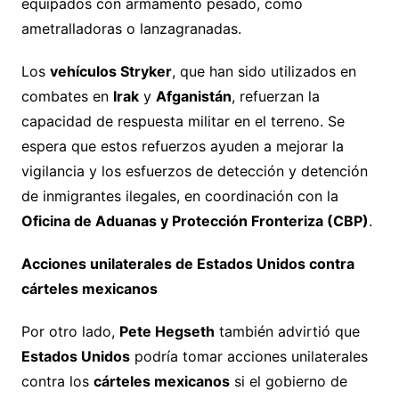
equipados con armamento pesado, como
ametralladoras o lanzagranadas.
Los
vehículos Stryker
, que han sido utilizados en
combates en
Irak
y
Afganistán
, refuerzan la
capacidad de respuesta militar en el terreno. Se
espera que estos refuerzos ayuden a mejorar la
vigilancia y los esfuerzos de detección y detención
de inmigrantes ilegales, en coordinación con la
Oficina de Aduanas y Protección Fronteriza (CBP)
.
Acciones unilaterales de Estados Unidos contra
cárteles mexicanos
Por otro lado,
Pete Hegseth
también advirtió que
Estados Unidos
podría tomar acciones unilaterales
contra los
cárteles mexicanos
si el gobierno de