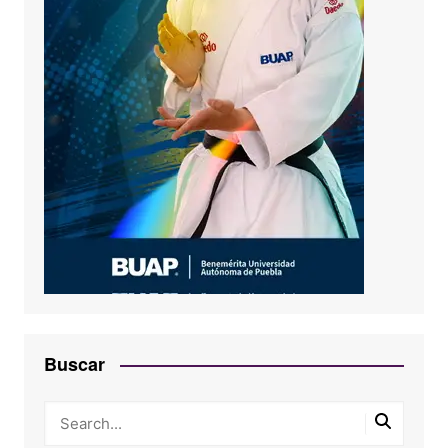
Buscar