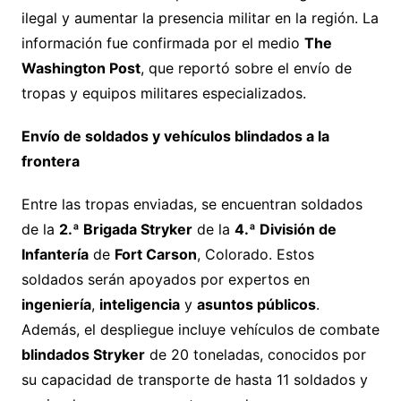
ilegal y aumentar la presencia militar en la región. La
información fue confirmada por el medio
The
Washington Post
, que reportó sobre el envío de
tropas y equipos militares especializados.
Envío de soldados y vehículos blindados a la
frontera
Entre las tropas enviadas, se encuentran soldados
de la
2.ª Brigada Stryker
de la
4.ª División de
Infantería
de
Fort Carson
, Colorado. Estos
soldados serán apoyados por expertos en
ingeniería
,
inteligencia
y
asuntos públicos
.
Además, el despliegue incluye vehículos de combate
blindados Stryker
de 20 toneladas, conocidos por
su capacidad de transporte de hasta 11 soldados y