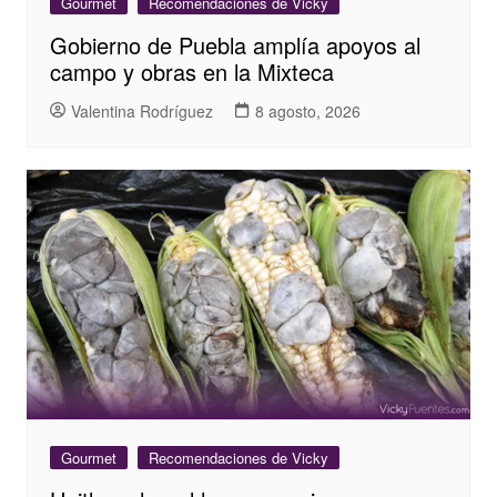
Gourmet
Recomendaciones de Vicky
Gobierno de Puebla amplía apoyos al
campo y obras en la Mixteca
Valentina Rodríguez
8 agosto, 2026
Gourmet
Recomendaciones de Vicky