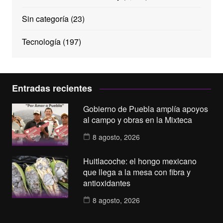
Sin categoría
(23)
Tecnología
(197)
Entradas recientes
Gobierno de Puebla amplía apoyos
al campo y obras en la Mixteca
8 agosto, 2026
Huitlacoche: el hongo mexicano
que llega a la mesa con fibra y
antioxidantes
8 agosto, 2026