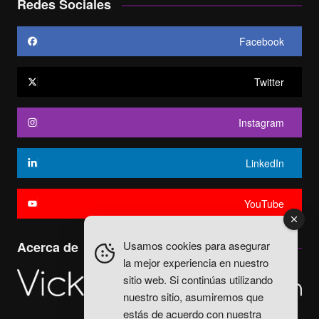
Redes Sociales
Facebook
Twitter
Instagram
LinkedIn
YouTube
Usamos cookies para asegurar
Acerca de
la mejor experiencia en nuestro
sitio web. Si continúas utilizando
nuestro sitio, asumiremos que
estás de acuerdo con nuestra