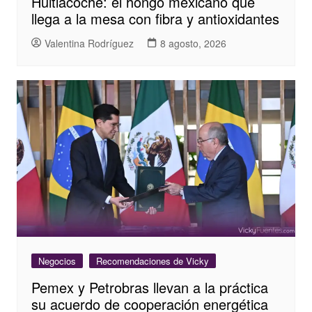
Huitlacoche: el hongo mexicano que
llega a la mesa con fibra y antioxidantes
Valentina Rodríguez
8 agosto, 2026
Negocios
Recomendaciones de Vicky
Pemex y Petrobras llevan a la práctica
su acuerdo de cooperación energética