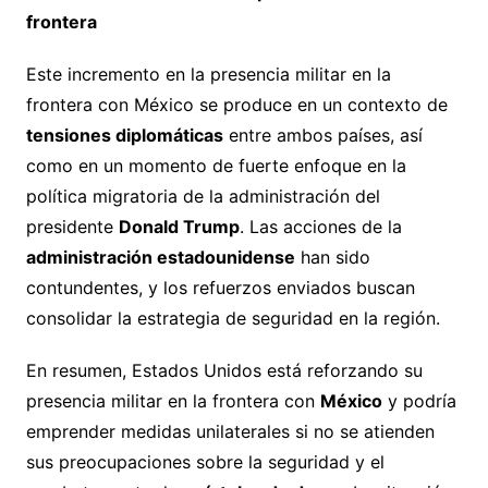
frontera
Este incremento en la presencia militar en la
frontera con México se produce en un contexto de
tensiones diplomáticas
entre ambos países, así
como en un momento de fuerte enfoque en la
política migratoria de la administración del
presidente
Donald Trump
. Las acciones de la
administración estadounidense
han sido
contundentes, y los refuerzos enviados buscan
consolidar la estrategia de seguridad en la región.
En resumen, Estados Unidos está reforzando su
presencia militar en la frontera con
México
y podría
emprender medidas unilaterales si no se atienden
sus preocupaciones sobre la seguridad y el