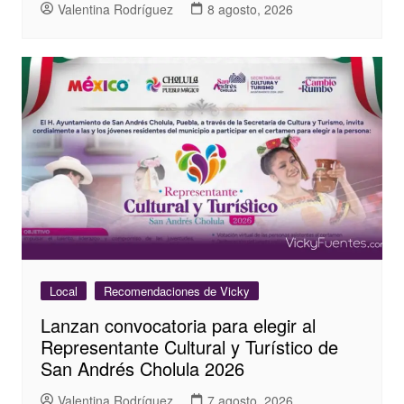
Valentina Rodríguez
8 agosto, 2026
Local
Recomendaciones de Vicky
Lanzan convocatoria para elegir al
Representante Cultural y Turístico de
San Andrés Cholula 2026
Valentina Rodríguez
7 agosto, 2026