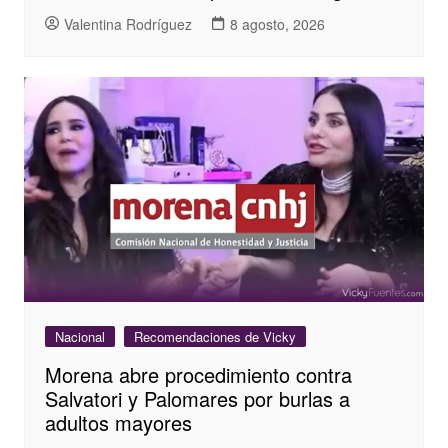
Valentina Rodríguez
8 agosto, 2026
Nacional
Recomendaciones de Vicky
Morena abre procedimiento contra
Salvatori y Palomares por burlas a
adultos mayores