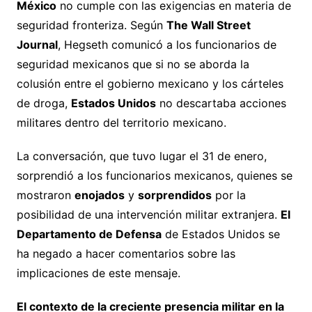
México
no cumple con las exigencias en materia de
seguridad fronteriza. Según
The Wall Street
Journal
, Hegseth comunicó a los funcionarios de
seguridad mexicanos que si no se aborda la
colusión entre el gobierno mexicano y los cárteles
de droga,
Estados Unidos
no descartaba acciones
militares dentro del territorio mexicano.
La conversación, que tuvo lugar el 31 de enero,
sorprendió a los funcionarios mexicanos, quienes se
mostraron
enojados
y
sorprendidos
por la
posibilidad de una intervención militar extranjera.
El
Departamento de Defensa
de Estados Unidos se
ha negado a hacer comentarios sobre las
implicaciones de este mensaje.
El contexto de la creciente presencia militar en la