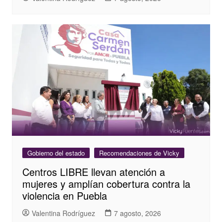
Gobierno del estado
Recomendaciones de Vicky
Centros LIBRE llevan atención a
mujeres y amplían cobertura contra la
violencia en Puebla
Valentina Rodríguez
7 agosto, 2026