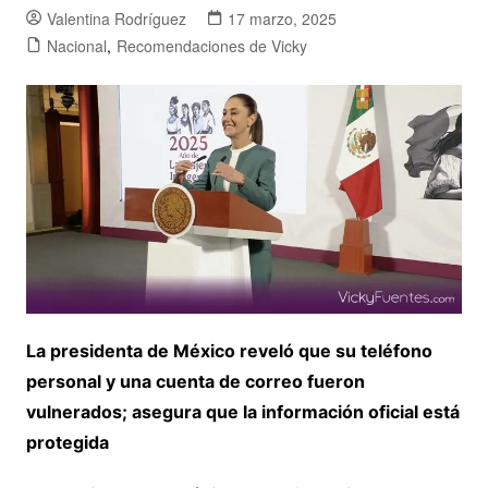
Valentina Rodríguez
17 marzo, 2025
Nacional
,
Recomendaciones de Vicky
La presidenta de México reveló que su
teléfono
personal
y una
cuenta de correo
fueron
vulnerados; asegura que la
información oficial
está
protegida