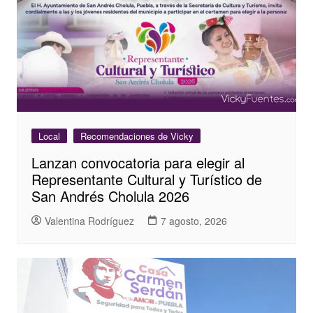
Local
Recomendaciones de Vicky
Lanzan convocatoria para elegir al
Representante Cultural y Turístico de
San Andrés Cholula 2026
Valentina Rodríguez
7 agosto, 2026