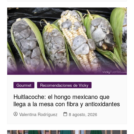
Gourmet
Recomendaciones de Vicky
Huitlacoche: el hongo mexicano que
llega a la mesa con fibra y antioxidantes
Valentina Rodríguez
8 agosto, 2026