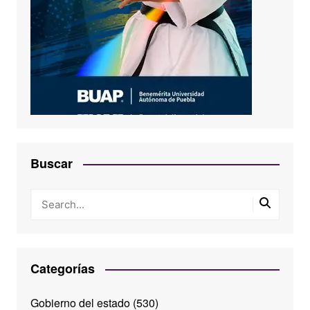
Buscar
Categorías
Gobierno del estado
(530)