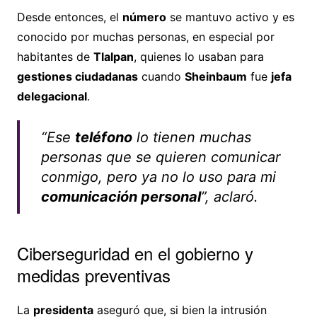
Desde entonces, el
número
se mantuvo activo y es
conocido por muchas personas, en especial por
habitantes de
Tlalpan
, quienes lo usaban para
gestiones ciudadanas
cuando
Sheinbaum
fue
jefa
delegacional
.
“Ese
teléfono
lo tienen muchas
personas que se quieren comunicar
conmigo, pero ya no lo uso para mi
comunicación personal
”, aclaró.
Ciberseguridad en el gobierno y
medidas preventivas
La
presidenta
aseguró que, si bien la intrusión