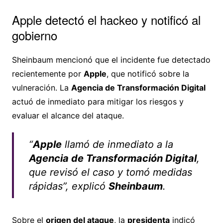
Apple detectó el hackeo y notificó al
gobierno
Sheinbaum mencionó que el incidente fue detectado
recientemente por
Apple
, que notificó sobre la
vulneración. La
Agencia de Transformación Digital
actuó de inmediato para mitigar los riesgos y
evaluar el alcance del ataque.
“
Apple
llamó de inmediato a la
Agencia de Transformación Digital
,
que revisó el caso y tomó medidas
rápidas”, explicó
Sheinbaum
.
Sobre el
origen del ataque
, la
presidenta
indicó