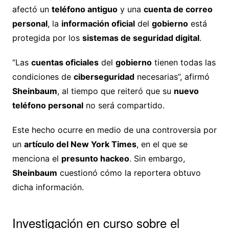
afectó un
teléfono antiguo
y una
cuenta de correo
personal
, la
información oficial
del
gobierno
está
protegida por los
sistemas de seguridad digital
.
“Las
cuentas oficiales
del
gobierno
tienen todas las
condiciones de
ciberseguridad
necesarias”, afirmó
Sheinbaum
, al tiempo que reiteró que su
nuevo
teléfono personal
no será compartido.
Este hecho ocurre en medio de una controversia por
un
artículo del New York Times
, en el que se
menciona el
presunto hackeo
. Sin embargo,
Sheinbaum
cuestionó cómo la reportera obtuvo
dicha información.
Investigación en curso sobre el