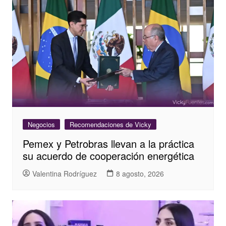
Negocios
Recomendaciones de Vicky
Pemex y Petrobras llevan a la práctica
su acuerdo de cooperación energética
Valentina Rodríguez
8 agosto, 2026