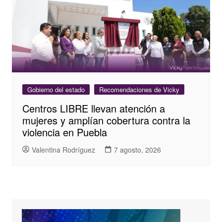
Gobierno del estado
Recomendaciones de Vicky
Centros LIBRE llevan atención a
mujeres y amplían cobertura contra la
violencia en Puebla
Valentina Rodríguez
7 agosto, 2026