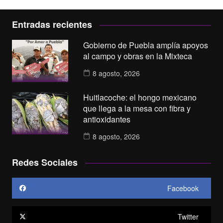
Entradas recientes
Gobierno de Puebla amplía apoyos
al campo y obras en la Mixteca
8 agosto, 2026
Huitlacoche: el hongo mexicano
que llega a la mesa con fibra y
antioxidantes
8 agosto, 2026
Redes Sociales
Facebook
Twitter