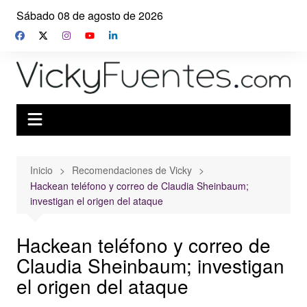
Saltar
Sábado 08 de agosto de 2026
al
contenido
Inicio
Recomendaciones de Vicky
Hackean teléfono y correo de Claudia Sheinbaum;
investigan el origen del ataque
Hackean teléfono y correo de
Claudia Sheinbaum; investigan
el origen del ataque