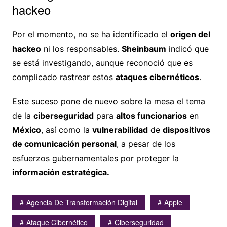
hackeo
Por el momento, no se ha identificado el
origen del
hackeo
ni los responsables.
Sheinbaum
indicó que
se está investigando, aunque reconoció que es
complicado rastrear estos
ataques cibernéticos
.
Este suceso pone de nuevo sobre la mesa el tema
de la
ciberseguridad
para
altos funcionarios
en
México
, así como la
vulnerabilidad
de
dispositivos
de comunicación personal
, a pesar de los
esfuerzos gubernamentales por proteger la
información estratégica.
Agencia De Transformación Digital
Apple
Ataque Cibernético
Ciberseguridad