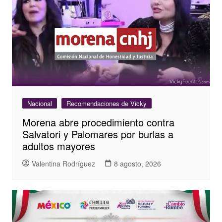
Nacional
Recomendaciones de Vicky
Morena abre procedimiento contra
Salvatori y Palomares por burlas a
adultos mayores
Valentina Rodríguez
8 agosto, 2026