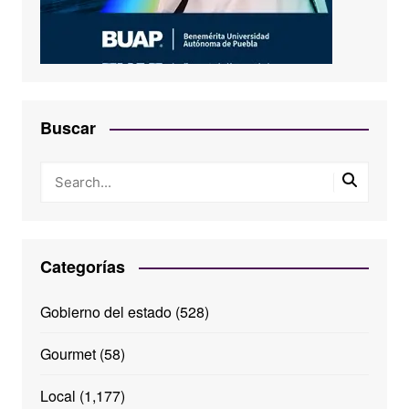
Buscar
Categorías
Gobierno del estado
(528)
Gourmet
(58)
Local
(1,177)