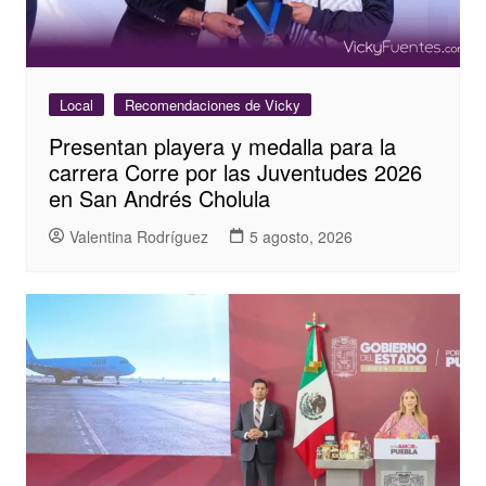
Local
Recomendaciones de Vicky
Presentan playera y medalla para la
carrera Corre por las Juventudes 2026
en San Andrés Cholula
Valentina Rodríguez
5 agosto, 2026