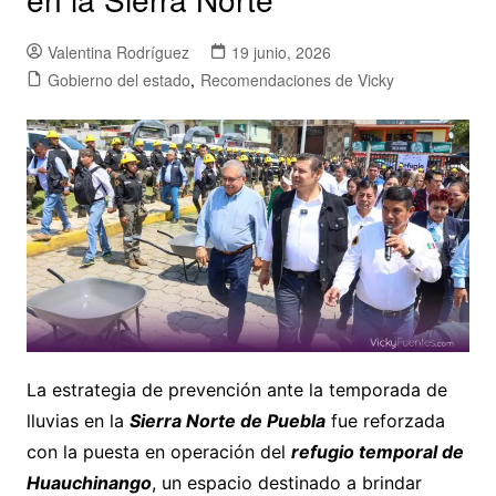
Valentina Rodríguez
19 junio, 2026
Gobierno del estado
,
Recomendaciones de Vicky
La estrategia de prevención ante la temporada de
lluvias en la
Sierra Norte de Puebla
fue reforzada
con la puesta en operación del
refugio temporal de
Huauchinango
, un espacio destinado a brindar