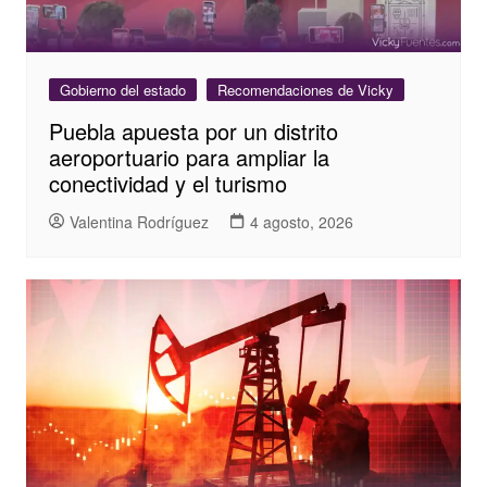
Gobierno del estado
Recomendaciones de Vicky
Puebla apuesta por un distrito
aeroportuario para ampliar la
conectividad y el turismo
Valentina Rodríguez
4 agosto, 2026