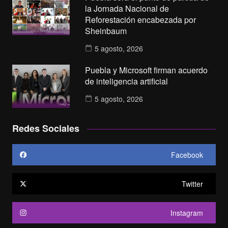
la Jornada Nacional de
Reforestación encabezada por
Sheinbaum
5 agosto, 2026
Puebla y Microsoft firman acuerdo
de inteligencia artificial
5 agosto, 2026
Redes Sociales
Facebook
Twitter
Instagram