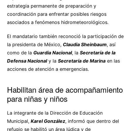
estrategia permanente de preparación y
coordinación para enfrentar posibles riesgos
asociados a fenómenos hidrometeorológicos.
El mandatario también reconoció la participación de
la presidenta de México,
Claudia Sheinbaum
, así
como de la
Guardia Nacional
, la
Secretaría de la
Defensa Nacional
y la
Secretaría de Marina
en las
acciones de atención a emergencias.
Habilitan área de acompañamiento
para niñas y niños
La integrante de la Dirección de Educación
Municipal,
Karel González
, informó que dentro del
refugio se habilitó un área lúdica y de