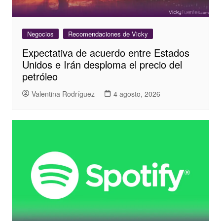
Negocios
Recomendaciones de Vicky
Expectativa de acuerdo entre Estados
Unidos e Irán desploma el precio del
petróleo
Valentina Rodríguez
4 agosto, 2026