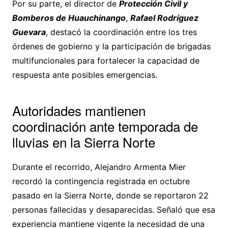
Por su parte, el director de
Protección Civil y
Bomberos de Huauchinango
,
Rafael Rodríguez
Guevara
, destacó la coordinación entre los tres
órdenes de gobierno y la participación de brigadas
multifuncionales para fortalecer la capacidad de
respuesta ante posibles emergencias.
Autoridades mantienen
coordinación ante temporada de
lluvias en la Sierra Norte
Durante el recorrido, Alejandro Armenta Mier
recordó la contingencia registrada en octubre
pasado en la Sierra Norte, donde se reportaron 22
personas fallecidas y desaparecidas. Señaló que esa
experiencia mantiene vigente la necesidad de una