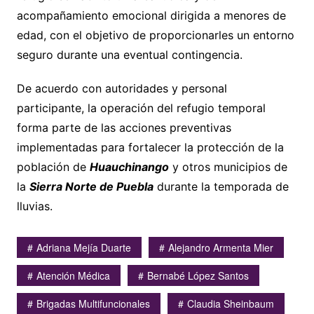
acompañamiento emocional dirigida a menores de
edad, con el objetivo de proporcionarles un entorno
seguro durante una eventual contingencia.
De acuerdo con autoridades y personal
participante, la operación del refugio temporal
forma parte de las acciones preventivas
implementadas para fortalecer la protección de la
población de
Huauchinango
y otros municipios de
la
Sierra Norte de Puebla
durante la temporada de
lluvias.
Adriana Mejía Duarte
Alejandro Armenta Mier
Atención Médica
Bernabé López Santos
Brigadas Multifuncionales
Claudia Sheinbaum