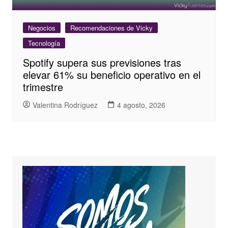
Negocios
Recomendaciones de Vicky
Tecnología
Spotify supera sus previsiones tras
elevar 61% su beneficio operativo en el
trimestre
Valentina Rodríguez
4 agosto, 2026