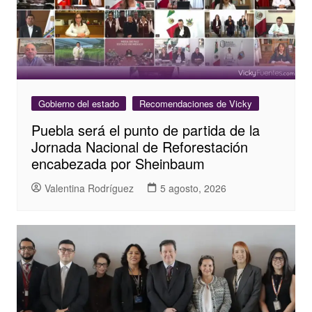
Gobierno del estado
Recomendaciones de Vicky
Puebla será el punto de partida de la
Jornada Nacional de Reforestación
encabezada por Sheinbaum
Valentina Rodríguez
5 agosto, 2026