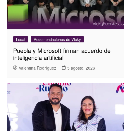
Local
Recomendaciones de Vicky
Puebla y Microsoft firman acuerdo de
inteligencia artificial
Valentina Rodríguez
5 agosto, 2026