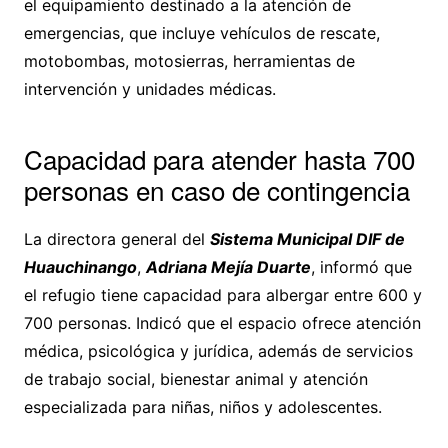
el equipamiento destinado a la atención de
emergencias, que incluye vehículos de rescate,
motobombas, motosierras, herramientas de
intervención y unidades médicas.
Capacidad para atender hasta 700
personas en caso de contingencia
La directora general del
Sistema Municipal DIF de
Huauchinango
,
Adriana Mejía Duarte
, informó que
el refugio tiene capacidad para albergar entre 600 y
700 personas. Indicó que el espacio ofrece atención
médica, psicológica y jurídica, además de servicios
de trabajo social, bienestar animal y atención
especializada para niñas, niños y adolescentes.