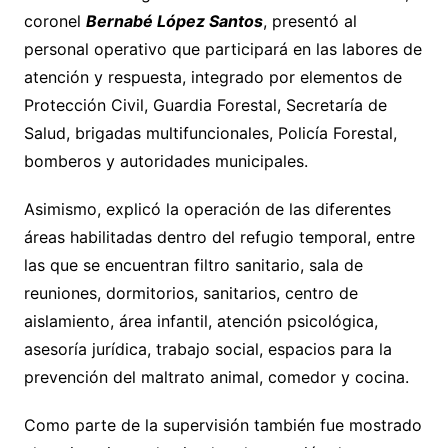
coronel
Bernabé López Santos
, presentó al
personal operativo que participará en las labores de
atención y respuesta, integrado por elementos de
Protección Civil, Guardia Forestal, Secretaría de
Salud, brigadas multifuncionales, Policía Forestal,
bomberos y autoridades municipales.
Asimismo, explicó la operación de las diferentes
áreas habilitadas dentro del refugio temporal, entre
las que se encuentran filtro sanitario, sala de
reuniones, dormitorios, sanitarios, centro de
aislamiento, área infantil, atención psicológica,
asesoría jurídica, trabajo social, espacios para la
prevención del maltrato animal, comedor y cocina.
Como parte de la supervisión también fue mostrado