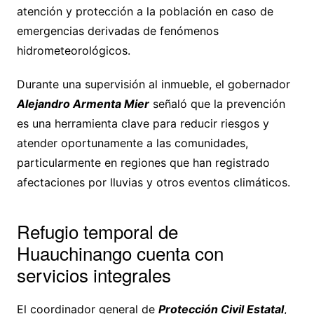
atención y protección a la población en caso de
emergencias derivadas de fenómenos
hidrometeorológicos.
Durante una supervisión al inmueble, el gobernador
Alejandro Armenta Mier
señaló que la prevención
es una herramienta clave para reducir riesgos y
atender oportunamente a las comunidades,
particularmente en regiones que han registrado
afectaciones por lluvias y otros eventos climáticos.
Refugio temporal de
Huauchinango cuenta con
servicios integrales
El coordinador general de
Protección Civil Estatal
,