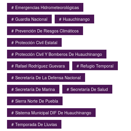
Emergencias Hidrometeorológicas
Guardia Nacional
Huauchinango
Prevención De Riesgos Climáticos
Protección Civil Estatal
Protección Civil Y Bomberos De Huauchinango
Rafael Rodríguez Guevara
Refugio Temporal
Secretaría De La Defensa Nacional
Secretaría De Marina
Secretaría De Salud
Sierra Norte De Puebla
Sistema Municipal DIF De Huauchinango
Temporada De Lluvias