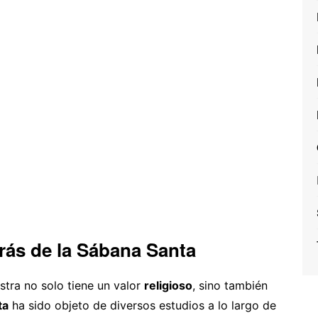
etrás de la Sábana Santa
tra no solo tiene un valor
religioso
, sino también
ta
ha sido objeto de diversos estudios a lo largo de