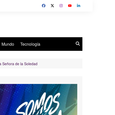
Mundo
Tecnología
ra Señora de la Soledad