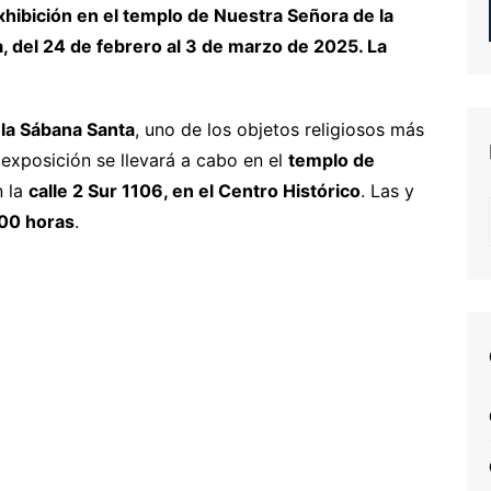
xhibición en el templo de Nuestra Señora de la
a, del 24 de febrero al 3 de marzo de 2025. La
 la Sábana Santa
, uno de los objetos religiosos más
 exposición se llevará a cabo en el
templo de
n la
calle 2 Sur 1106, en el Centro Histórico
. Las y
:00 horas
.