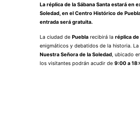
La réplica de la Sábana Santa estará en e
Soledad, en el Centro Histórico de Puebl
entrada será gratuita.
La ciudad de
Puebla
recibirá la
réplica de
enigmáticos y debatidos de la historia. La
Nuestra Señora de la Soledad
, ubicado e
los visitantes podrán acudir de
9:00 a 18