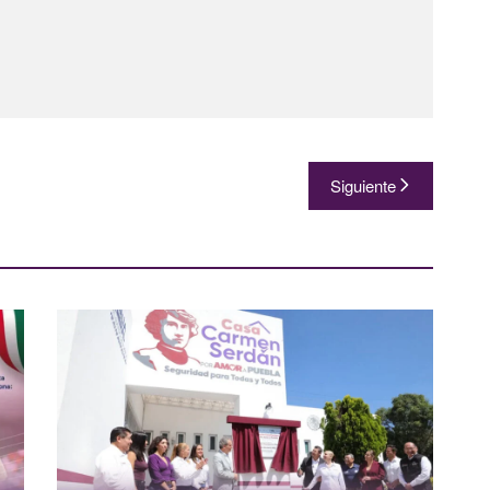
Siguiente