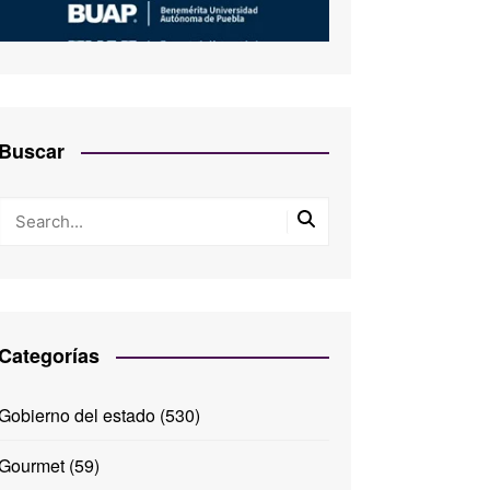
Buscar
Categorías
Gobierno del estado
(530)
Gourmet
(59)